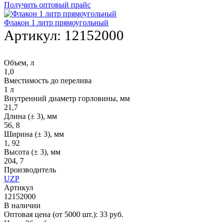
Получить оптовый прайс
Флакон 1 литр прямоугольный
Артикул:
12152000
Объем, л
1,0
Вместимость до перелива
1 л
Внутренний диаметр горловины, мм
21,7
Длина (± 3), мм
56, 8
Ширина (± 3), мм
1, 92
Высота (± 3), мм
204, 7
Производитель
UZP
Артикул
12152000
В наличии
Оптовая цена (от 5000 шт.):
33
руб.