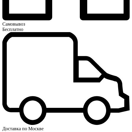
Самовывоз
Бесплатно
Доставка по Москве