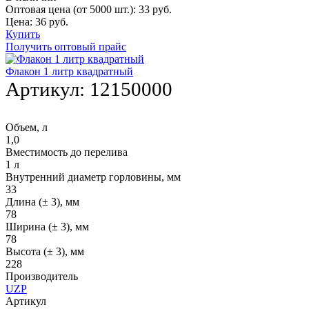
Оптовая цена (от 5000 шт.):
33
руб.
Цена:
36
руб.
Купить
Получить оптовый прайс
Флакон 1 литр квадратный
Артикул:
12150000
Объем, л
1,0
Вместимость до перелива
1 л
Внутренний диаметр горловины, мм
33
Длина (± 3), мм
78
Ширина (± 3), мм
78
Высота (± 3), мм
228
Производитель
UZP
Артикул