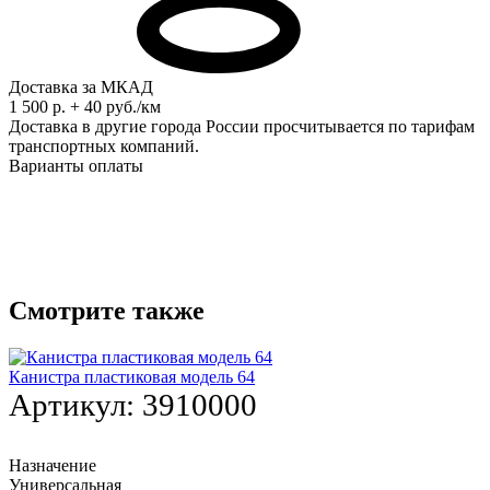
Доставка за МКАД
1 500 р. + 40 руб./км
Доставка в другие города России просчитывается по тарифам
транспортных компаний.
Варианты оплаты
Смотрите также
Канистра пластиковая модель 64
Артикул:
3910000
Назначение
Универсальная