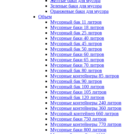
Желтые баки для мусора
Зеленые баки для мусора
Оранжевые баки для мусора
Объем
Мусорный бак 11 литров
Мусорные баки 18 литров
Мусорный бак 25 литров
Мусорные баки 40 литров
Мусорный бак 45 литров
Мусорный бак 50 литров
Мусорные баки 60 литров
Мусорные баки 65 литров
Мусорные баки 70 литров
Мусорный бак 80 литров
Мусорные контейнеры 85 литров
Мусорный бак 90 литров
Мусорный бак 100 литров
Мусорные баки 105 литров
Мусорный бак 120 литров
Мусорные контейнеры 240 литров
Мусорные контейнеры 360 литров
Мусорный контейнер 660 литров
Мусорные баки 750 литров
Мусорные контейнеры 770 литров
Мусорные баки 800 литров