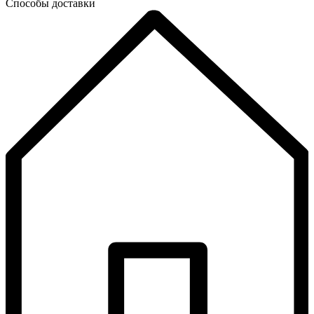
Способы доставки