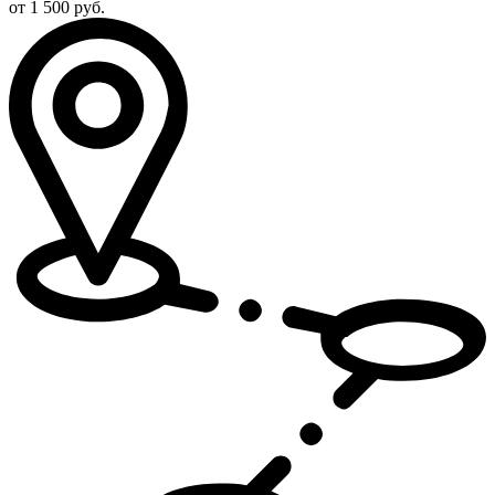
от 1 500 руб.