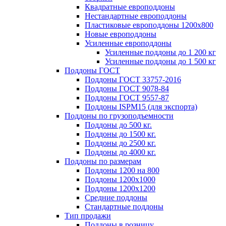
Квадратные европоддоны
Нестандартные европоддоны
Пластиковые европоддоны 1200х800
Новые европоддоны
Усиленные европоддоны
Усиленные поддоны до 1 200 кг
Усиленные поддоны до 1 500 кг
Поддоны ГОСТ
Поддоны ГОСТ 33757-2016
Поддоны ГОСТ 9078-84
Поддоны ГОСТ 9557-87
Поддоны ISPM15 (для экспорта)
Поддоны по грузоподъемности
Поддоны до 500 кг.
Поддоны до 1500 кг.
Поддоны до 2500 кг.
Поддоны до 4000 кг.
Поддоны по размерам
Поддоны 1200 на 800
Поддоны 1200х1000
Поддоны 1200х1200
Средние поддоны
Стандартные поддоны
Тип продажи
Поддоны в розницу