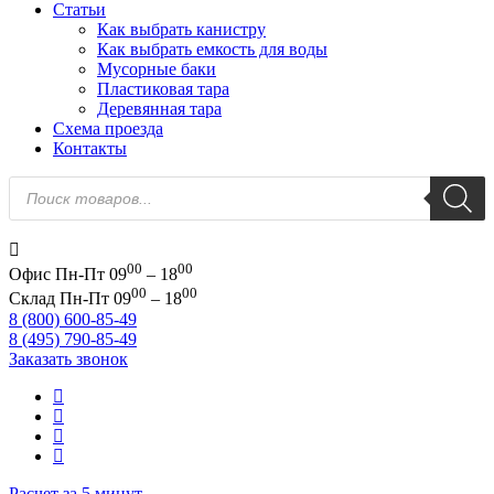
Статьи
Как выбрать канистру
Как выбрать емкость для воды
Мусорные баки
Пластиковая тара
Деревянная тара
Схема проезда
Контакты
Поиск
товаров
00
00
Офис
Пн-Пт 09
– 18
00
00
Склад
Пн-Пт 09
– 18
8 (800) 600-85-49
8 (495) 790-85-49
Заказать звонок
Расчет за 5 минут