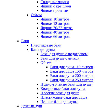
Складные ящики
Ящики с крышкой
Ящики прочные
Объем
Ящики 10 литров
Ящики 12 литров
Ящики 30-32 литра
Ящики 40 литров
Ящики 66 литров
Баки
Пластиковые баки
Баки для душа
Баки для душа с подогревом
Баки для душа с лейкой
Объем
Баки для душа 110 литров
Баки для душа 150 литров
Баки для душа 200 литров
Баки для душа 250 литров
Прямоугольные баки для душа
Квадратные баки для душа
Плоские баки для душа
Пластиковые баки для душа
Черные баки для душа
Дачный душ