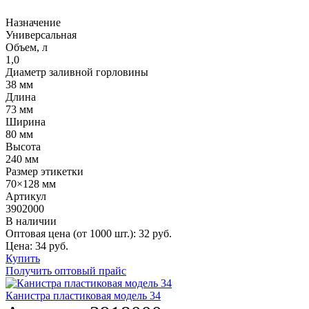
Назначение
Универсальная
Объем, л
1,0
Диаметр заливной горловины
38 мм
Длина
73 мм
Ширина
80 мм
Высота
240 мм
Размер этикетки
70×128 мм
Артикул
3902000
В наличии
Оптовая цена (от 1000 шт.):
32
руб.
Цена:
34
руб.
Купить
Получить оптовый прайс
Канистра пластиковая модель 34