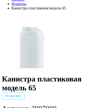
Флаконы
Канистра пластиковая модель 65
Канистра пластиковая
модель 65
В корзину