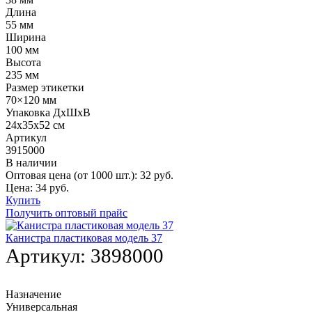
Длина
55 мм
Ширина
100 мм
Высота
235 мм
Размер этикетки
70×120 мм
Упаковка ДхШхВ
24х35х52 см
Артикул
3915000
В наличии
Оптовая цена (от 1000 шт.):
32
руб.
Цена:
34
руб.
Купить
Получить оптовый прайс
Канистра пластиковая модель 37
Артикул:
3898000
Назначение
Универсальная