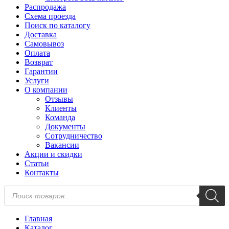
Распродажа
Схема проезда
Поиск по каталогу
Доставка
Самовывоз
Оплата
Возврат
Гарантии
Услуги
О компании
Отзывы
Клиенты
Команда
Документы
Сотрудничество
Вакансии
Акции и скидки
Статьи
Контакты
Поиск
товаров
Главная
Каталог