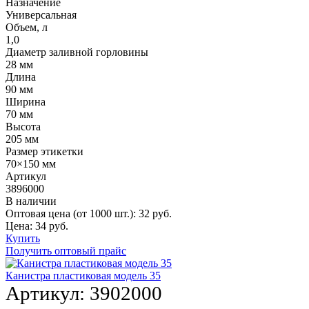
Назначение
Универсальная
Объем, л
1,0
Диаметр заливной горловины
28 мм
Длина
90 мм
Ширина
70 мм
Высота
205 мм
Размер этикетки
70×150 мм
Артикул
3896000
В наличии
Оптовая цена (от 1000 шт.):
32
руб.
Цена:
34
руб.
Купить
Получить оптовый прайс
Канистра пластиковая модель 35
Артикул:
3902000