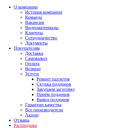
О компании
История компании
Команда
Вакансии
Видеоматериалы
Клиенты
Сотрудничество
Документы
Покупателям
Доставка
Самовывоз
Оплата
Возврат
Услуги
Ремонт паллетов
Скупка поддонов
Закупаем заготовку
Приём поддонов
Вывоз поддонов
Гарантии качества
Все производители
Акции
Отзывы
Распродажа