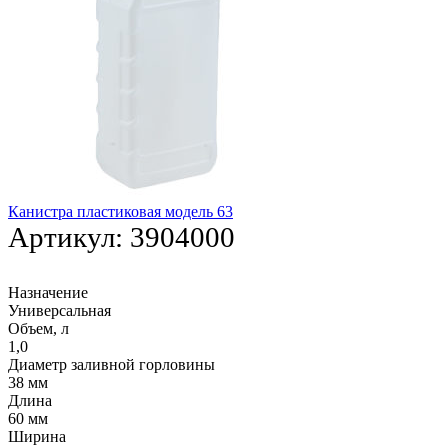
Канистра пластиковая модель 63
Артикул:
3904000
Назначение
Универсальная
Объем, л
1,0
Диаметр заливной горловины
38 мм
Длина
60 мм
Ширина