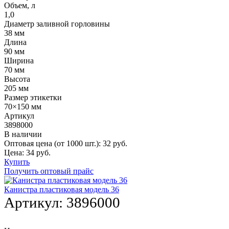
Объем, л
1,0
Диаметр заливной горловины
38 мм
Длина
90 мм
Ширина
70 мм
Высота
205 мм
Размер этикетки
70×150 мм
Артикул
3898000
В наличии
Оптовая цена (от 1000 шт.):
32
руб.
Цена:
34
руб.
Купить
Получить оптовый прайс
Канистра пластиковая модель 36
Артикул:
3896000