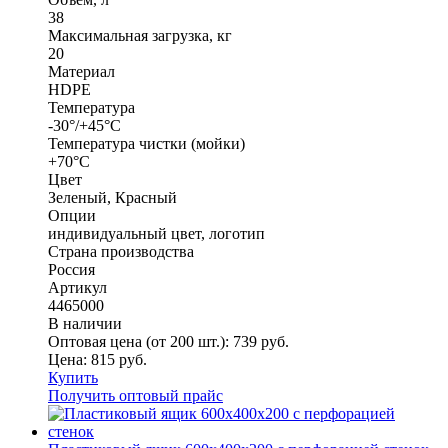
38
Максимальная загрузка, кг
20
Материал
HDPE
Температура
-30°/+45°С
Температура чистки (мойки)
+70°С
Цвет
Зеленый, Красный
Опции
индивидуальный цвет, логотип
Страна производства
Россия
Артикул
4465000
В наличии
Оптовая цена (от 200 шт.):
739
руб.
Цена:
815
руб.
Купить
Получить оптовый прайс