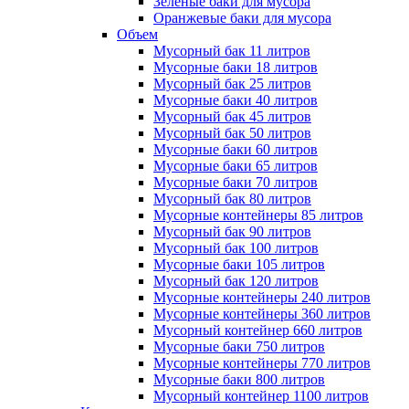
Зеленые баки для мусора
Оранжевые баки для мусора
Объем
Мусорный бак 11 литров
Мусорные баки 18 литров
Мусорный бак 25 литров
Мусорные баки 40 литров
Мусорный бак 45 литров
Мусорный бак 50 литров
Мусорные баки 60 литров
Мусорные баки 65 литров
Мусорные баки 70 литров
Мусорный бак 80 литров
Мусорные контейнеры 85 литров
Мусорный бак 90 литров
Мусорный бак 100 литров
Мусорные баки 105 литров
Мусорный бак 120 литров
Мусорные контейнеры 240 литров
Мусорные контейнеры 360 литров
Мусорный контейнер 660 литров
Мусорные баки 750 литров
Мусорные контейнеры 770 литров
Мусорные баки 800 литров
Мусорный контейнер 1100 литров