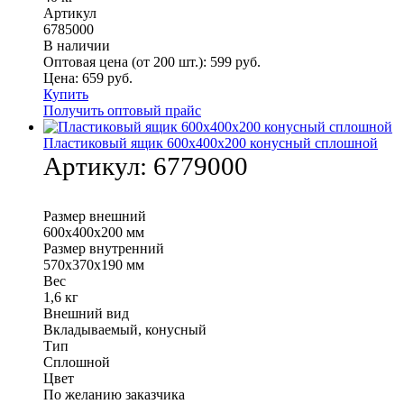
Артикул
6785000
В наличии
Оптовая цена (от 200 шт.):
599
руб.
Цена:
659
руб.
Купить
Получить оптовый прайс
Пластиковый ящик 600х400х200 конусный сплошной
Артикул:
6779000
Размер внешний
600х400х200 мм
Размер внутренний
570х370х190 мм
Вес
1,6 кг
Внешний вид
Вкладываемый, конусный
Тип
Сплошной
Цвет
По желанию заказчика