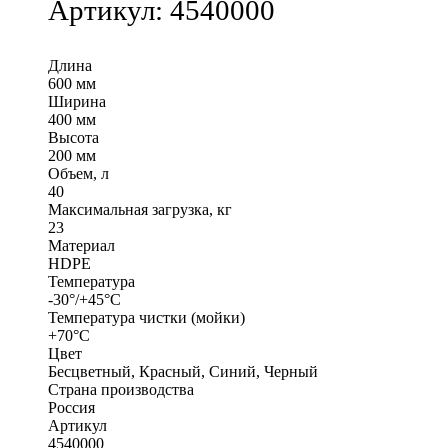
Артикул:
4540000
Длина
600 мм
Ширина
400 мм
Высота
200 мм
Объем, л
40
Максимальная загрузка, кг
23
Материал
HDPE
Температура
-30°/+45°С
Температура чистки (мойки)
+70°С
Цвет
Бесцветный, Красный, Синий, Черный
Страна производства
Россия
Артикул
4540000