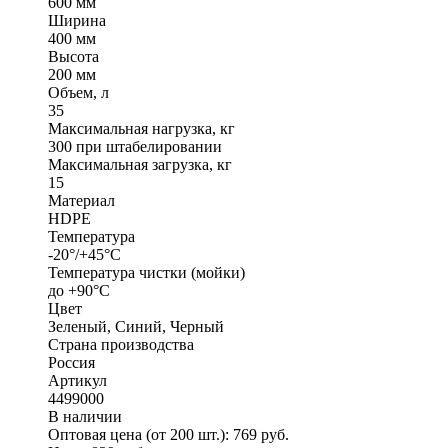
600 мм
Ширина
400 мм
Высота
200 мм
Объем, л
35
Максимальная нагрузка, кг
300 при штабелировании
Максимальная загрузка, кг
15
Материал
HDPE
Температура
-20°/+45°С
Температура чистки (мойки)
до +90°C
Цвет
Зеленый, Синий, Черный
Страна производства
Россия
Артикул
4499000
В наличии
Оптовая цена (от 200 шт.):
769
руб.