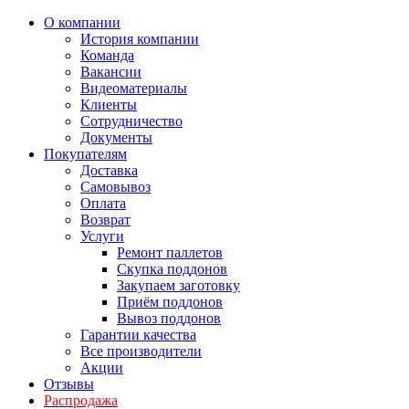
О компании
История компании
Команда
Вакансии
Видеоматериалы
Клиенты
Сотрудничество
Документы
Покупателям
Доставка
Самовывоз
Оплата
Возврат
Услуги
Ремонт паллетов
Скупка поддонов
Закупаем заготовку
Приём поддонов
Вывоз поддонов
Гарантии качества
Все производители
Акции
Отзывы
Распродажа