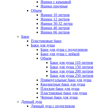
Ящики с крышкой
Ящики прочные
Объем
Ящики 10 литров
Ящики 12 литров
Ящики 30-32 литра
Ящики 40 литров
Ящики 66 литров
Баки
Пластиковые баки
Баки для душа
Баки для душа с подогревом
Баки для душа с лейкой
Объем
Баки для душа 110 литров
Баки для душа 150 литров
Баки для душа 200 литров
Баки для душа 250 литров
Прямоугольные баки для душа
Квадратные баки для душа
Плоские баки для душа
Пластиковые баки для душа
Черные баки для душа
Дачный душ
Дачный душ с подогревом