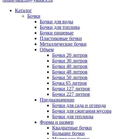
Каталог
Бочки
Бочки для воды
Бочки для топлива
Бочки пищевые
Пластиковые бочки
Металлические бочки
Объем
Бочки 20 литров
Бочки 30 литров
Бочки 40 литров
Бочки 48 литров
Бочки 50 литров
Бочка 65 литров
Бочки 127 литров
Бочки 227 литров
Предназначение
Бочки для сада и огорода
Бочки для сжигания мусора
Бочки для теплицы
Форма и размер
Квадратные бочки
Большие бочки
Маленькие бочки