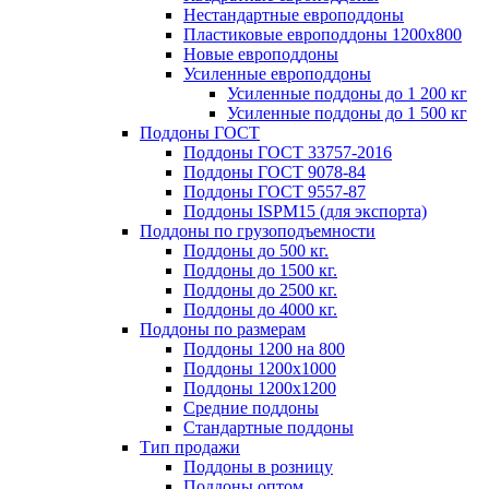
Нестандартные европоддоны
Пластиковые европоддоны 1200х800
Новые европоддоны
Усиленные европоддоны
Усиленные поддоны до 1 200 кг
Усиленные поддоны до 1 500 кг
Поддоны ГОСТ
Поддоны ГОСТ 33757-2016
Поддоны ГОСТ 9078-84
Поддоны ГОСТ 9557-87
Поддоны ISPM15 (для экспорта)
Поддоны по грузоподъемности
Поддоны до 500 кг.
Поддоны до 1500 кг.
Поддоны до 2500 кг.
Поддоны до 4000 кг.
Поддоны по размерам
Поддоны 1200 на 800
Поддоны 1200х1000
Поддоны 1200х1200
Средние поддоны
Стандартные поддоны
Тип продажи
Поддоны в розницу
Поддоны оптом