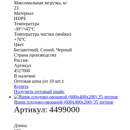
Максимальная загрузка, кг
23
Материал
HDPE
Температура
-30°/+45°С
Температура чистки (мойки)
+70°С
Цвет
Бесцветный, Синий, Черный
Страна производства
Россия
Артикул
4527000
В наличии
Оптовая цена (от 10 шт.):
Купить
Получить оптовый прайс
Ящик плодово-овощной (600х400х200) 35 литров
Артикул:
4499000
Длина