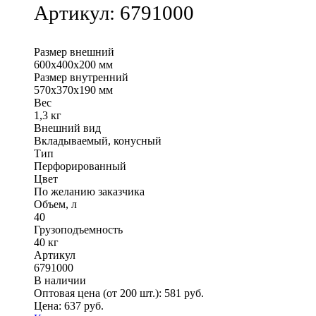
Артикул:
6791000
Размер внешний
600х400х200 мм
Размер внутренний
570х370х190 мм
Вес
1,3 кг
Внешний вид
Вкладываемый, конусный
Тип
Перфорированный
Цвет
По желанию заказчика
Объем, л
40
Грузоподъемность
40 кг
Артикул
6791000
В наличии
Оптовая цена (от 200 шт.):
581
руб.
Цена:
637
руб.