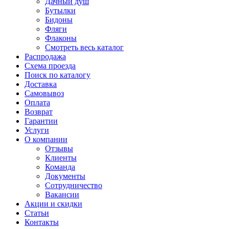
Дачный душ
Бутылки
Бидоны
Фляги
Флаконы
Смотреть весь каталог
Распродажа
Схема проезда
Поиск по каталогу
Доставка
Самовывоз
Оплата
Возврат
Гарантии
Услуги
О компании
Отзывы
Клиенты
Команда
Документы
Сотрудничество
Вакансии
Акции и скидки
Статьи
Контакты