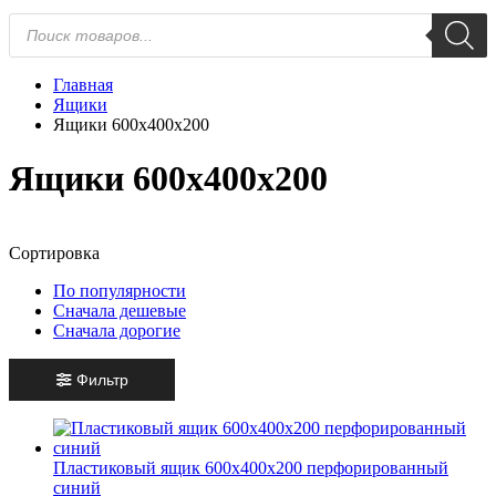
Поиск
товаров
Главная
Ящики
Ящики 600х400х200
Ящики 600х400х200
Сортировка
По популярности
Сначала дешевые
Сначала дорогие
Фильтр
Пластиковый ящик 600х400х200 перфорированный
синий