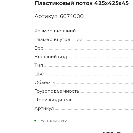
Пластиковый лоток 425х425х45
Артикул:
6674000
Размер внешний
Размер внутренний
Вес
Внешний вид
Тип
Цвет
Объем, л
Грузоподъемность
Производитель
Артикул
В наличии