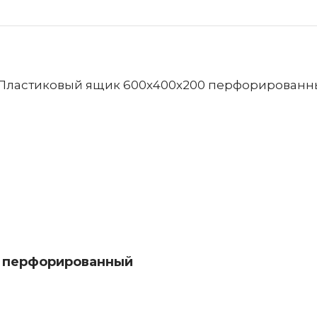
 перфорированный