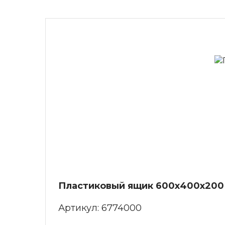
Пластиковый ящик 600х400х200
Артикул:
6774000