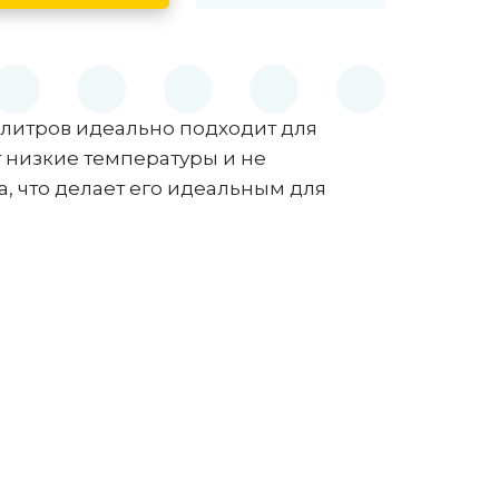
 литров идеально подходит для
 низкие температуры и не
, что делает его идеальным для