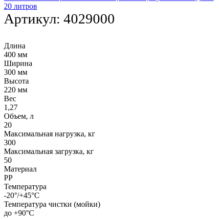
20 литров
Артикул:
4029000
Длина
400 мм
Ширина
300 мм
Высота
220 мм
Вес
1,27
Объем, л
20
Максимальная нагрузка, кг
300
Максимальная загрузка, кг
50
Материал
PP
Температура
-20°/+45°С
Температура чистки (мойки)
до +90°C