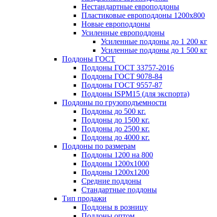
Нестандартные европоддоны
Пластиковые европоддоны 1200х800
Новые европоддоны
Усиленные европоддоны
Усиленные поддоны до 1 200 кг
Усиленные поддоны до 1 500 кг
Поддоны ГОСТ
Поддоны ГОСТ 33757-2016
Поддоны ГОСТ 9078-84
Поддоны ГОСТ 9557-87
Поддоны ISPM15 (для экспорта)
Поддоны по грузоподъемности
Поддоны до 500 кг.
Поддоны до 1500 кг.
Поддоны до 2500 кг.
Поддоны до 4000 кг.
Поддоны по размерам
Поддоны 1200 на 800
Поддоны 1200х1000
Поддоны 1200х1200
Средние поддоны
Стандартные поддоны
Тип продажи
Поддоны в розницу
Поддоны оптом