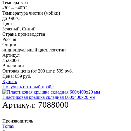
Температура
-30° – +40°С
Температура чистки (мойки)
до +90°C
Цвет
Зеленый, Синий
Страна производства
Россия
Опции
индивидуальный цвет, логотип
Артикул
4523000
В наличии
Оптовая цена (от 200 шт.):
599
руб.
Цена:
659
руб.
Купить
Получить оптовый прайс
Пластиковая крышка складная 600х400х20 мм
Артикул:
7088000
Производитель
Топаз