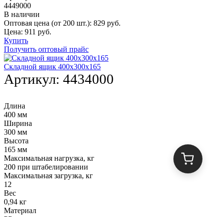
4449000
В наличии
Оптовая цена (от 200 шт.):
829
руб.
Цена:
911
руб.
Купить
Получить оптовый прайс
Складной ящик 400х300х165
Артикул:
4434000
Длина
400 мм
Ширина
300 мм
Высота
165 мм
Максимальная нагрузка, кг
200 при штабелировании
Максимальная загрузка, кг
12
Вес
0,94 кг
Материал