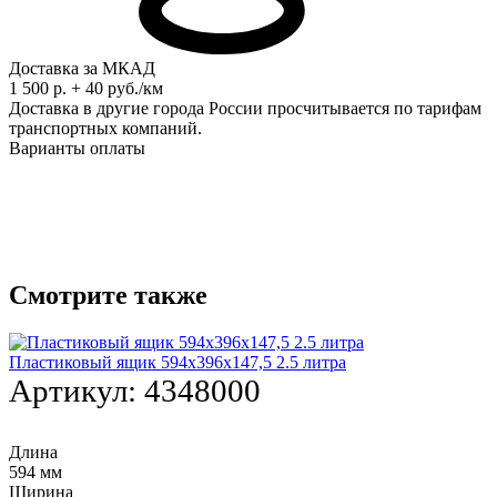
Доставка за МКАД
1 500 р. + 40 руб./км
Доставка в другие города России просчитывается по тарифам
транспортных компаний.
Варианты оплаты
Смотрите также
Пластиковый ящик 594х396х147,5 2.5 литра
Артикул:
4348000
Длина
594 мм
Ширина