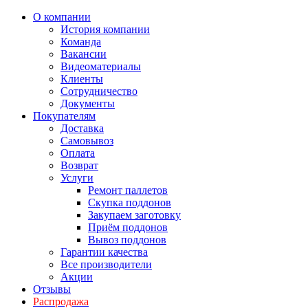
О компании
История компании
Команда
Вакансии
Видеоматериалы
Клиенты
Сотрудничество
Документы
Покупателям
Доставка
Самовывоз
Оплата
Возврат
Услуги
Ремонт паллетов
Скупка поддонов
Закупаем заготовку
Приём поддонов
Вывоз поддонов
Гарантии качества
Все производители
Акции
Отзывы
Распродажа