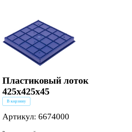
Пластиковый лоток
425х425х45
В корзину
Артикул:
6674000