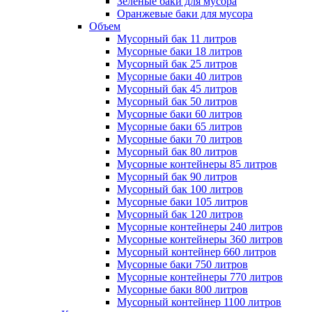
Зеленые баки для мусора
Оранжевые баки для мусора
Объем
Мусорный бак 11 литров
Мусорные баки 18 литров
Мусорный бак 25 литров
Мусорные баки 40 литров
Мусорный бак 45 литров
Мусорный бак 50 литров
Мусорные баки 60 литров
Мусорные баки 65 литров
Мусорные баки 70 литров
Мусорный бак 80 литров
Мусорные контейнеры 85 литров
Мусорный бак 90 литров
Мусорный бак 100 литров
Мусорные баки 105 литров
Мусорный бак 120 литров
Мусорные контейнеры 240 литров
Мусорные контейнеры 360 литров
Мусорный контейнер 660 литров
Мусорные баки 750 литров
Мусорные контейнеры 770 литров
Мусорные баки 800 литров
Мусорный контейнер 1100 литров