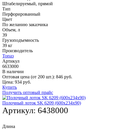
Штабелируемый, прямой
Тип
Перфорированный
Цвет
По желанию заказчика
Объем, л
39
Грузоподъемность
39 кг
Производитель
Топаз
Артикул
6633000
В наличии
Оптовая цена (от 200 шт.):
846
руб.
Цена:
934
руб.
Купить
Получить оптовый прайс
Полочный лоток SK 6209 (600х234х90)
Артикул:
6438000
Длина