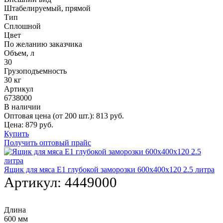
Штабелируемый, прямой
Тип
Сплошной
Цвет
По желанию заказчика
Объем, л
30
Грузоподъемность
30 кг
Артикул
6738000
В наличии
Оптовая цена (от 200 шт.):
813
руб.
Цена:
879
руб.
Купить
Получить оптовый прайс
Ящик для мяса Е1 глубокой заморозки 600х400х120 2.5 литра
Артикул:
4449000
Длина
600 мм