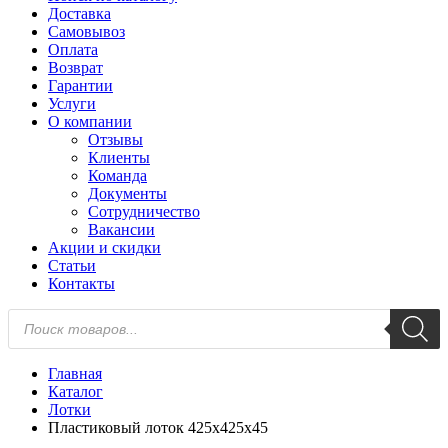
Доставка
Самовывоз
Оплата
Возврат
Гарантии
Услуги
О компании
Отзывы
Клиенты
Команда
Документы
Сотрудничество
Вакансии
Акции и скидки
Статьи
Контакты
Поиск
товаров
Главная
Каталог
Лотки
Пластиковый лоток 425х425х45