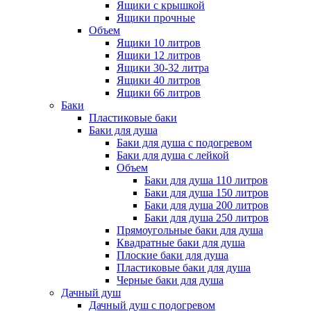
Ящики с крышкой
Ящики прочные
Объем
Ящики 10 литров
Ящики 12 литров
Ящики 30-32 литра
Ящики 40 литров
Ящики 66 литров
Баки
Пластиковые баки
Баки для душа
Баки для душа с подогревом
Баки для душа с лейкой
Объем
Баки для душа 110 литров
Баки для душа 150 литров
Баки для душа 200 литров
Баки для душа 250 литров
Прямоугольные баки для душа
Квадратные баки для душа
Плоские баки для душа
Пластиковые баки для душа
Черные баки для душа
Дачный душ
Дачный душ с подогревом