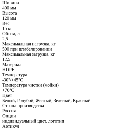
Ширина
400 мм
Высота
120 мм
Вес
15 кг
Объем, л
2,5
Максимальная нагрузка, кг
500 при штабелировании
Максимальная загрузка, кг
12,5
Материал
HDPE
Температура
-30°/+45°С
Температура чистки (мойки)
+70°С
Цвет
Белый, Голубой, Желтый, Зеленый, Красный
Страна производства
Россия
Опции
индивидуальный цвет, логотип
Артикул