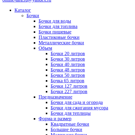
Каталог
Бочки
Бочки для воды
Бочки для топлива
Бочки пищевые
Пластиковые бочки
Металлические бочки
Объем
Бочки 20 литров
Бочки 30 литров
Бочки 40 литров
Бочки 48 литров
Бочки 50 литров
Бочка 65 литров
Бочки 127 литров
Бочки 227 литров
Предназначение
Бочки для сада и огорода
Бочки для сжигания мусора
Бочки для теплицы
Форма и размер
Квадратные бочки
Большие бочки
Маленькие бочки