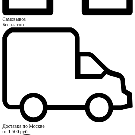
Самовывоз
Бесплатно
Доставка по Москве
от 1 500 руб.