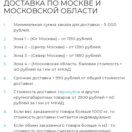
ДОСТАВКА ПО МОСКВЕ И
МОСКОВСКОЙ ОБЛАСТИ
Минимальная сумма заказа для доставки – 5 000
рублей;
Зона 1 – (Юг Москвы) – от 1190 рублей;
Зона 2 – (Центр Москвы) – от 1390 рублей;
Зона 3 – (Север Москвы) – от 1690 рублей;
Зона 4 – (Московская область. Базовая стоимость +
40 рублей за 1 км от МКАД;
Срочная доставка + 990 рублей от общей стоимости
доставки;
Стоимость доставки
еврокубов
и других
крупногабаритных товаров от 2900 рублей + 40
рублей за 1 км от МКАД;
Если вес заказанного товара больше 1000 кг, то
стоимость доставки считается индивидуально;
Если объем заказанного товара больше 4 м3 , то
стоимость доставки считается индивидуально;