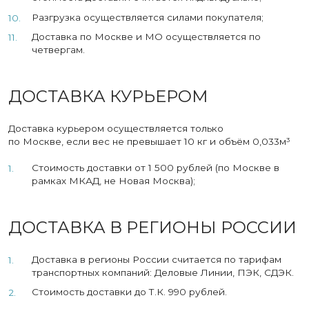
Разгрузка осуществляется силами покупателя;
Доставка по Москве и МО осуществляется по
четвергам.
ДОСТАВКА КУРЬЕРОМ
Доставка курьером осуществляется только
по Москве, если вес не превышает 10 кг и объём 0,033м³
Стоимость доставки от 1 500 рублей (по Москве в
рамках МКАД, не Новая Москва);
ДОСТАВКА В РЕГИОНЫ РОССИИ
Доставка в регионы России считается по тарифам
транспортных компаний: Деловые Линии, ПЭК, СДЭК.
Стоимость доставки до Т.К. 990 рублей.