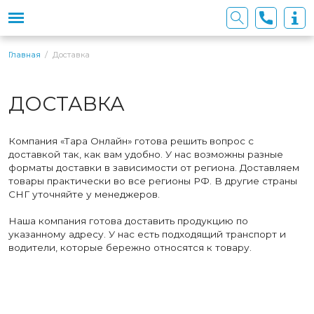
Доставка
Главная
ДОСТАВКА
Компания «Тара Онлайн» готова решить вопрос с
доставкой так, как вам удобно. У нас возможны разные
форматы доставки в зависимости от региона. Доставляем
товары практически во все регионы РФ. В другие страны
СНГ уточняйте у менеджеров.
Наша компания готова доставить продукцию по
указанному адресу. У нас есть подходящий транспорт и
водители, которые бережно относятся к товару.