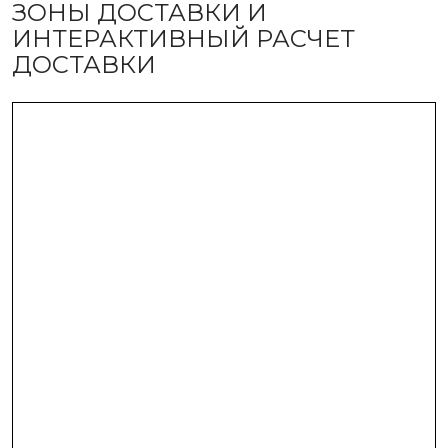
ЗОНЫ ДОСТАВКИ И
ИНТЕРАКТИВНЫЙ РАСЧЕТ
ДОСТАВКИ