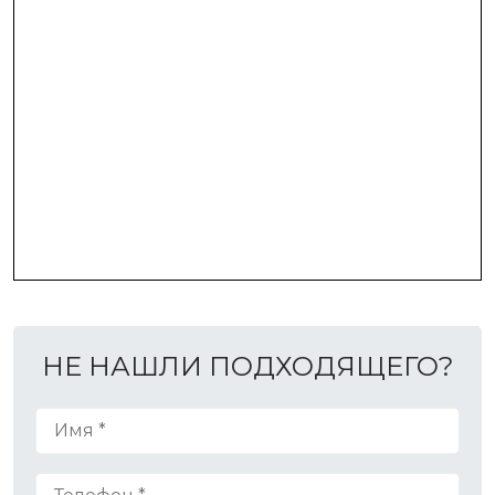
НЕ НАШЛИ ПОДХОДЯЩЕГО?