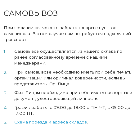
САМОВЫВОЗ
При желании вы можете забрать товары с пунктов
самовывоза. В этом случае вам потребуется подходящий
транспорт.
Самовывоз осуществляется из нашего склада по
ранее согласованному времени с нашими
менеджерами.
При самовывозе необходимо иметь при себе печать
организации или оригинал доверенности, если вы
представитель Юр. Лица.
Физ. Лицам необходимо при себе иметь паспорт или
документ, удостоверяющий личность.
График работы: с 09:00 до 18:00 с ПН-ЧТ, с 09:00 до
17:00 ПТ.
Схема проезда и адреса складов
.