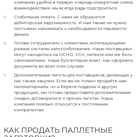
компании удобна в первую очередь конкретная схема
взаимодействия, мы всегда рады подстроиться.
Стабильная оплата. С нами не образуется
дебиторская задолженность. И нам также не нужно
постоянно напоминать о необходимости перевести
деньги.
Готовы сотрудничать с клиентами, использующими
разные системы налогообложения. Наши поставщики
могут находиться на ОСНО, УСН, патенте или же быть
самозанятыми. Наша бухгалтерия знает, как оформить
документы во всех этих случаях.
Дополнительные льготы для поставщиков, делающих у
нас также закупки. Если вы не только продаёте нам
пиломатериалы, но и берёте поддоны и другую
продукцию, мы готовы предоставить дополнительные
скидки, договориться о прочих льготах. Наша
компания лояльно относится к постоянным
контрагентам.
КАК ПРОДАТЬ ПАЛЛЕТНЫЕ