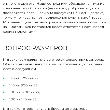
и многого другого. Наши сотрудники обращают внимание
и на качество обработки (например, у обрезной доски
проверяется срез). Если они найдут хотя бы один дефект,
то могут отказаться от предложения купить такой товар.
Мы очень тщательно выбираем пиломатериалы, поскольку
наш магазин как поставщик несёт ответственность перед
своими клиентами.
ВОПРОС РАЗМЕРОВ
Мы закупаем паллетную заготовку конкретных размеров.
Обычно они указываются в мм. В отношении доски речь
идёт о следующем:
145 на 1200 на 22;
145 на 800 на 22;
100 на 1200 на 22;
100 на 145 на 22.
Мы также готовы покупать брус такого размера: