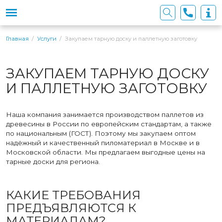
Закупаем тарную доску и паллетную заготовку
Главная
Услуги
ЗАКУПАЕМ ТАРНУЮ ДОСКУ
И ПАЛЛЕТНУЮ ЗАГОТОВКУ
Наша компания занимается производством паллетов из
древесины в России по европейским стандартам, а также
по национальным (ГОСТ). Поэтому мы закупаем оптом
надёжный и качественный пиломатериал в Москве и в
Московской области. Мы предлагаем выгодные цены на
тарные доски для региона.
КАКИЕ ТРЕБОВАНИЯ
ПРЕДЪЯВЛЯЮТСЯ К
МАТЕРИАЛАМ?