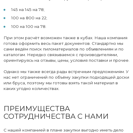
145 на 145 на 78;
100 на 800 на 22;
100 на 100 на 78.
При этом расчёт возможен также в кубах. Наша компания
готова оформить весь пакет документов. Стандартно мы
сами ведём поиск пиломатериалов по объявлениям и по
каталогам. Нередко связываемся с производителями,
ориентируясь на отзывы, цены, условия поставки и прочее.
Однако мы также всегда рады встречным предложениям. У
нас нет ограничений по объёму закупки подходящей доски
или бруса, поэтому мы готовы взять такой материал в
каких угодно количествах.
ПРЕИМУЩЕСТВА
СОТРУДНИЧЕСТВА С НАМИ
С нашей компанией в плане закупки выгодно иметь дело