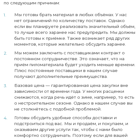
по следующим причинам:
Мы готовы брать материал в любых объёмах. У нас
нет ограничений по количеству поставок. Однако
если вы планируете реализовать значительный объём,
то лучше всего заранее нас предупредить. Мы должны
быть готовы к приёмке. Также возникает ряд других
моментов, которые желательно обсудить заранее.
Мы можем заключить с поставщиками контракт о
постоянном сотрудничестве. Это означает, что на
приём пиломатериала будет уходить меньше времени.
Плюс постоянные поставщики в нашем случае
получают дополнительные преимущества.
Базовая цена — гарантированная цена закупки вне
зависимости от времени года. У многих расценки
снижаются, когда речь идёт о зиме, например, то есть
о нестроительном сезоне. Однако в нашем случае вы
не столкнётесь с подобной проблемой.
Готовы обсудить удобные способы доставки и
подстроиться под вас. Мы и продаём, и покупаем, и
оказываем другие услуги так, чтобы с нами было
комфортно сотрудничать. Поэтому если для вашей