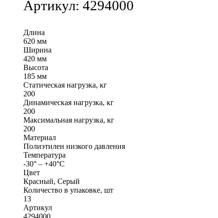
Артикул:
4294000
Длина
620 мм
Ширина
420 мм
Высота
185 мм
Статическая нагрузка, кг
200
Динамическая нагрузка, кг
200
Максимальная нагрузка, кг
200
Материал
Полиэтилен низкого давления
Температура
-30° – +40°С
Цвет
Красный, Серый
Количество в упаковке, шт
13
Артикул
4294000