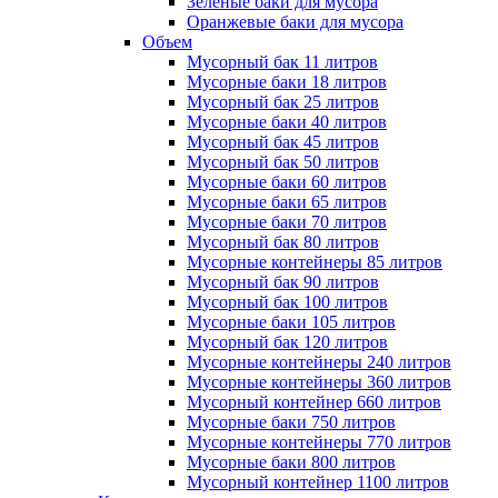
Зеленые баки для мусора
Оранжевые баки для мусора
Объем
Мусорный бак 11 литров
Мусорные баки 18 литров
Мусорный бак 25 литров
Мусорные баки 40 литров
Мусорный бак 45 литров
Мусорный бак 50 литров
Мусорные баки 60 литров
Мусорные баки 65 литров
Мусорные баки 70 литров
Мусорный бак 80 литров
Мусорные контейнеры 85 литров
Мусорный бак 90 литров
Мусорный бак 100 литров
Мусорные баки 105 литров
Мусорный бак 120 литров
Мусорные контейнеры 240 литров
Мусорные контейнеры 360 литров
Мусорный контейнер 660 литров
Мусорные баки 750 литров
Мусорные контейнеры 770 литров
Мусорные баки 800 литров
Мусорный контейнер 1100 литров