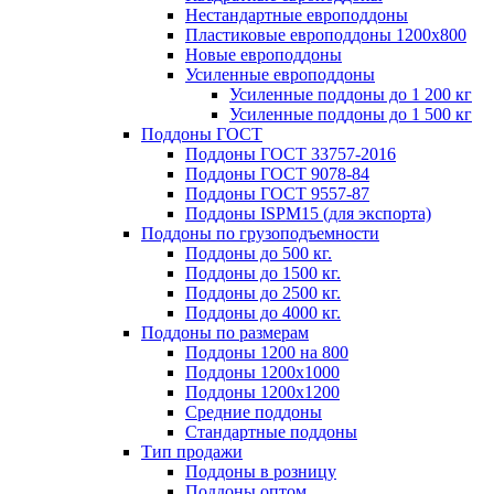
Нестандартные европоддоны
Пластиковые европоддоны 1200х800
Новые европоддоны
Усиленные европоддоны
Усиленные поддоны до 1 200 кг
Усиленные поддоны до 1 500 кг
Поддоны ГОСТ
Поддоны ГОСТ 33757-2016
Поддоны ГОСТ 9078-84
Поддоны ГОСТ 9557-87
Поддоны ISPM15 (для экспорта)
Поддоны по грузоподъемности
Поддоны до 500 кг.
Поддоны до 1500 кг.
Поддоны до 2500 кг.
Поддоны до 4000 кг.
Поддоны по размерам
Поддоны 1200 на 800
Поддоны 1200х1000
Поддоны 1200х1200
Средние поддоны
Стандартные поддоны
Тип продажи
Поддоны в розницу
Поддоны оптом