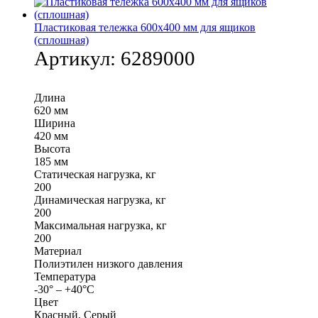
Пластиковая тележка 600х400 мм для ящиков
(сплошная)
Артикул:
6289000
Длина
620 мм
Ширина
420 мм
Высота
185 мм
Статическая нагрузка, кг
200
Динамическая нагрузка, кг
200
Максимальная нагрузка, кг
200
Материал
Полиэтилен низкого давления
Температура
-30° – +40°С
Цвет
Красный, Серый