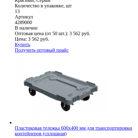
Красный, Серый
Количество в упаковке, шт
13
Артикул
4289000
В наличии
Оптовая цена (от 50 шт.):
3 562
руб.
Цена:
3 562
руб.
Купить
Получить оптовый прайс
Пластиковая тележка 600х400 мм для транспортировки
контейнеров (сплошная)