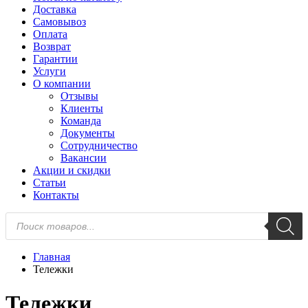
Доставка
Самовывоз
Оплата
Возврат
Гарантии
Услуги
О компании
Отзывы
Клиенты
Команда
Документы
Сотрудничество
Вакансии
Акции и скидки
Статьи
Контакты
Поиск
товаров
Главная
Тележки
Тележки