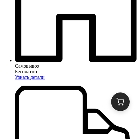
Самовывоз
Бесплатно
Узнать детали