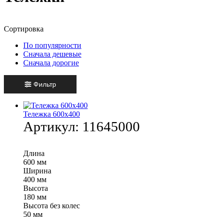
Сортировка
По популярности
Сначала дешевые
Сначала дорогие
Фильтр
Тележка 600х400
Артикул:
11645000
Длина
600 мм
Ширина
400 мм
Высота
180 мм
Высота без колес
50 мм