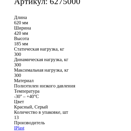
Артикул:
6275000
Длина
620 мм
Ширина
420 мм
Высота
185 мм
Статическая нагрузка, кг
300
Динамическая нагрузка, кг
300
Максимальная нагрузка, кг
300
Материал
Полиэтилен низкого давления
Температура
-30° – +40°С
Цвет
Красный, Серый
Количество в упаковке, шт
13
Производитель
IPlast