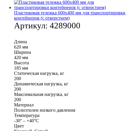
Пластиковая тележка 600х400 мм для транспортировки
контейнеров (с отверстием)
Артикул:
4289000
Длина
620 мм
Ширина
420 мм
Высота
185 мм
Статическая нагрузка, кг
200
Динамическая нагрузка, кг
200
Максимальная нагрузка, кг
200
Материал
Полиэтилен низкого давления
Температура
-30° – +40°С
Цвет