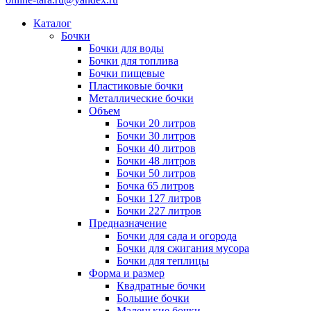
Каталог
Бочки
Бочки для воды
Бочки для топлива
Бочки пищевые
Пластиковые бочки
Металлические бочки
Объем
Бочки 20 литров
Бочки 30 литров
Бочки 40 литров
Бочки 48 литров
Бочки 50 литров
Бочка 65 литров
Бочки 127 литров
Бочки 227 литров
Предназначение
Бочки для сада и огорода
Бочки для сжигания мусора
Бочки для теплицы
Форма и размер
Квадратные бочки
Большие бочки
Маленькие бочки