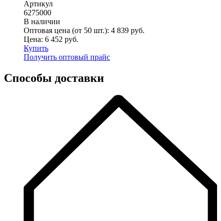
Артикул
6275000
В наличии
Оптовая цена (от 50 шт.):
4 839
руб.
Цена:
6 452
руб.
Купить
Получить оптовый прайс
Способы доставки