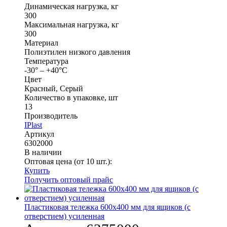
Динамическая нагрузка, кг
300
Максимальная нагрузка, кг
300
Материал
Полиэтилен низкого давления
Температура
-30° – +40°С
Цвет
Красный, Серый
Количество в упаковке, шт
13
Производитель
IPlast
Артикул
6302000
В наличии
Оптовая цена (от 10 шт.):
Купить
Получить оптовый прайс
Пластиковая тележка 600х400 мм для ящиков (с
отверстием) усиленная