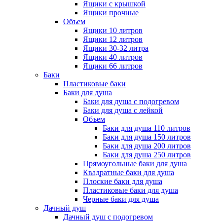
Ящики с крышкой
Ящики прочные
Объем
Ящики 10 литров
Ящики 12 литров
Ящики 30-32 литра
Ящики 40 литров
Ящики 66 литров
Баки
Пластиковые баки
Баки для душа
Баки для душа с подогревом
Баки для душа с лейкой
Объем
Баки для душа 110 литров
Баки для душа 150 литров
Баки для душа 200 литров
Баки для душа 250 литров
Прямоугольные баки для душа
Квадратные баки для душа
Плоские баки для душа
Пластиковые баки для душа
Черные баки для душа
Дачный душ
Дачный душ с подогревом