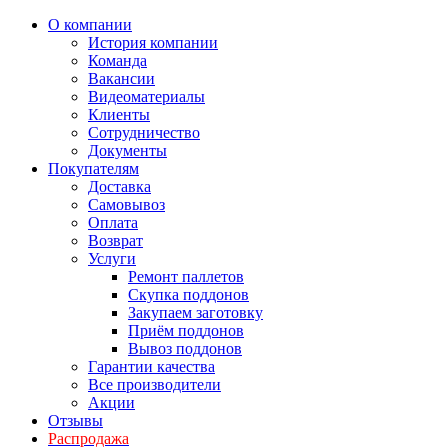
О компании
История компании
Команда
Вакансии
Видеоматериалы
Клиенты
Сотрудничество
Документы
Покупателям
Доставка
Самовывоз
Оплата
Возврат
Услуги
Ремонт паллетов
Скупка поддонов
Закупаем заготовку
Приём поддонов
Вывоз поддонов
Гарантии качества
Все производители
Акции
Отзывы
Распродажа