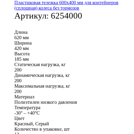
Пластиковая тележка 600х400 мм для контейнеров
(сплошная) колеса без тормозов
Артикул:
6254000
Длина
620 мм
Ширина
420 мм
Высота
185 мм
Статическая нагрузка, кг
200
Динамическая нагрузка, кг
200
Максимальная нагрузка, кг
200
Материал
Полиэтилен низкого давления
Температура
-30° – +40°С
Цвет
Красный, Серый
Количество в упаковке, шт