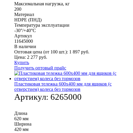
Максимальная нагрузка, кг
200
Материал
HDPE (ПНД)
Температура эксплуатации
-30°/+40°С
Артикул
11645000
В наличии
Оптовая цена (от 100 шт.):
1 897
руб.
Цена:
2 277
руб.
Купить
Получить оптовый прайс
Пластиковая тележка 600х400 мм для ящиков (с
отверстием) колеса без тормозов
Артикул:
6265000
Длина
620 мм
Ширина
420 мм