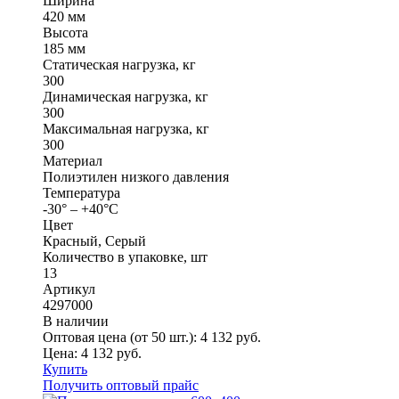
Ширина
420 мм
Высота
185 мм
Статическая нагрузка, кг
300
Динамическая нагрузка, кг
300
Максимальная нагрузка, кг
300
Материал
Полиэтилен низкого давления
Температура
-30° – +40°С
Цвет
Красный, Серый
Количество в упаковке, шт
13
Артикул
4297000
В наличии
Оптовая цена (от 50 шт.):
4 132
руб.
Цена:
4 132
руб.
Купить
Получить оптовый прайс