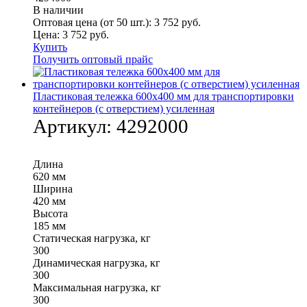
В наличии
Оптовая цена (от 50 шт.):
3 752
руб.
Цена:
3 752
руб.
Купить
Получить оптовый прайс
Пластиковая тележка 600х400 мм для транспортировки
контейнеров (с отверстием) усиленная
Артикул:
4292000
Длина
620 мм
Ширина
420 мм
Высота
185 мм
Статическая нагрузка, кг
300
Динамическая нагрузка, кг
300
Максимальная нагрузка, кг
300