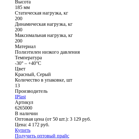
Высота
185 мм
Статическая нагрузка, кг
200
Динамическая нагрузка, кг
200
Максимальная нагрузка, кг
200
Материал
Полиэтилен низкого давления
Температура
-30° – +40°С
Цвет
Красный, Серый
Количество в упаковке, шт
13
Производитель
IPlast
Артикул
6265000
В наличии
Оптовая цена (от 50 шт.):
3 129
руб.
Цена:
4 172
руб.
Купить
Получить оптовый прайс