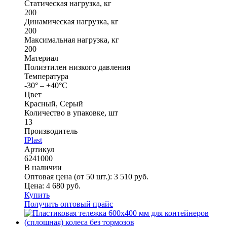
Статическая нагрузка, кг
200
Динамическая нагрузка, кг
200
Максимальная нагрузка, кг
200
Материал
Полиэтилен низкого давления
Температура
-30° – +40°С
Цвет
Красный, Серый
Количество в упаковке, шт
13
Производитель
IPlast
Артикул
6241000
В наличии
Оптовая цена (от 50 шт.):
3 510
руб.
Цена:
4 680
руб.
Купить
Получить оптовый прайс