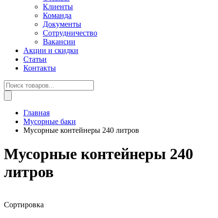
Клиенты
Команда
Документы
Сотрудничество
Вакансии
Акции и скидки
Статьи
Контакты
Поиск
товаров
Главная
Мусорные баки
Мусорные контейнеры 240 литров
Мусорные контейнеры 240
литров
Сортировка