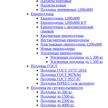
Паллеты бортовые
Паллеты новые
Поддоны деревянные 1200х800
Европоддоны
Европоддоны 1200х800
Европоддоны 1200х800 Б/У
Европоддоны с автоматической
сборкой
Квадратные европоддоны
Нестандартные европоддоны
Пластиковые европоддоны 1200х800
Новые европоддоны
Усиленные европоддоны
Усиленные поддоны до 1 200 кг
Усиленные поддоны до 1 500 кг
Поддоны ГОСТ
Поддоны ГОСТ 33757-2016
Поддоны ГОСТ 9078-84
Поддоны ГОСТ 9557-87
Поддоны ISPM15 (для экспорта)
Поддоны по грузоподъемности
Поддоны до 500 кг.
Поддоны до 1500 кг.
Поддоны до 2500 кг.
Поддоны до 4000 кг.