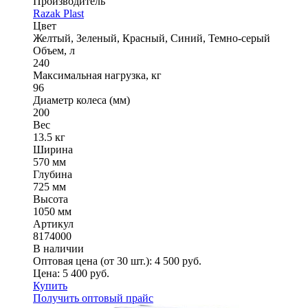
Производитель
Razak Plast
Цвет
Желтый, Зеленый, Красный, Синий, Темно-серый
Объем, л
240
Максимальная нагрузка, кг
96
Диаметр колеса (мм)
200
Вес
13.5 кг
Ширина
570 мм
Глубина
725 мм
Высота
1050 мм
Артикул
8174000
В наличии
Оптовая цена (от 30 шт.):
4 500
руб.
Цена:
5 400
руб.
Купить
Получить оптовый прайс