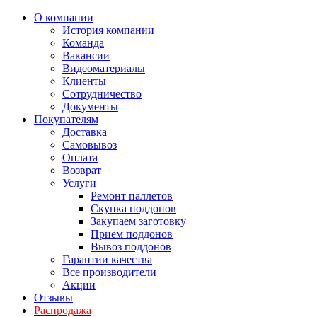
О компании
История компании
Команда
Вакансии
Видеоматериалы
Клиенты
Сотрудничество
Документы
Покупателям
Доставка
Самовывоз
Оплата
Возврат
Услуги
Ремонт паллетов
Скупка поддонов
Закупаем заготовку
Приём поддонов
Вывоз поддонов
Гарантии качества
Все производители
Акции
Отзывы
Распродажа