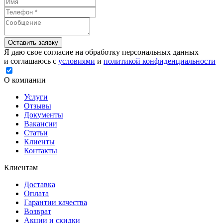
Оставить заявку
Я даю свое согласие на обработку персональных данных
и соглашаюсь с
условиями
и
политикой конфиденциальности
О компании
Услуги
Отзывы
Документы
Вакансии
Статьи
Клиенты
Контакты
Клиентам
Доставка
Оплата
Гарантии качества
Возврат
Акции и скидки