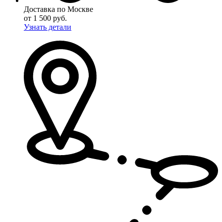
Доставка по Москве
от 1 500 руб.
Узнать детали