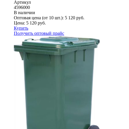
Артикул
4596000
В наличии
Оптовая цена (от 10 шт.):
5 120
руб.
Цена:
5 120
руб.
Купить
Получить оптовый прайс