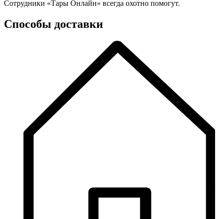
Сотрудники «Тары Онлайн» всегда охотно помогут.
Способы доставки