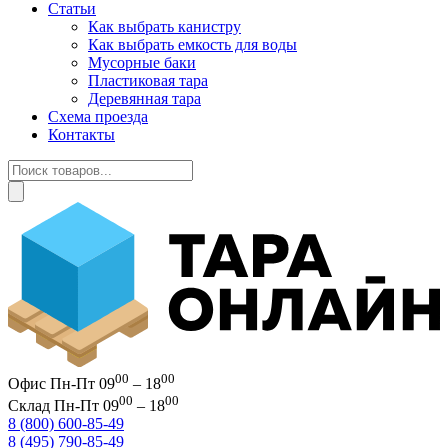
Статьи
Как выбрать канистру
Как выбрать емкость для воды
Мусорные баки
Пластиковая тара
Деревянная тара
Схема проезда
Контакты
Поиск
товаров
00
00
Офис
Пн-Пт 09
– 18
00
00
Склад
Пн-Пт 09
– 18
8 (800) 600-85-49
8 (495) 790-85-49