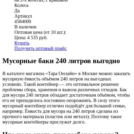
Колеса
Да
Артикул
4584000
В наличии
Оптовая цена (от 10 шт.):
Цена:
4 535
руб.
Купить
Получить оптовый прайс
Мусорные баки 240 литров выгодно
В каталоге магазина «Тара Онлайн» в Москве можно заказать
мусорную ёмкость объёмом 240 литров на выгодных
условиях. Такой контейнер — это оптимальное решение
проблемы сбора, хранения и вывоза различных отходов. Бак
для мусора 240 литров обладает достаточным объёмом, чтобы
его не приходилось постоянно опорожнять. В силу этого
мусорный контейнер отлично подойдёт для большой семьи,
например. Ёмкость для мусора на 240 литров сделана из
прочного материала (пластик или металл). Поэтому такие
мусорные контейнеры прослужат долго.