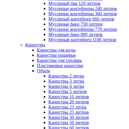
Мусорный бак 120 литров
Мусорные контейнеры 240 литров
Мусорные контейнеры 360 литров
Мусорный контейнер 660 литров
Мусорные баки 750 литров
Мусорные контейнеры 770 литров
Мусорные баки 800 литров
Мусорный контейнер 1100 литров
Канистры
Канистры для воды
Канистры пищевые
Канистры для топлива
Пластиковые канистры
Объем
Канистры 2 литра
Канистры 3 литра
Канистры 4 литра
Канистры 5 литров
Канистры 10 литров
Канистры 20 литров
Канистры 23 литра
Канистры 25 литров
Канистры 30 литров
Канистры 50 литров
Канистры 60 литров