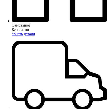
Самовывоз
Бесплатно
Узнать детали