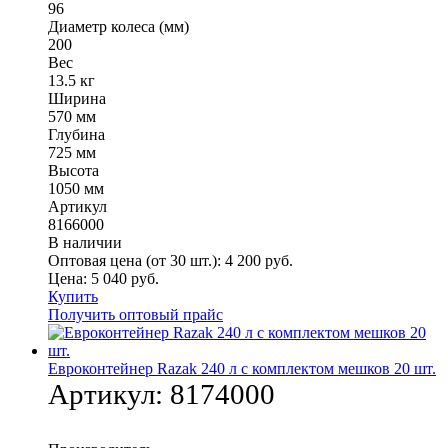
96
Диаметр колеса (мм)
200
Вес
13.5 кг
Ширина
570 мм
Глубина
725 мм
Высота
1050 мм
Артикул
8166000
В наличии
Оптовая цена (от 30 шт.):
4 200
руб.
Цена:
5 040
руб.
Купить
Получить оптовый прайс
Евроконтейнер Razak 240 л с комплектом мешков 20 шт.
Артикул:
8174000