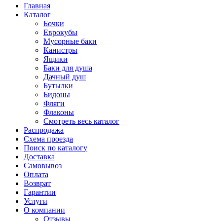
Главная
Каталог
Бочки
Еврокубы
Мусорные баки
Канистры
Ящики
Баки для душа
Дачный душ
Бутылки
Бидоны
Фляги
Флаконы
Смотреть весь каталог
Распродажа
Схема проезда
Поиск по каталогу
Доставка
Самовывоз
Оплата
Возврат
Гарантии
Услуги
О компании
Отзывы