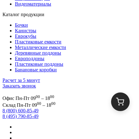
Видеоматериалы
Каталог продукции
Бочки
Канистры
Еврокубы
Пластиковые емкости
Металлические емкости
Деревянные поддоны
Европоддоны
Пластиковые поддоны
Банановые коробки
Расчет за 5 минут
Заказать звонок
00
00
Офис
Пн-Пт 09
– 18
00
00
Склад
Пн-Пт 09
– 18
8 (800) 600-85-49
8 (495) 790-85-49