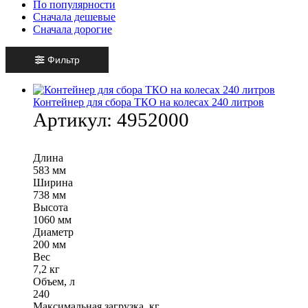
По популярности
Сначала дешевые
Сначала дорогие
Фильтр
Контейнер для сбора ТКО на колесах 240 литров
Артикул:
4952000
Длина
583 мм
Ширина
738 мм
Высота
1060 мм
Диаметр
200 мм
Вес
7,2 кг
Объем, л
240
Максимальная загрузка, кг