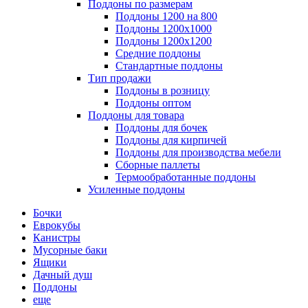
Поддоны по размерам
Поддоны 1200 на 800
Поддоны 1200х1000
Поддоны 1200х1200
Средние поддоны
Стандартные поддоны
Тип продажи
Поддоны в розницу
Поддоны оптом
Поддоны для товара
Поддоны для бочек
Поддоны для кирпичей
Поддоны для производства мебели
Сборные паллеты
Термообработанные поддоны
Усиленные поддоны
Бочки
Еврокубы
Канистры
Мусорные баки
Ящики
Дачный душ
Поддоны
еще