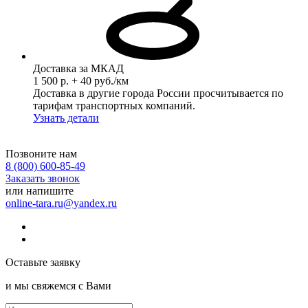
Доставка за МКАД
1 500 р. + 40 руб./км
Доставка в другие города России просчитывается по
тарифам транспортных компаний.
Узнать детали
Позвоните нам
8 (800) 600-85-49
Заказать звонок
или напишите
online-tara.ru@yandex.ru
Оставьте заявку
и мы свяжемся с Вами