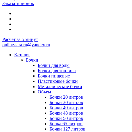
Заказать звонок
Расчет за 5 минут
online-tara.ru@yandex.ru
Каталог
Бочки
Бочки для воды
Бочки для топлива
Бочки пищевые
Пластиковые бочки
Металлические бочки
Объем
Бочки 20 литров
Бочки 30 литров
Бочки 40 литров
Бочки 48 литров
Бочки 50 литров
Бочка 65 литров
Бочки 127 литров