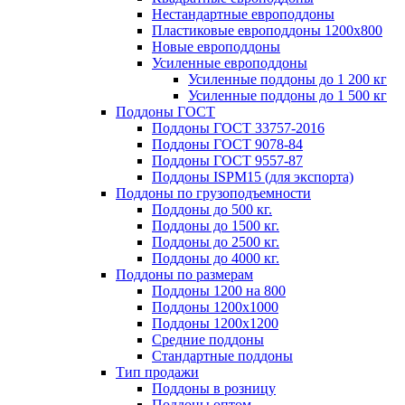
Нестандартные европоддоны
Пластиковые европоддоны 1200х800
Новые европоддоны
Усиленные европоддоны
Усиленные поддоны до 1 200 кг
Усиленные поддоны до 1 500 кг
Поддоны ГОСТ
Поддоны ГОСТ 33757-2016
Поддоны ГОСТ 9078-84
Поддоны ГОСТ 9557-87
Поддоны ISPM15 (для экспорта)
Поддоны по грузоподъемности
Поддоны до 500 кг.
Поддоны до 1500 кг.
Поддоны до 2500 кг.
Поддоны до 4000 кг.
Поддоны по размерам
Поддоны 1200 на 800
Поддоны 1200х1000
Поддоны 1200х1200
Средние поддоны
Стандартные поддоны
Тип продажи
Поддоны в розницу
Поддоны оптом