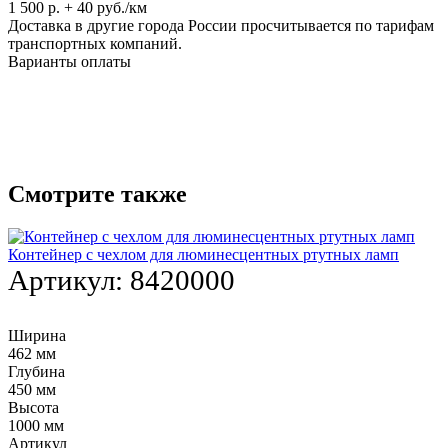
1 500 р. + 40 руб./км
Доставка в другие города России просчитывается по тарифам
транспортных компаний.
Варианты оплаты
Смотрите также
Контейнер с чехлом для люминесцентных ртутных ламп
Артикул:
8420000
Ширина
462 мм
Глубина
450 мм
Высота
1000 мм
Артикул