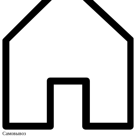
Самовывоз