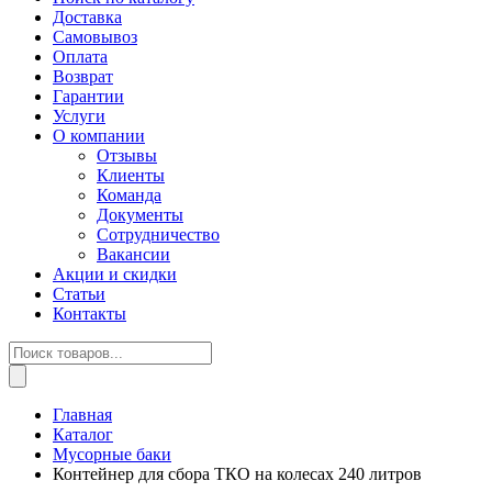
Доставка
Самовывоз
Оплата
Возврат
Гарантии
Услуги
О компании
Отзывы
Клиенты
Команда
Документы
Сотрудничество
Вакансии
Акции и скидки
Статьи
Контакты
Поиск
товаров
Главная
Каталог
Мусорные баки
Контейнер для сбора ТКО на колесах 240 литров