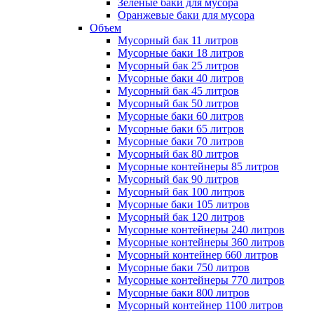
Зеленые баки для мусора
Оранжевые баки для мусора
Объем
Мусорный бак 11 литров
Мусорные баки 18 литров
Мусорный бак 25 литров
Мусорные баки 40 литров
Мусорный бак 45 литров
Мусорный бак 50 литров
Мусорные баки 60 литров
Мусорные баки 65 литров
Мусорные баки 70 литров
Мусорный бак 80 литров
Мусорные контейнеры 85 литров
Мусорный бак 90 литров
Мусорный бак 100 литров
Мусорные баки 105 литров
Мусорный бак 120 литров
Мусорные контейнеры 240 литров
Мусорные контейнеры 360 литров
Мусорный контейнер 660 литров
Мусорные баки 750 литров
Мусорные контейнеры 770 литров
Мусорные баки 800 литров
Мусорный контейнер 1100 литров