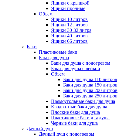
Ящики с крышкой
Ящики прочные
Объем
Ящики 10 литров
Ящики 12 литров
Ящики 30-32 литра
Ящики 40 литров
Ящики 66 литров
Баки
Пластиковые баки
Баки для душа
Баки для душа с подогревом
Баки для душа с лейкой
Объем
Баки для душа 110 литров
Баки для душа 150 литров
Баки для душа 200 литров
Баки для душа 250 литров
Прямоугольные баки для душа
Квадратные баки для душа
Плоские баки для душа
Пластиковые баки для душа
Черные баки для душа
Дачный душ
Дачный душ с подогревом