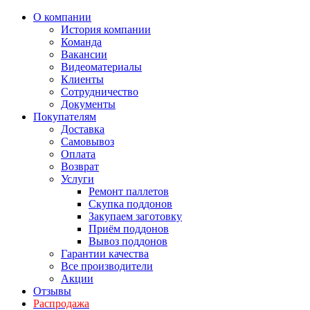
О компании
История компании
Команда
Вакансии
Видеоматериалы
Клиенты
Сотрудничество
Документы
Покупателям
Доставка
Самовывоз
Оплата
Возврат
Услуги
Ремонт паллетов
Скупка поддонов
Закупаем заготовку
Приём поддонов
Вывоз поддонов
Гарантии качества
Все производители
Акции
Отзывы
Распродажа