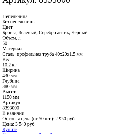
Пепельница
Без пепельницы
Цвет
Бронза, Зеленый, Серебро антик, Черный
Объем, л
50
Материал
Сталь, профильная труба 40х20х1.5 мм
Вес
10.2 кг
Ширина
430 мм
Глубина
380 мм
Высота
1150 мм
Артикул
8393000
В наличии
Оптовая цена (от 50 шт.):
2 950
руб.
Цена:
3 540
руб.
Купить