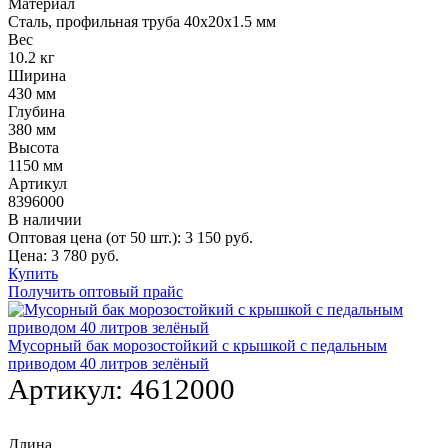
Материал
Сталь, профильная труба 40х20х1.5 мм
Вес
10.2 кг
Ширина
430 мм
Глубина
380 мм
Высота
1150 мм
Артикул
8396000
В наличии
Оптовая цена (от 50 шт.):
3 150
руб.
Цена:
3 780
руб.
Купить
Получить оптовый прайс
Мусорный бак морозостойкий с крышкой с педальным
приводом 40 литров зелёный
Артикул:
4612000
Длина