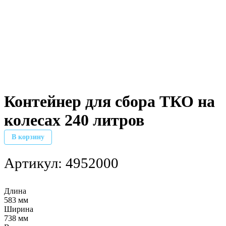
Контейнер для сбора ТКО на
колесах 240 литров
В корзину
Артикул:
4952000
Длина
583 мм
Ширина
738 мм