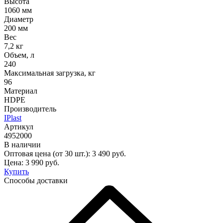
Высота
1060 мм
Диаметр
200 мм
Вес
7,2 кг
Объем, л
240
Максимальная загрузка, кг
96
Материал
HDPE
Производитель
IPlast
Артикул
4952000
В наличии
Оптовая цена (от 30 шт.):
3 490
руб.
Цена:
3 990
руб.
Купить
Способы доставки