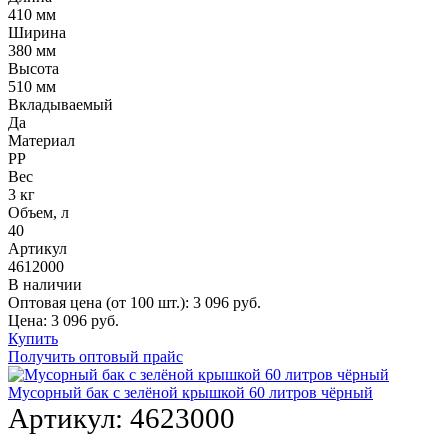
410 мм
Ширина
380 мм
Высота
510 мм
Вкладываемый
Да
Материал
PP
Вес
3 кг
Объем, л
40
Артикул
4612000
В наличии
Оптовая цена (от 100 шт.):
3 096
руб.
Цена:
3 096
руб.
Купить
Получить оптовый прайс
Мусорный бак с зелёной крышкой 60 литров чёрный
Артикул:
4623000