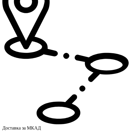
Доставка за МКАД