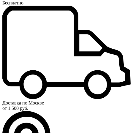
Бесплатно
Доставка по Москве
от 1 500 руб.