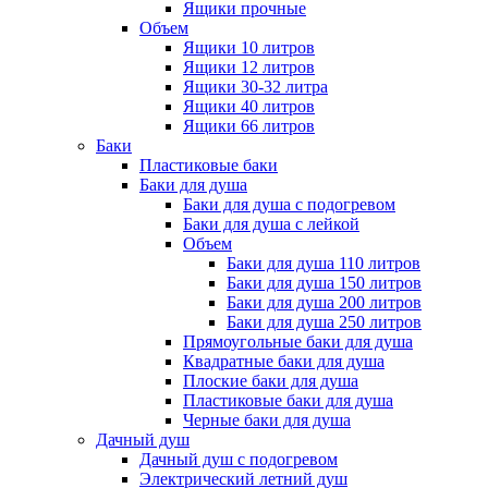
Ящики прочные
Объем
Ящики 10 литров
Ящики 12 литров
Ящики 30-32 литра
Ящики 40 литров
Ящики 66 литров
Баки
Пластиковые баки
Баки для душа
Баки для душа с подогревом
Баки для душа с лейкой
Объем
Баки для душа 110 литров
Баки для душа 150 литров
Баки для душа 200 литров
Баки для душа 250 литров
Прямоугольные баки для душа
Квадратные баки для душа
Плоские баки для душа
Пластиковые баки для душа
Черные баки для душа
Дачный душ
Дачный душ с подогревом
Электрический летний душ