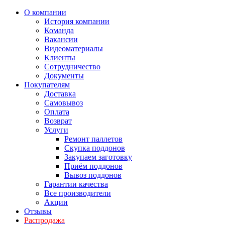
О компании
История компании
Команда
Вакансии
Видеоматериалы
Клиенты
Сотрудничество
Документы
Покупателям
Доставка
Самовывоз
Оплата
Возврат
Услуги
Ремонт паллетов
Скупка поддонов
Закупаем заготовку
Приём поддонов
Вывоз поддонов
Гарантии качества
Все производители
Акции
Отзывы
Распродажа