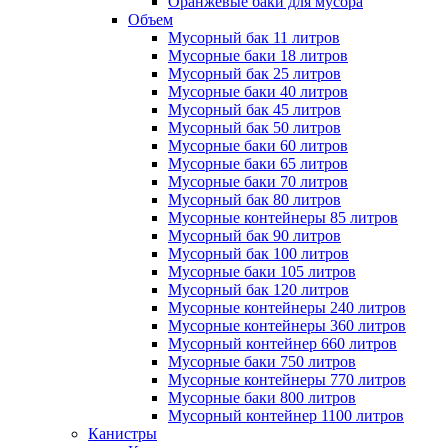
Оранжевые баки для мусора
Объем
Мусорный бак 11 литров
Мусорные баки 18 литров
Мусорный бак 25 литров
Мусорные баки 40 литров
Мусорный бак 45 литров
Мусорный бак 50 литров
Мусорные баки 60 литров
Мусорные баки 65 литров
Мусорные баки 70 литров
Мусорный бак 80 литров
Мусорные контейнеры 85 литров
Мусорный бак 90 литров
Мусорный бак 100 литров
Мусорные баки 105 литров
Мусорный бак 120 литров
Мусорные контейнеры 240 литров
Мусорные контейнеры 360 литров
Мусорный контейнер 660 литров
Мусорные баки 750 литров
Мусорные контейнеры 770 литров
Мусорные баки 800 литров
Мусорный контейнер 1100 литров
Канистры