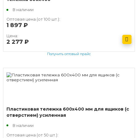
В наличии
Оптовая цена (от 100 шт.):
1 897
руб.
Цена:
2 277
руб.
Получить оптовый прайс
Пластиковая тележка 600х400 мм для ящиков (с
отверстием) усиленная
В наличии
Оптовая цена (от 50 шт.):