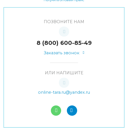
ПОЗВОНИТЕ НАМ
8 (800) 600-85-49
Заказать звонок
ИЛИ НАПИШИТЕ
online-tara.ru@yandex.ru