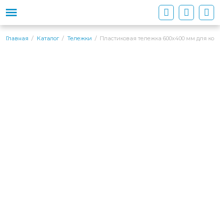
Пластиковая тележка 600х400 мм для конт
Главная
Каталог
Тележки