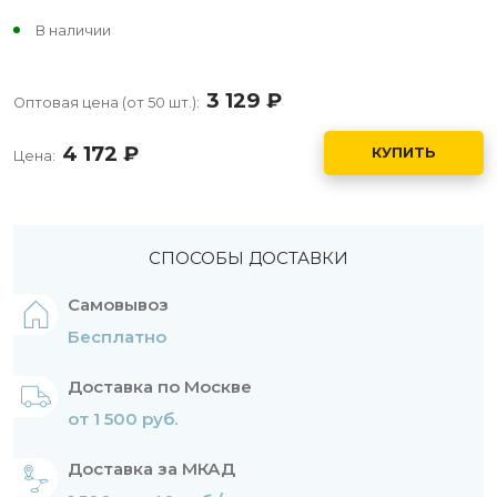
В наличии
3 129
руб.
Оптовая цена (от 50 шт.):
4 172
руб.
КУПИТЬ
Цена:
СПОСОБЫ ДОСТАВКИ
Самовывоз
Бесплатно
Доставка по Москве
от 1 500 руб.
Доставка за МКАД