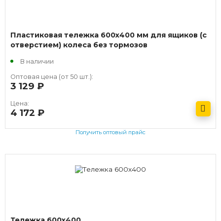
Пластиковая тележка 600х400 мм для ящиков (с
отверстием) колеса без тормозов
В наличии
Оптовая цена (от 50 шт.):
3 129
руб.
Цена:
4 172
руб.
Получить оптовый прайс
Тележка 600х400