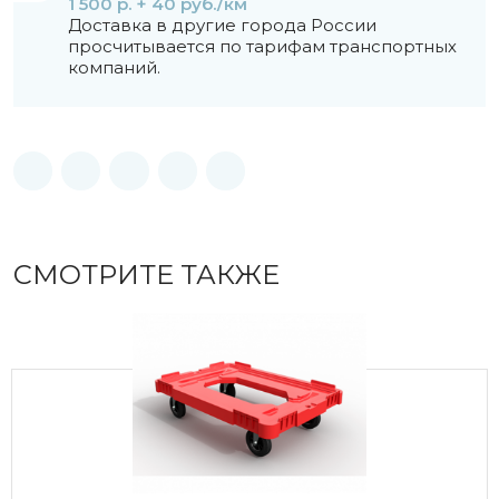
1 500 р. + 40 руб./км
Доставка в другие города России
просчитывается по тарифам транспортных
компаний.
СМОТРИТЕ ТАКЖЕ