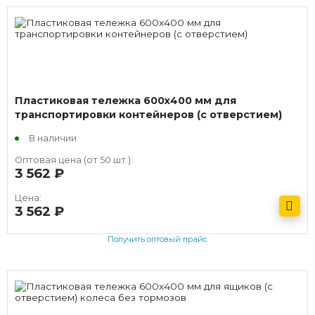
Пластиковая тележка 600х400 мм для
транспортировки контейнеров (с отверстием)
В наличии
Оптовая цена (от 50 шт.):
3 562
руб.
Цена:
3 562
руб.
Получить оптовый прайс