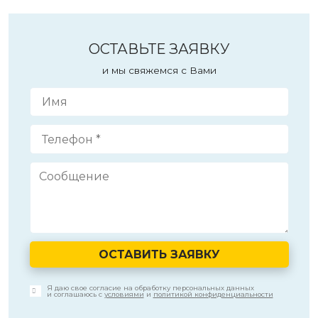
ОСТАВЬТЕ ЗАЯВКУ
и мы свяжемся с Вами
ОСТАВИТЬ ЗАЯВКУ
Я даю свое согласие на обработку персональных данных
и соглашаюсь с
условиями
и
политикой конфиденциальности