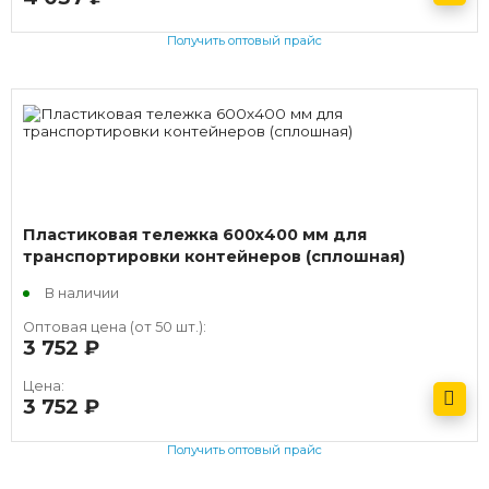
Получить оптовый прайс
Пластиковая тележка 600х400 мм для
транспортировки контейнеров (сплошная)
В наличии
Оптовая цена (от 50 шт.):
3 752
руб.
Цена:
3 752
руб.
Получить оптовый прайс