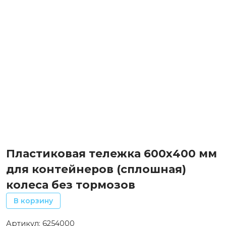
Пластиковая тележка 600х400 мм
для контейнеров (сплошная)
колеса без тормозов
В корзину
Артикул:
6254000