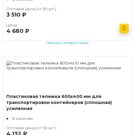
Оптовая цена (от 50 шт.):
3 510
руб.
Цена:
4 680
руб.
Получить оптовый прайс
Пластиковая тележка 600х400 мм для
транспортировки контейнеров (сплошная)
усиленная
В наличии
Оптовая цена (от 50 шт.):
4 132
руб.