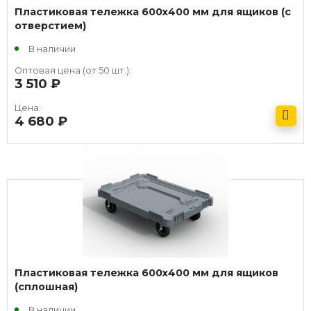
Пластиковая тележка 600х400 мм для ящиков (с
отверстием)
В наличии
Оптовая цена (от 50 шт.):
3 510
руб.
Цена:
4 680
руб.
Получить оптовый прайс
Пластиковая тележка 600х400 мм для ящиков
(сплошная)
В наличии