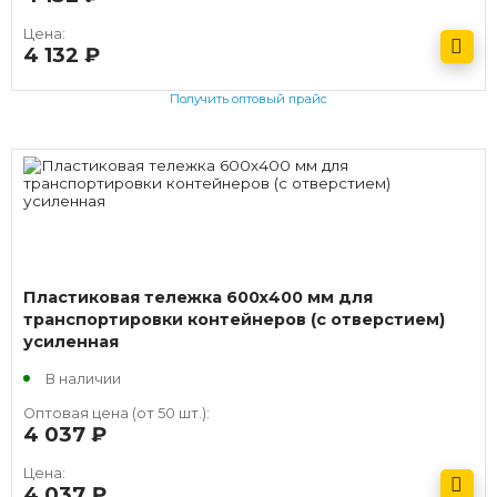
Цена:
4 132
руб.
Получить оптовый прайс
Пластиковая тележка 600х400 мм для
транспортировки контейнеров (с отверстием)
усиленная
В наличии
Оптовая цена (от 50 шт.):
4 037
руб.
Цена:
4 037
руб.