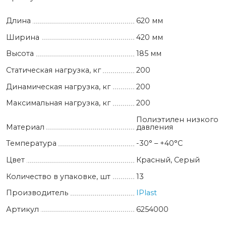
Длина
620 мм
Ширина
420 мм
Высота
185 мм
Статическая нагрузка, кг
200
Динамическая нагрузка, кг
200
Максимальная нагрузка, кг
200
Полиэтилен низкого
Материал
давления
Температура
-30° – +40°С
Цвет
Красный, Серый
Количество в упаковке, шт
13
Производитель
IPlast
Артикул
6254000