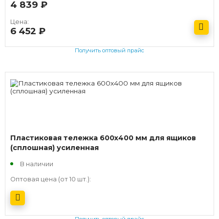
4 839
руб.
Цена:
6 452
руб.
Получить оптовый прайс
Пластиковая тележка 600х400 мм для ящиков
(сплошная) усиленная
В наличии
Оптовая цена (от 10 шт.):
Получить оптовый прайс