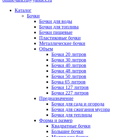
Каталог
Бочки
Бочки для воды
Бочки для топлива
Бочки пищевые
Пластиковые бочки
Металлические бочки
Объем
Бочки 20 литров
Бочки 30 литров
Бочки 40 литров
Бочки 48 литров
Бочки 50 литров
Бочка 65 литров
Бочки 127 литров
Бочки 227 литров
Предназначение
Бочки для сада и огорода
Бочки для сжигания мусора
Бочки для теплицы
Форма и размер
Квадратные бочки
Большие бочки
Маленькие бочки