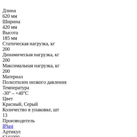
Длина
620 мм
Ширина
420 мм
Высота
185 мм
Статическая нагрузка, кг
200
Динамическая нагрузка, кг
200
Максимальная нагрузка, кг
200
Материал
Полиэтилен низкого давления
Температура
-30° – +40°С
Цвет
Красный, Серый
Количество в упаковке, шт
13
Производитель
IPlast
Артикул