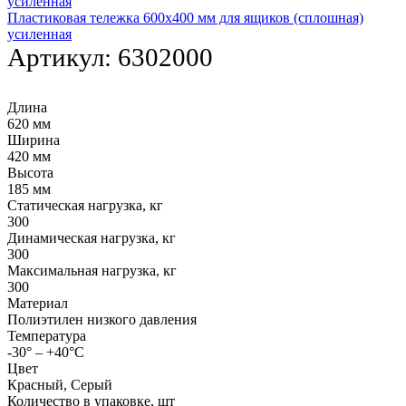
Пластиковая тележка 600х400 мм для ящиков (сплошная)
усиленная
Артикул:
6302000
Длина
620 мм
Ширина
420 мм
Высота
185 мм
Статическая нагрузка, кг
300
Динамическая нагрузка, кг
300
Максимальная нагрузка, кг
300
Материал
Полиэтилен низкого давления
Температура
-30° – +40°С
Цвет
Красный, Серый
Количество в упаковке, шт