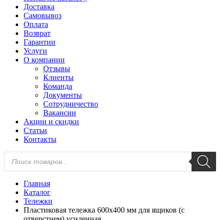
Доставка
Самовывоз
Оплата
Возврат
Гарантии
Услуги
О компании
Отзывы
Клиенты
Команда
Документы
Сотрудничество
Вакансии
Акции и скидки
Статьи
Контакты
Поиск
товаров
Главная
Каталог
Тележки
Пластиковая тележка 600х400 мм для ящиков (с
отверстием) усиленная