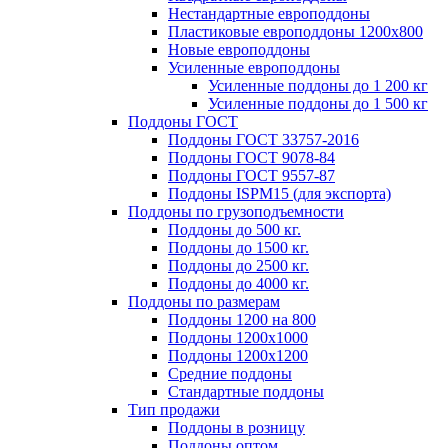
Нестандартные европоддоны
Пластиковые европоддоны 1200х800
Новые европоддоны
Усиленные европоддоны
Усиленные поддоны до 1 200 кг
Усиленные поддоны до 1 500 кг
Поддоны ГОСТ
Поддоны ГОСТ 33757-2016
Поддоны ГОСТ 9078-84
Поддоны ГОСТ 9557-87
Поддоны ISPM15 (для экспорта)
Поддоны по грузоподъемности
Поддоны до 500 кг.
Поддоны до 1500 кг.
Поддоны до 2500 кг.
Поддоны до 4000 кг.
Поддоны по размерам
Поддоны 1200 на 800
Поддоны 1200х1000
Поддоны 1200х1200
Средние поддоны
Стандартные поддоны
Тип продажи
Поддоны в розницу
Поддоны оптом