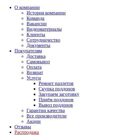
О компании
История компании
Команда
Вакансии
Видеоматериалы
Клиенты
Сотрудничество
Документы
Покупателям
Доставка
Самовывоз
Оплата
Возврат
Услуги
Ремонт паллетов
Скупка поддонов
Закупаем заготовку
Приём поддонов
Вывоз поддонов
Гарантии качества
Все производители
Акции
Отзывы
Распродажа