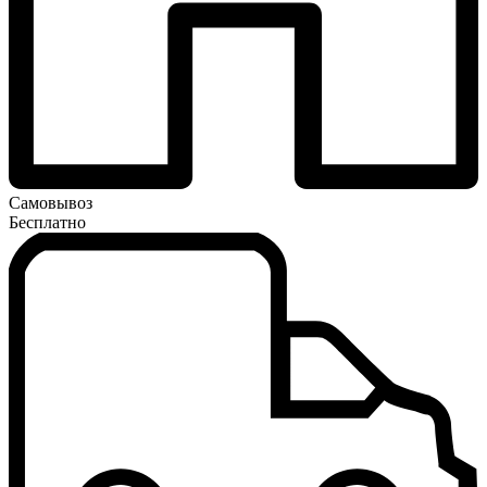
Самовывоз
Бесплатно