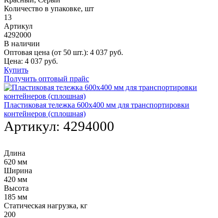
Количество в упаковке, шт
13
Артикул
4292000
В наличии
Оптовая цена (от 50 шт.):
4 037
руб.
Цена:
4 037
руб.
Купить
Получить оптовый прайс
Пластиковая тележка 600х400 мм для транспортировки
контейнеров (сплошная)
Артикул:
4294000
Длина
620 мм
Ширина
420 мм
Высота
185 мм
Статическая нагрузка, кг
200