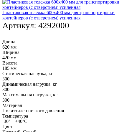
Пластиковая тележка 600х400 мм для транспортировки
контейнеров (с отверстием) усиленная
Артикул:
4292000
Длина
620 мм
Ширина
420 мм
Высота
185 мм
Статическая нагрузка, кг
300
Динамическая нагрузка, кг
300
Максимальная нагрузка, кг
300
Материал
Полиэтилен низкого давления
Температура
-30° – +40°С
Цвет
Красный, Серый