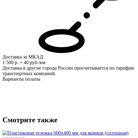
Доставка за МКАД
1 500 р. + 40 руб./км
Доставка в другие города России просчитывается по тарифам
транспортных компаний.
Варианты оплаты
Смотрите также