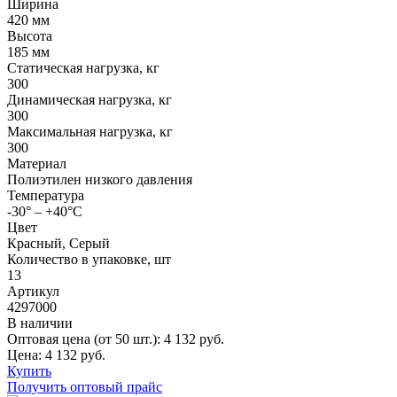
Ширина
420 мм
Высота
185 мм
Статическая нагрузка, кг
300
Динамическая нагрузка, кг
300
Максимальная нагрузка, кг
300
Материал
Полиэтилен низкого давления
Температура
-30° – +40°С
Цвет
Красный, Серый
Количество в упаковке, шт
13
Артикул
4297000
В наличии
Оптовая цена (от 50 шт.):
4 132
руб.
Цена:
4 132
руб.
Купить
Получить оптовый прайс