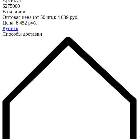
Артикул
6275000
В наличии
Оптовая цена (от 50 шт.):
4 839
руб.
Цена:
6 452
руб.
Купить
Способы доставки