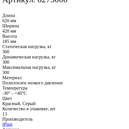
Длина
620 мм
Ширина
420 мм
Высота
185 мм
Статическая нагрузка, кг
300
Динамическая нагрузка, кг
300
Максимальная нагрузка, кг
300
Материал
Полиэтилен низкого давления
Температура
-30° – +40°С
Цвет
Красный, Серый
Количество в упаковке, шт
13
Производитель
IPlast