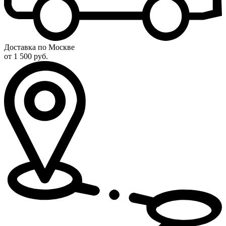
Доставка по Москве
от 1 500 руб.