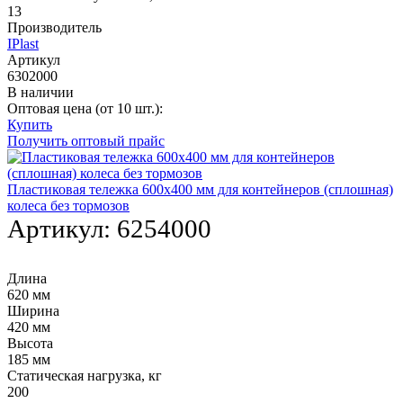
13
Производитель
IPlast
Артикул
6302000
В наличии
Оптовая цена (от 10 шт.):
Купить
Получить оптовый прайс
Пластиковая тележка 600х400 мм для контейнеров (сплошная)
колеса без тормозов
Артикул:
6254000
Длина
620 мм
Ширина
420 мм
Высота
185 мм
Статическая нагрузка, кг
200