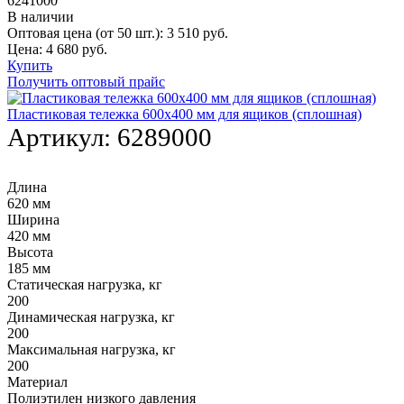
6241000
В наличии
Оптовая цена (от 50 шт.):
3 510
руб.
Цена:
4 680
руб.
Купить
Получить оптовый прайс
Пластиковая тележка 600х400 мм для ящиков (сплошная)
Артикул:
6289000
Длина
620 мм
Ширина
420 мм
Высота
185 мм
Статическая нагрузка, кг
200
Динамическая нагрузка, кг
200
Максимальная нагрузка, кг
200
Материал
Полиэтилен низкого давления