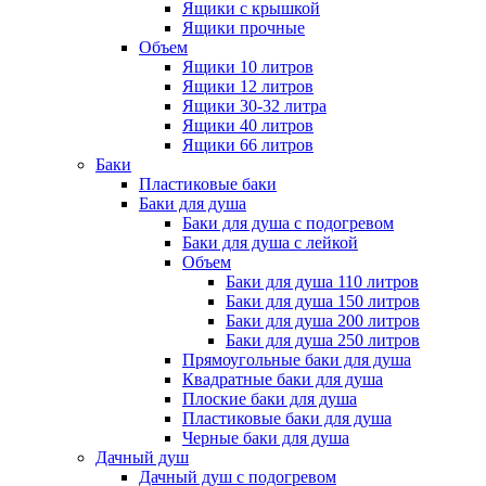
Ящики с крышкой
Ящики прочные
Объем
Ящики 10 литров
Ящики 12 литров
Ящики 30-32 литра
Ящики 40 литров
Ящики 66 литров
Баки
Пластиковые баки
Баки для душа
Баки для душа с подогревом
Баки для душа с лейкой
Объем
Баки для душа 110 литров
Баки для душа 150 литров
Баки для душа 200 литров
Баки для душа 250 литров
Прямоугольные баки для душа
Квадратные баки для душа
Плоские баки для душа
Пластиковые баки для душа
Черные баки для душа
Дачный душ
Дачный душ с подогревом