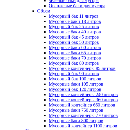
Зеленые баки для мусора
Оранжевые баки для мусора
Объем
Мусорный бак 11 литров
Мусорные баки 18 литров
Мусорный бак 25 литров
Мусорные баки 40 литров
Мусорный бак 45 литров
Мусорный бак 50 литров
Мусорные баки 60 литров
Мусорные баки 65 литров
Мусорные баки 70 литров
Мусорный бак 80 литров
Мусорные контейнеры 85 литров
Мусорный бак 90 литров
Мусорный бак 100 литров
Мусорные баки 105 литров
Мусорный бак 120 литров
Мусорные контейнеры 240 литров
Мусорные контейнеры 360 литров
Мусорный контейнер 660 литров
Мусорные баки 750 литров
Мусорные контейнеры 770 литров
Мусорные баки 800 литров
Мусорный контейнер 1100 литров