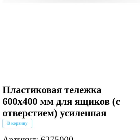
Пластиковая тележка
600х400 мм для ящиков (с
отверстием) усиленная
В корзину
Артикул:
6275000