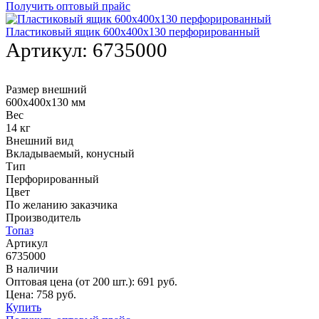
Получить оптовый прайс
Пластиковый ящик 600х400х130 перфорированный
Артикул:
6735000
Размер внешний
600х400х130 мм
Вес
14 кг
Внешний вид
Вкладываемый, конусный
Тип
Перфорированный
Цвет
По желанию заказчика
Производитель
Топаз
Артикул
6735000
В наличии
Оптовая цена (от 200 шт.):
691
руб.
Цена:
758
руб.
Купить