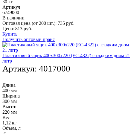
30 кг
Артикул
6749000
В наличии
Оптовая цена (от 200 шт.):
735
руб.
Цена:
813
руб.
Купить
Получить оптовый прайс
Пластиковый ящик 400х300х220 (ЕС-4322) с гладким дном 21
литр
Артикул:
4017000
Длина
400 мм
Ширина
300 мм
Высота
220 мм
Вес
1,12 кг
Объем, л
21