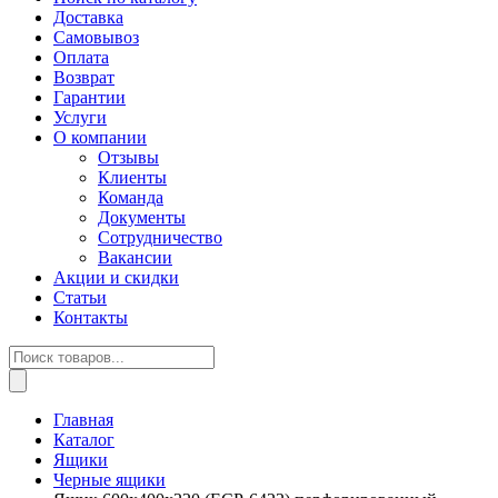
Доставка
Самовывоз
Оплата
Возврат
Гарантии
Услуги
О компании
Отзывы
Клиенты
Команда
Документы
Сотрудничество
Вакансии
Акции и скидки
Статьи
Контакты
Поиск
товаров
Главная
Каталог
Ящики
Черные ящики