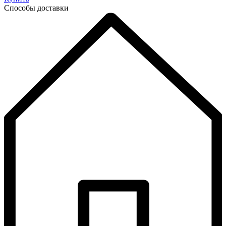
Способы доставки