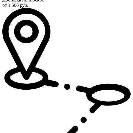
от 1 500 руб.