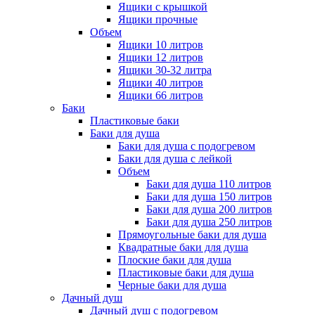
Ящики с крышкой
Ящики прочные
Объем
Ящики 10 литров
Ящики 12 литров
Ящики 30-32 литра
Ящики 40 литров
Ящики 66 литров
Баки
Пластиковые баки
Баки для душа
Баки для душа с подогревом
Баки для душа с лейкой
Объем
Баки для душа 110 литров
Баки для душа 150 литров
Баки для душа 200 литров
Баки для душа 250 литров
Прямоугольные баки для душа
Квадратные баки для душа
Плоские баки для душа
Пластиковые баки для душа
Черные баки для душа
Дачный душ
Дачный душ с подогревом