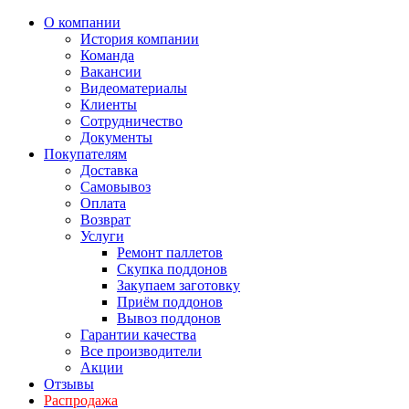
О компании
История компании
Команда
Вакансии
Видеоматериалы
Клиенты
Сотрудничество
Документы
Покупателям
Доставка
Самовывоз
Оплата
Возврат
Услуги
Ремонт паллетов
Скупка поддонов
Закупаем заготовку
Приём поддонов
Вывоз поддонов
Гарантии качества
Все производители
Акции
Отзывы
Распродажа