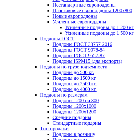
Нестандартные европоддоны
Пластиковые европоддоны 1200х800
Новые европоддоны
Усиленные европоддоны
Усиленные поддоны до 1 200 кг
Усиленные поддоны до 1 500 кг
Поддоны ГОСТ
Поддоны ГОСТ 33757-2016
Поддоны ГОСТ 9078-84
Поддоны ГОСТ 9557-87
Поддоны ISPM15 (для экспорта)
Поддоны по грузоподъемности
Поддоны до 500 кг.
Поддоны до 1500 кг.
Поддоны до 2500 кг.
Поддоны до 4000 кг.
Поддоны по размерам
Поддоны 1200 на 800
Поддоны 1200х1000
Поддоны 1200х1200
Средние поддоны
Стандартные поддоны
Тип продажи
Поддоны в розницу
Поддоны оптом