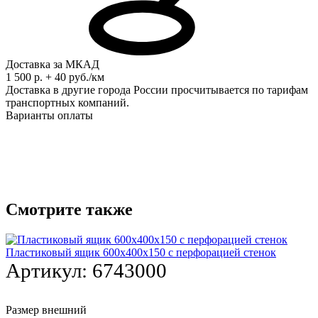
Доставка за МКАД
1 500 р. + 40 руб./км
Доставка в другие города России просчитывается по тарифам
транспортных компаний.
Варианты оплаты
Смотрите также
Пластиковый ящик 600х400х150 с перфорацией стенок
Артикул:
6743000
Размер внешний