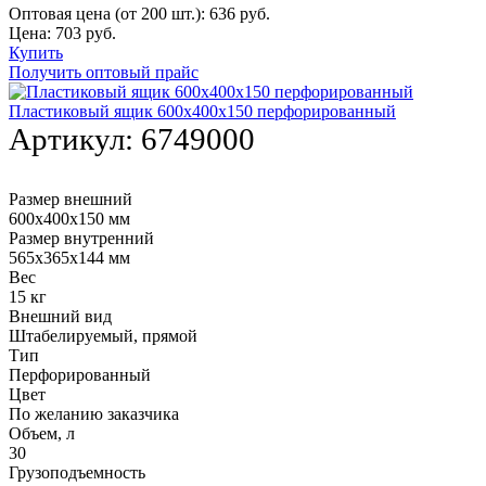
Оптовая цена (от 200 шт.):
636
руб.
Цена:
703
руб.
Купить
Получить оптовый прайс
Пластиковый ящик 600х400х150 перфорированный
Артикул:
6749000
Размер внешний
600х400х150 мм
Размер внутренний
565х365х144 мм
Вес
15 кг
Внешний вид
Штабелируемый, прямой
Тип
Перфорированный
Цвет
По желанию заказчика
Объем, л
30
Грузоподъемность