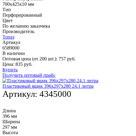
700х425х10 мм
Тип
Перфорированный
Цвет
По желанию заказчика
Производитель
Топаз
Артикул
6589000
В наличии
Оптовая цена (от 200 шт.):
757
руб.
Цена:
835
руб.
Купить
Получить оптовый прайс
Пластиковый ящик 396х297х280 24.1 литра
Артикул:
4345000
Длина
396 мм
Ширина
297 мм
Высота