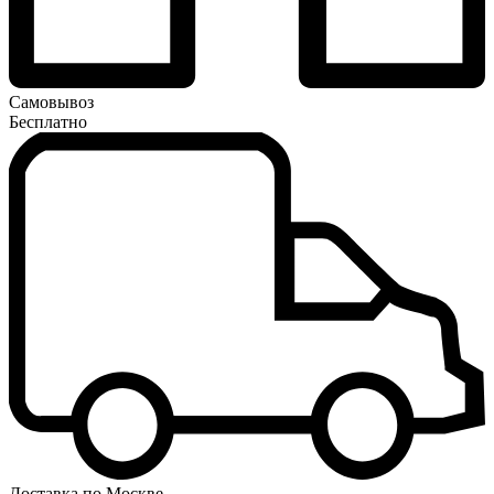
Самовывоз
Бесплатно
Доставка по Москве