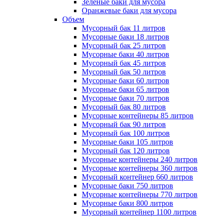
Зеленые баки для мусора
Оранжевые баки для мусора
Объем
Мусорный бак 11 литров
Мусорные баки 18 литров
Мусорный бак 25 литров
Мусорные баки 40 литров
Мусорный бак 45 литров
Мусорный бак 50 литров
Мусорные баки 60 литров
Мусорные баки 65 литров
Мусорные баки 70 литров
Мусорный бак 80 литров
Мусорные контейнеры 85 литров
Мусорный бак 90 литров
Мусорный бак 100 литров
Мусорные баки 105 литров
Мусорный бак 120 литров
Мусорные контейнеры 240 литров
Мусорные контейнеры 360 литров
Мусорный контейнер 660 литров
Мусорные баки 750 литров
Мусорные контейнеры 770 литров
Мусорные баки 800 литров
Мусорный контейнер 1100 литров