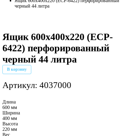
Ящик 600х400х220 (ECP-6422) перфорированный
черный 44 литра
Ящик 600х400х220 (ECP-
6422) перфорированный
черный 44 литра
В корзину
Артикул:
4037000
Длина
600 мм
Ширина
400 мм
Высота
220 мм
Вес