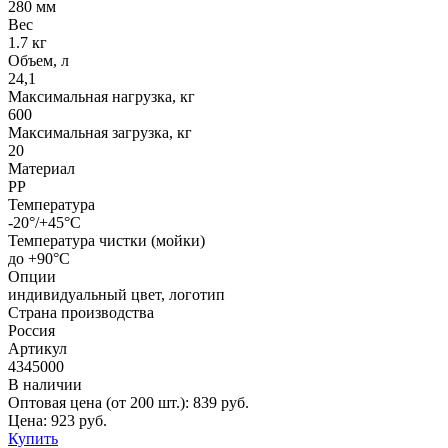
280 мм
Вес
1.7 кг
Объем, л
24,1
Максимальная нагрузка, кг
600
Максимальная загрузка, кг
20
Материал
PP
Температура
-20°/+45°С
Температура чистки (мойки)
до +90°C
Опции
индивидуальный цвет, логотип
Страна производства
Россия
Артикул
4345000
В наличии
Оптовая цена (от 200 шт.):
839
руб.
Цена:
923
руб.
Купить