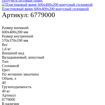
Получить оптовый прайс
Пластиковый ящик 600х400х200 конусный сплошной
Артикул:
6779000
Размер внешний
600х400х200 мм
Размер внутренний
570х370х190 мм
Вес
1,6 кг
Внешний вид
Вкладываемый, конусный
Тип
Сплошной
Цвет
По желанию заказчика
Объем, л
40
Грузоподъемность
40 кг
Артикул
6779000
В наличии