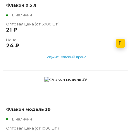
Флакон 0,5 л
В наличии
Оптовая цена (от 5000 шт.):
21
руб.
Цена:
24
руб.
Получить оптовый прайс
Флакон модель 39
В наличии
Оптовая цена (от 1000 шт.):