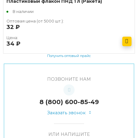
Пластиковый флакон ПНД 1 л (Ракета)
В наличии
Оптовая цена (от 5000 шт.):
32
руб.
Цена:
34
руб.
Получить оптовый прайс
ПОЗВОНИТЕ НАМ
8 (800) 600-85-49
Заказать звонок
ИЛИ НАПИШИТЕ