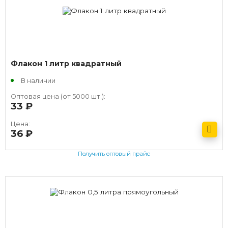
Флакон 1 литр квадратный
В наличии
Оптовая цена (от 5000 шт.):
33
руб.
Цена:
36
руб.
Получить оптовый прайс