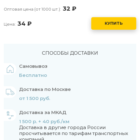
32
руб.
Оптовая цена (от 1000 шт.):
34
руб.
КУПИТЬ
Цена:
СПОСОБЫ ДОСТАВКИ
Самовывоз
Бесплатно
Доставка по Москве
от 1 500 руб.
Доставка за МКАД
1 500 р. + 40 руб./км
Доставка в другие города России
просчитывается по тарифам транспортных
компаний.