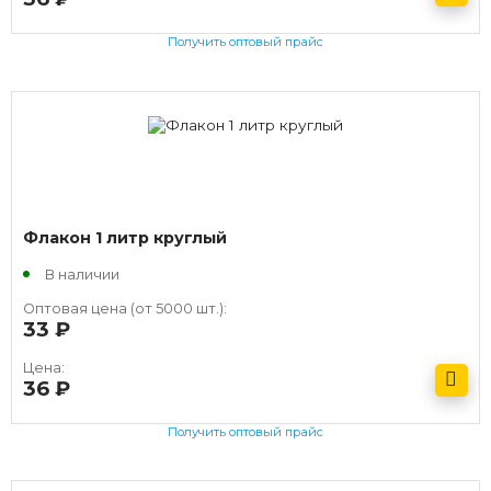
Получить оптовый прайс
Флакон 1 литр круглый
В наличии
Оптовая цена (от 5000 шт.):
33
руб.
Цена:
36
руб.
Получить оптовый прайс