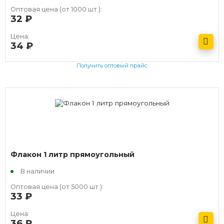
Оптовая цена (от 1000 шт.):
32
руб.
Цена:
34
руб.
Получить оптовый прайс
Флакон 1 литр прямоугольный
В наличии
Оптовая цена (от 5000 шт.):
33
руб.
Цена:
36
руб.