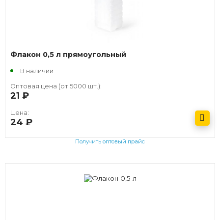
Флакон 0,5 л прямоугольный
В наличии
Оптовая цена (от 5000 шт.):
21
руб.
Цена:
24
руб.
Получить оптовый прайс