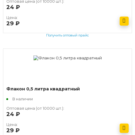
Оптовая цена (от 10000 шт.):
24
руб.
Цена:
29
руб.
Получить оптовый прайс
Флакон 0,5 литра квадратный
В наличии
Оптовая цена (от 10000 шт.):
24
руб.
Цена:
29
руб.