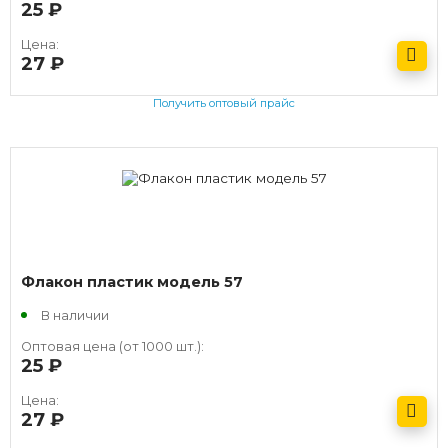
25
руб.
Цена:
27
руб.
Получить оптовый прайс
Флакон пластик модель 57
В наличии
Оптовая цена (от 1000 шт.):
25
руб.
Цена:
27
руб.