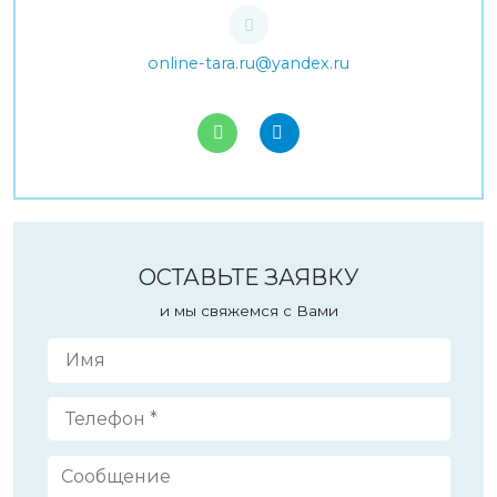
online-tara.ru@yandex.ru
ОСТАВЬТЕ ЗАЯВКУ
и мы свяжемся с Вами