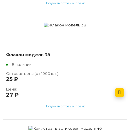
Получить оптовый прайс
Флакон модель 38
В наличии
Оптовая цена (от 1000 шт.):
25
руб.
Цена:
27
руб.
Получить оптовый прайс