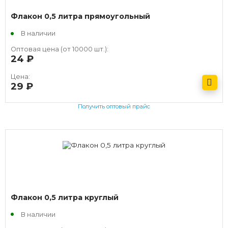
Флакон 0,5 литра прямоугольный
В наличии
Оптовая цена (от 10000 шт.):
24
руб.
Цена:
29
руб.
Получить оптовый прайс
Флакон 0,5 литра круглый
В наличии