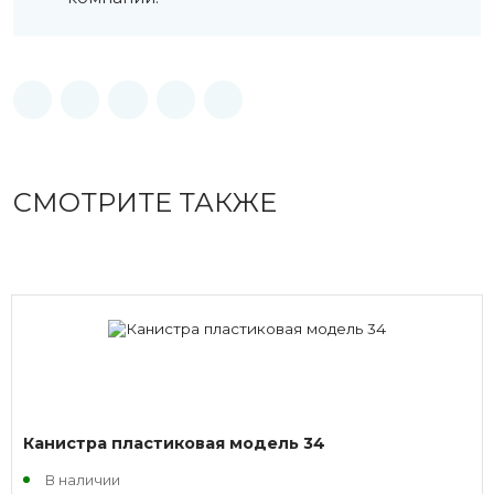
СМОТРИТЕ ТАКЖЕ
Канистра пластиковая модель 34
В наличии