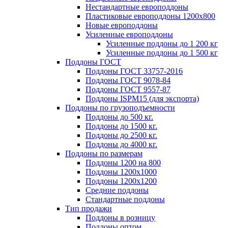
Нестандартные европоддоны
Пластиковые европоддоны 1200х800
Новые европоддоны
Усиленные европоддоны
Усиленные поддоны до 1 200 кг
Усиленные поддоны до 1 500 кг
Поддоны ГОСТ
Поддоны ГОСТ 33757-2016
Поддоны ГОСТ 9078-84
Поддоны ГОСТ 9557-87
Поддоны ISPM15 (для экспорта)
Поддоны по грузоподъемности
Поддоны до 500 кг.
Поддоны до 1500 кг.
Поддоны до 2500 кг.
Поддоны до 4000 кг.
Поддоны по размерам
Поддоны 1200 на 800
Поддоны 1200х1000
Поддоны 1200х1200
Средние поддоны
Стандартные поддоны
Тип продажи
Поддоны в розницу
Поддоны оптом