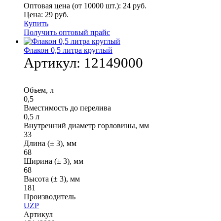
Оптовая цена (от 10000 шт.):
24
руб.
Цена:
29
руб.
Купить
Получить оптовый прайс
Флакон 0,5 литра круглый
Артикул:
12149000
Объем, л
0,5
Вместимость до перелива
0,5 л
Внутренний диаметр горловины, мм
33
Длина (± 3), мм
68
Ширина (± 3), мм
68
Высота (± 3), мм
181
Производитель
UZP
Артикул