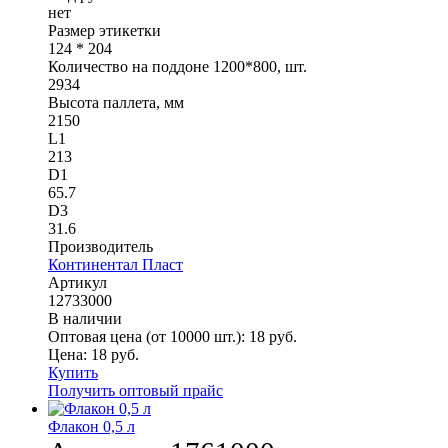
нет
Размер этикетки
124 * 204
Количество на поддоне 1200*800, шт.
2934
Высота паллета, мм
2150
L1
213
D1
65.7
D3
31.6
Производитель
Континентал Пласт
Артикул
12733000
В наличии
Оптовая цена (от 10000 шт.):
18
руб.
Цена:
18
руб.
Купить
Получить оптовый прайс
Флакон 0,5 л