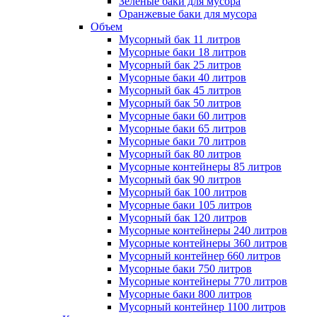
Зеленые баки для мусора
Оранжевые баки для мусора
Объем
Мусорный бак 11 литров
Мусорные баки 18 литров
Мусорный бак 25 литров
Мусорные баки 40 литров
Мусорный бак 45 литров
Мусорный бак 50 литров
Мусорные баки 60 литров
Мусорные баки 65 литров
Мусорные баки 70 литров
Мусорный бак 80 литров
Мусорные контейнеры 85 литров
Мусорный бак 90 литров
Мусорный бак 100 литров
Мусорные баки 105 литров
Мусорный бак 120 литров
Мусорные контейнеры 240 литров
Мусорные контейнеры 360 литров
Мусорный контейнер 660 литров
Мусорные баки 750 литров
Мусорные контейнеры 770 литров
Мусорные баки 800 литров
Мусорный контейнер 1100 литров