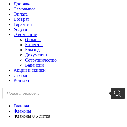
Доставка
Самовывоз
Оплата
Возврат
Гарантии
Услуги
О компании
Отзывы
Клиенты
Команда
Документы
Сотрудничество
Вакансии
Акции и скидки
Статьи
Контакты
Поиск
товаров
Главная
Флаконы
Флаконы 0,5 литра