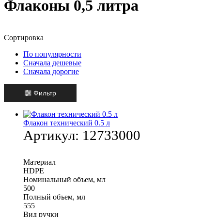
Флаконы 0,5 литра
Сортировка
По популярности
Сначала дешевые
Сначала дорогие
Фильтр
Флакон технический 0.5 л
Артикул:
12733000
Материал
HDPE
Номинальный объем, мл
500
Полный объем, мл
555
Вид ручки