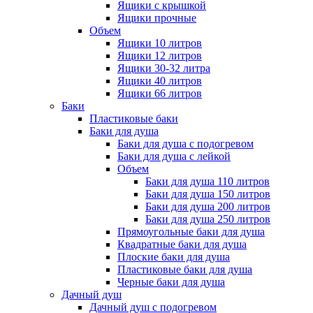
Ящики с крышкой
Ящики прочные
Объем
Ящики 10 литров
Ящики 12 литров
Ящики 30-32 литра
Ящики 40 литров
Ящики 66 литров
Баки
Пластиковые баки
Баки для душа
Баки для душа с подогревом
Баки для душа с лейкой
Объем
Баки для душа 110 литров
Баки для душа 150 литров
Баки для душа 200 литров
Баки для душа 250 литров
Прямоугольные баки для душа
Квадратные баки для душа
Плоские баки для душа
Пластиковые баки для душа
Черные баки для душа
Дачный душ
Дачный душ с подогревом