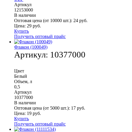
Артикул
12153000
В наличии
Оптовая цена (от 10000 шт.):
24
руб.
Цена:
29
руб.
Купить
Получить оптовый прайс
Флакон (100049)
Артикул:
10377000
Цвет
Белый
Объем, л
0,5
Артикул
10377000
В наличии
Оптовая цена (от 5000 шт.):
17
руб.
Цена:
19
руб.
Купить
Получить оптовый прайс