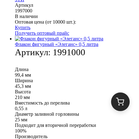
Артикул
1997000
В наличии
Оптовая цена (от 10000 шт.):
Купить
Получить оптовый прайс
Флакон фигурный «Элеганс» 0,5 литра
Артикул:
1991000
Длина
99,4 мм
Ширина
45,3 мм
Высота
210 мм
Вместимость до перелива
0,55 л
Диаметр заливной горловины
25 мм
Подходит для вторичной переработки
100%
Производитель