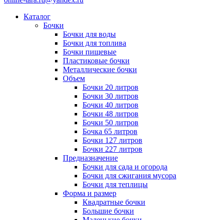
Каталог
Бочки
Бочки для воды
Бочки для топлива
Бочки пищевые
Пластиковые бочки
Металлические бочки
Объем
Бочки 20 литров
Бочки 30 литров
Бочки 40 литров
Бочки 48 литров
Бочки 50 литров
Бочка 65 литров
Бочки 127 литров
Бочки 227 литров
Предназначение
Бочки для сада и огорода
Бочки для сжигания мусора
Бочки для теплицы
Форма и размер
Квадратные бочки
Большие бочки
Маленькие бочки