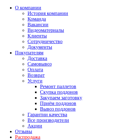
О компании
История компании
Команда
Вакансии
Видеоматериалы
Клиенты
Сотрудничество
Документы
Покупателям
Доставка
Самовывоз
Оплата
Возврат
Услуги
Ремонт паллетов
Скупка поддонов
Закупаем заготовку
Приём поддонов
Вывоз поддонов
Гарантии качества
Все производители
Акции
Отзывы
Распродажа