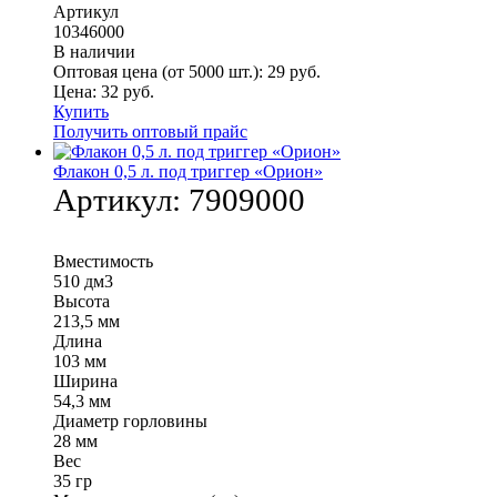
Артикул
10346000
В наличии
Оптовая цена (от 5000 шт.):
29
руб.
Цена:
32
руб.
Купить
Получить оптовый прайс
Флакон 0,5 л. под триггер «Орион»
Артикул:
7909000
Вместимость
510 дм3
Высота
213,5 мм
Длина
103 мм
Ширина
54,3 мм
Диаметр горловины
28 мм
Вес
35 гр