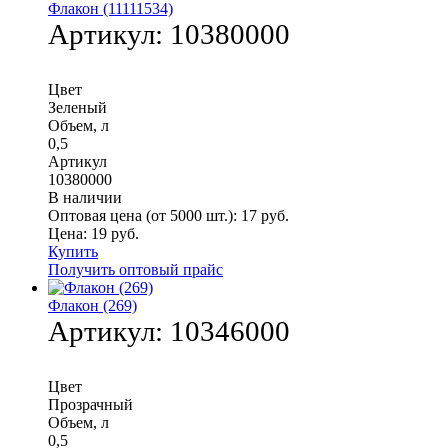
Флакон (11111534)
Артикул:
10380000
Цвет
Зеленый
Объем, л
0,5
Артикул
10380000
В наличии
Оптовая цена (от 5000 шт.):
17
руб.
Цена:
19
руб.
Купить
Получить оптовый прайс
Флакон (269)
Артикул:
10346000
Цвет
Прозрачный
Объем, л
0,5