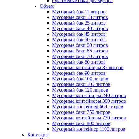
Оранжевые баки для мусора
Объем
Мусорный бак 11 литров
Мусорные баки 18 литров
Мусорный бак 25 литров
Мусорные баки 40 литров
Мусорный бак 45 литров
Мусорный бак 50 литров
Мусорные баки 60 литров
Мусорные баки 65 литров
Мусорные баки 70 литров
Мусорный бак 80 литров
Мусорные контейнеры 85 литров
Мусорный бак 90 литров
Мусорный бак 100 литров
Мусорные баки 105 литров
Мусорный бак 120 литров
Мусорные контейнеры 240 литров
Мусорные контейнеры 360 литров
Мусорный контейнер 660 литров
Мусорные баки 750 литров
Мусорные контейнеры 770 литров
Мусорные баки 800 литров
Мусорный контейнер 1100 литров
Канистры