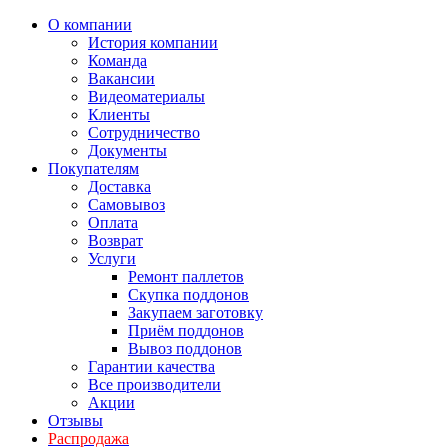
О компании
История компании
Команда
Вакансии
Видеоматериалы
Клиенты
Сотрудничество
Документы
Покупателям
Доставка
Самовывоз
Оплата
Возврат
Услуги
Ремонт паллетов
Скупка поддонов
Закупаем заготовку
Приём поддонов
Вывоз поддонов
Гарантии качества
Все производители
Акции
Отзывы
Распродажа