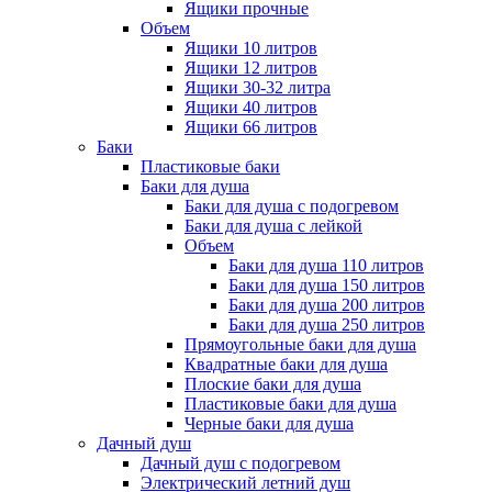
Ящики прочные
Объем
Ящики 10 литров
Ящики 12 литров
Ящики 30-32 литра
Ящики 40 литров
Ящики 66 литров
Баки
Пластиковые баки
Баки для душа
Баки для душа с подогревом
Баки для душа с лейкой
Объем
Баки для душа 110 литров
Баки для душа 150 литров
Баки для душа 200 литров
Баки для душа 250 литров
Прямоугольные баки для душа
Квадратные баки для душа
Плоские баки для душа
Пластиковые баки для душа
Черные баки для душа
Дачный душ
Дачный душ с подогревом
Электрический летний душ