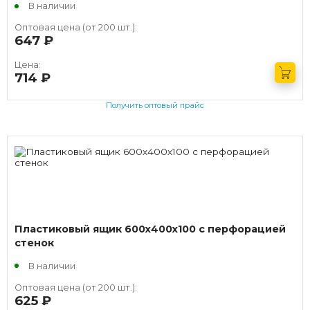
В наличии
Оптовая цена (от 200 шт.):
647
руб.
Цена:
714
руб.
Получить оптовый прайс
Пластиковый ящик 600х400х100 с перфорацией
стенок
В наличии
Оптовая цена (от 200 шт.):
625
руб.