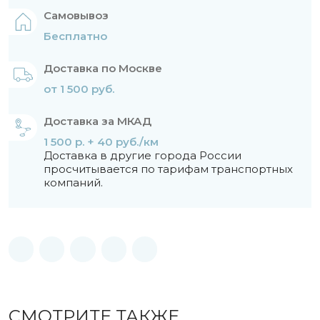
Самовывоз
Бесплатно
Доставка по Москве
от 1 500 руб.
Доставка за МКАД
1 500 р. + 40 руб./км
Доставка в другие города России
просчитывается по тарифам транспортных
компаний.
СМОТРИТЕ ТАКЖЕ