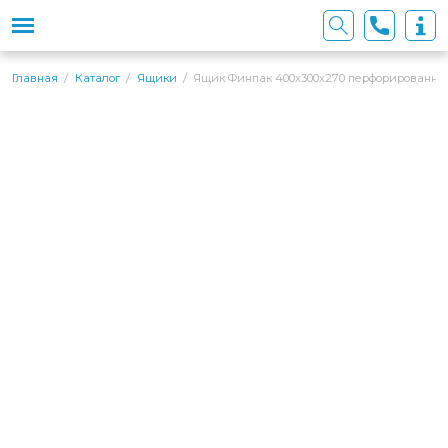
Ящик Финпак 400х300х270 перфорированн
Главная
Каталог
Ящики