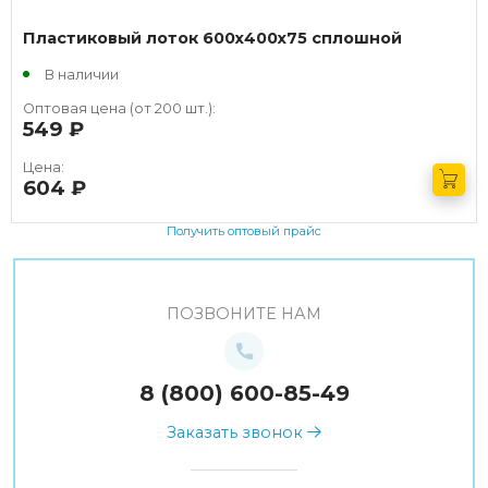
Пластиковый лоток 600х400х75 сплошной
В наличии
Оптовая цена (от 200 шт.):
549
руб.
Цена:
604
руб.
Получить оптовый прайс
ПОЗВОНИТЕ НАМ
8 (800) 600-85-49
Заказать звонок