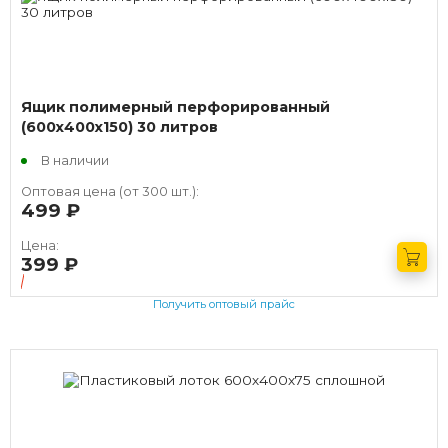
Ящик полимерный перфорированный
(600х400х150) 30 литров
В наличии
Оптовая цена (от 300 шт.):
499
руб.
Цена:
399
руб.
Получить оптовый прайс