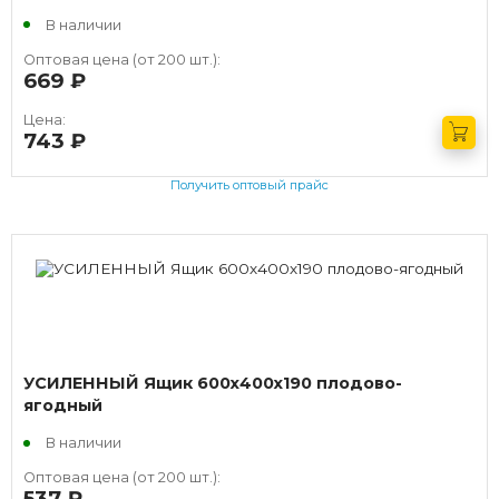
В наличии
Оптовая цена (от 200 шт.):
669
руб.
Цена:
743
руб.
Получить оптовый прайс
УСИЛЕННЫЙ Ящик 600х400х190 плодово-
ягодный
В наличии
Оптовая цена (от 200 шт.):
537
руб.