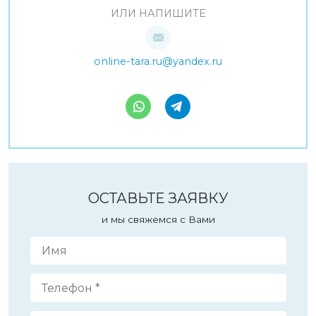
ИЛИ НАПИШИТЕ
online-tara.ru@yandex.ru
ОСТАВЬТЕ ЗАЯВКУ
и мы свяжемся с Вами