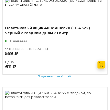
Пластиковый ящик 400х300х220 (EC-4322)
черный с гладким дном 21 литр
В наличии
Оптовая цена (от 200 шт.):
559
руб.
Цена:
611
руб.
Получить оптовый прайс