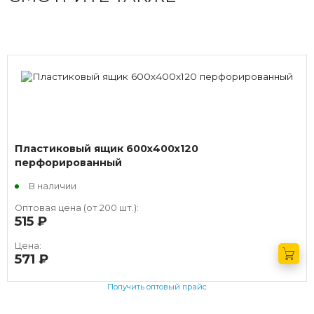
Пластиковый ящик 600х400х120
перфорированный
В наличии
Оптовая цена (от 200 шт.):
515
руб.
Цена:
571
руб.
Получить оптовый прайс