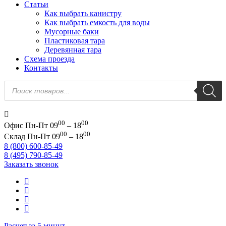
Статьи
Как выбрать канистру
Как выбрать емкость для воды
Мусорные баки
Пластиковая тара
Деревянная тара
Схема проезда
Контакты
Поиск
товаров
00
00
Офис
Пн-Пт 09
– 18
00
00
Склад
Пн-Пт 09
– 18
8 (800) 600-85-49
8 (495) 790-85-49
Заказать звонок
Расчет за 5 минут