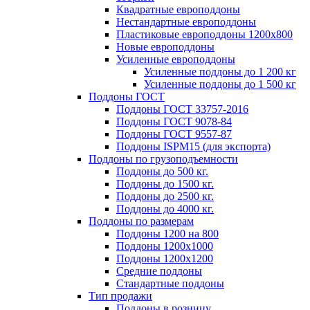
Квадратные европоддоны
Нестандартные европоддоны
Пластиковые европоддоны 1200х800
Новые европоддоны
Усиленные европоддоны
Усиленные поддоны до 1 200 кг
Усиленные поддоны до 1 500 кг
Поддоны ГОСТ
Поддоны ГОСТ 33757-2016
Поддоны ГОСТ 9078-84
Поддоны ГОСТ 9557-87
Поддоны ISPM15 (для экспорта)
Поддоны по грузоподъемности
Поддоны до 500 кг.
Поддоны до 1500 кг.
Поддоны до 2500 кг.
Поддоны до 4000 кг.
Поддоны по размерам
Поддоны 1200 на 800
Поддоны 1200х1000
Поддоны 1200х1200
Средние поддоны
Стандартные поддоны
Тип продажи
Поддоны в розницу