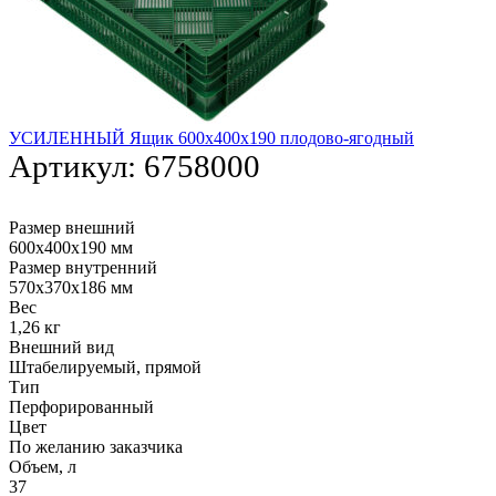
УСИЛЕННЫЙ Ящик 600х400х190 плодово-ягодный
Артикул:
6758000
Размер внешний
600х400х190 мм
Размер внутренний
570х370х186 мм
Вес
1,26 кг
Внешний вид
Штабелируемый, прямой
Тип
Перфорированный
Цвет
По желанию заказчика
Объем, л
37