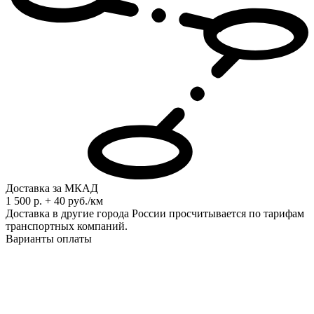
Доставка за МКАД
1 500 р. + 40 руб./км
Доставка в другие города России просчитывается по тарифам
транспортных компаний.
Варианты оплаты