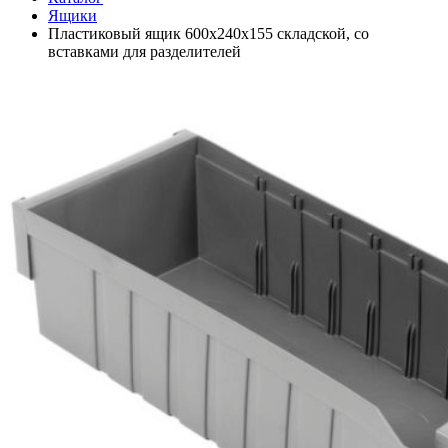
Ящики
Пластиковый ящик 600х240х155 складской, со
вставками для разделителей