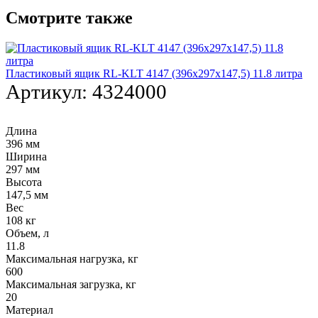
Смотрите также
Пластиковый ящик RL-KLT 4147 (396х297х147,5) 11.8 литра
Артикул:
4324000
Длина
396 мм
Ширина
297 мм
Высота
147,5 мм
Вес
108 кг
Объем, л
11.8
Максимальная нагрузка, кг
600
Максимальная загрузка, кг
20
Материал