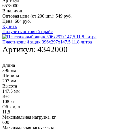
Артикул
6578000
В наличии
Оптовая цена (от 200 шт.):
549
руб.
Цена:
604
руб.
Купить
Получить оптовый прайс
Пластиковый ящик 396х297х147,5 11.8 литра
Артикул:
4342000
Длина
396 мм
Ширина
297 мм
Высота
147,5 мм
Вес
108 кг
Объем, л
11,8
Максимальная нагрузка, кг
600
Максимальная загрузка, кг