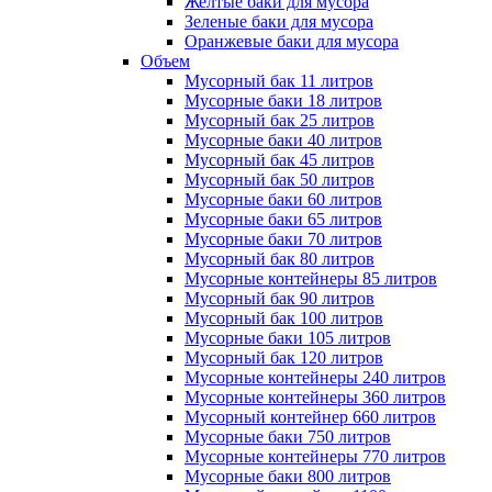
Желтые баки для мусора
Зеленые баки для мусора
Оранжевые баки для мусора
Объем
Мусорный бак 11 литров
Мусорные баки 18 литров
Мусорный бак 25 литров
Мусорные баки 40 литров
Мусорный бак 45 литров
Мусорный бак 50 литров
Мусорные баки 60 литров
Мусорные баки 65 литров
Мусорные баки 70 литров
Мусорный бак 80 литров
Мусорные контейнеры 85 литров
Мусорный бак 90 литров
Мусорный бак 100 литров
Мусорные баки 105 литров
Мусорный бак 120 литров
Мусорные контейнеры 240 литров
Мусорные контейнеры 360 литров
Мусорный контейнер 660 литров
Мусорные баки 750 литров
Мусорные контейнеры 770 литров
Мусорные баки 800 литров