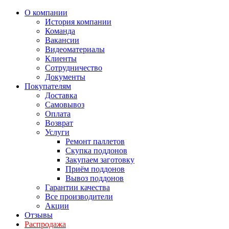
О компании
История компании
Команда
Вакансии
Видеоматериалы
Клиенты
Сотрудничество
Документы
Покупателям
Доставка
Самовывоз
Оплата
Возврат
Услуги
Ремонт паллетов
Скупка поддонов
Закупаем заготовку
Приём поддонов
Вывоз поддонов
Гарантии качества
Все производители
Акции
Отзывы
Распродажа