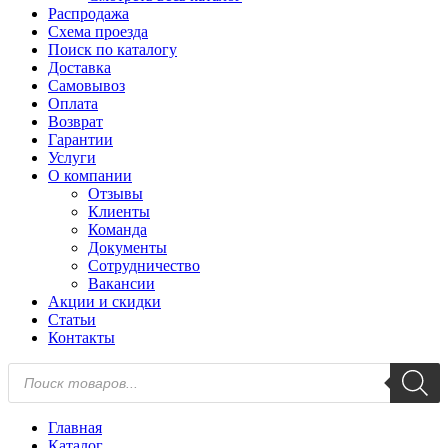
Распродажа
Схема проезда
Поиск по каталогу
Доставка
Самовывоз
Оплата
Возврат
Гарантии
Услуги
О компании
Отзывы
Клиенты
Команда
Документы
Сотрудничество
Вакансии
Акции и скидки
Статьи
Контакты
Поиск
товаров
Главная
Каталог