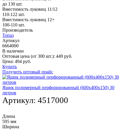
до 130 шт.
Вместимость луковиц 11/12
110-122 шт.
Вместимость луковиц 12+
100-110 шт.
Производитель
Топаз
Артикул
6664000
В наличии
Оптовая цена (от 300 шт.):
449
руб.
Цена:
494
руб.
Купить
Получить оптовый прайс
Ящик полимерный перфорированный (600х400х150) 30
литров
Артикул:
4517000
Длина
595 мм
Ширина