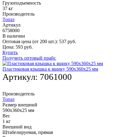
Грузоподъемность
37 кг
Производитель
Топаз
Артикул
6758000
В наличии
Оптовая цена (от 200 шт.):
537
руб.
Цена:
593
руб.
Купить
Получить оптовый прайс
Пластиковая крышка к ящику 590х360х25 мм
Артикул:
7061000
Производитель
Топаз
Размер внешний
590х360х25 мм
Вес
1 кг
Внешний вид
Штабелируемая, прямая