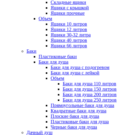
Складные ящики
Ящики с крышкой
Ящики прочные
Объем
Ящики 10 литров
Ящики 12 литров
Ящики 30-32 литра
Ящики 40 литров
Ящики 66 литров
Баки
Пластиковые баки
Баки для душа
Баки для душа с подогревом
Баки для душа с лейкой
Объем
Баки для душа 110 литров
Баки для душа 150 литров
Баки для душа 200 литров
Баки для душа 250 литров
Прямоугольные баки для душа
Квадратные баки для душа
Плоские баки для душа
Пластиковые баки для душа
Черные баки для душа
Дачный душ