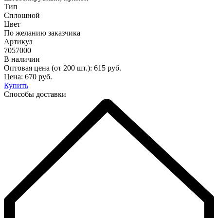
Тип
Сплошной
Цвет
По желанию заказчика
Артикул
7057000
В наличии
Оптовая цена (от 200 шт.):
615
руб.
Цена:
670
руб.
Купить
Способы доставки