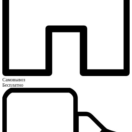
Самовывоз
Бесплатно