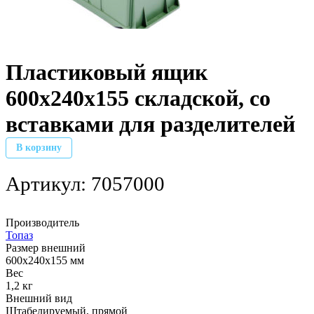
Пластиковый ящик
600х240х155 складской, со
вставками для разделителей
В корзину
Артикул:
7057000
Производитель
Топаз
Размер внешний
600х240х155 мм
Вес
1,2 кг
Внешний вид
Штабелируемый, прямой