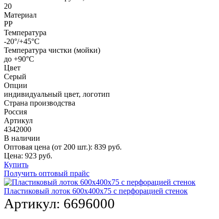
20
Материал
PP
Температура
-20°/+45°С
Температура чистки (мойки)
до +90°C
Цвет
Серый
Опции
индивидуальный цвет, логотип
Страна производства
Россия
Артикул
4342000
В наличии
Оптовая цена (от 200 шт.):
839
руб.
Цена:
923
руб.
Купить
Получить оптовый прайс
Пластиковый лоток 600х400х75 с перфорацией стенок
Артикул:
6696000