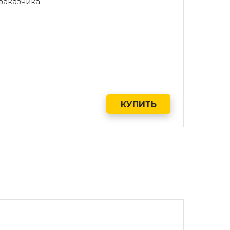
заказчика
КУПИТЬ