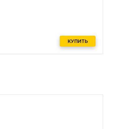
КУПИТЬ