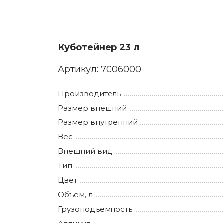
Куботейнер 23 л
Артикул:
7006000
Производитель
Размер внешний
Размер внутренний
Вес
Внешний вид
Тип
Цвет
Объем, л
Грузоподъемность