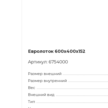
Евролоток 600х400х152
Артикул:
6754000
Размер внешний
Размер внутренний
Вес
Внешний вид
Тип