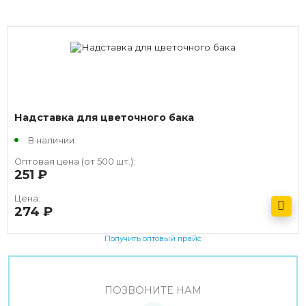
Надставка для цветочного бака
В наличии
Оптовая цена (от 500 шт.):
251
руб.
Цена:
274
руб.
Получить оптовый прайс
ПОЗВОНИТЕ НАМ