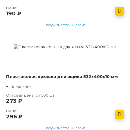
Цена:
190
руб.
Получить оптовый прайс
Пластиковая крышка для ящика 532х400х10 мм
В наличии
Оптовая цена (от 500 шт.):
273
руб.
Цена:
296
руб.
Получить оптовый прайс