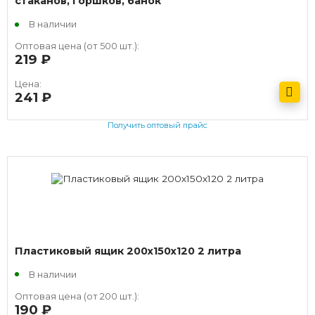
стаканов, горшков, банок
В наличии
Оптовая цена (от 500 шт.):
219
руб.
Цена:
241
руб.
Получить оптовый прайс
Пластиковый ящик 200х150х120 2 литра
В наличии
Оптовая цена (от 200 шт.):
190
руб.