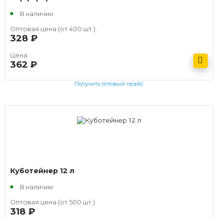
В наличии
Оптовая цена (от 400 шт.):
328
руб.
Цена:
362
руб.
Получить оптовый прайс
Куботейнер 12 л
В наличии
Оптовая цена (от 500 шт.):
318
руб.