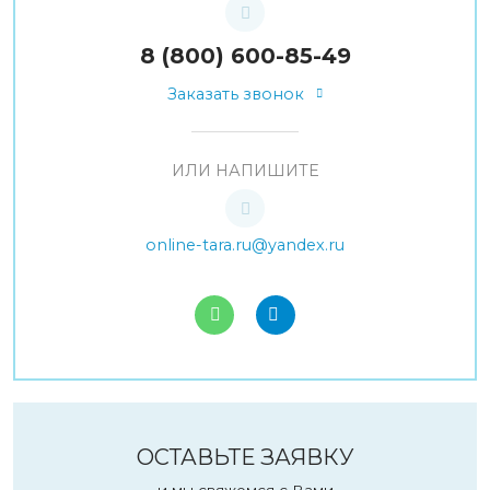
8 (800) 600-85-49
Заказать звонок
ИЛИ НАПИШИТЕ
online-tara.ru@yandex.ru
ОСТАВЬТЕ ЗАЯВКУ
и мы свяжемся с Вами