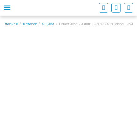
Пластиковый ящик 430х330х180 сплошной
Главная
Каталог
Ящики