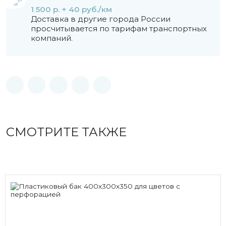
1 500 р. + 40 руб./км
Доставка в другие города России
просчитывается по тарифам транспортных
компаний.
СМОТРИТЕ ТАКЖЕ