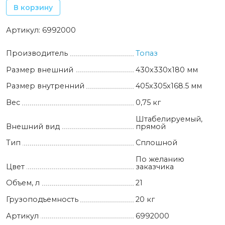
В корзину
Артикул:
6992000
Производитель
Топаз
Размер внешний
430х330х180 мм
Размер внутренний
405х305х168.5 мм
Вес
0,75 кг
Штабелируемый,
Внешний вид
прямой
Тип
Сплошной
По желанию
Цвет
заказчика
Объем, л
21
Грузоподъемность
20 кг
Артикул
6992000