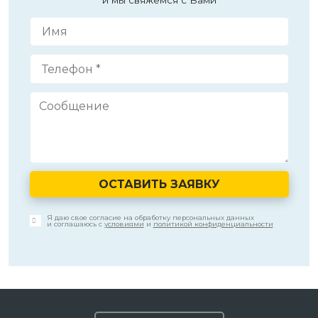
ОСТАВИТЬ ЗАЯВКУ
Я даю свое согласие на обработку персональных данных
и соглашаюсь с
условиями
и
политикой конфиденциальности