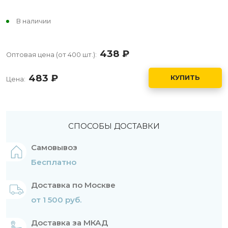
В наличии
438
руб.
Оптовая цена (от 400 шт.):
483
руб.
КУПИТЬ
Цена:
СПОСОБЫ ДОСТАВКИ
Самовывоз
Бесплатно
Доставка по Москве
от 1 500 руб.
Доставка за МКАД