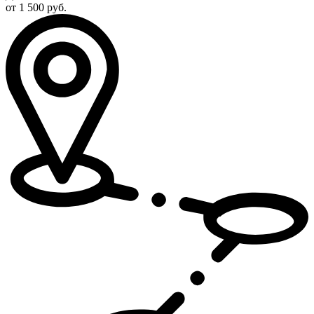
от 1 500 руб.