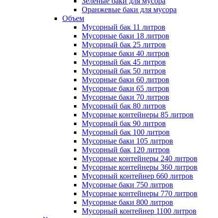
Зеленые баки для мусора
Оранжевые баки для мусора
Объем
Мусорный бак 11 литров
Мусорные баки 18 литров
Мусорный бак 25 литров
Мусорные баки 40 литров
Мусорный бак 45 литров
Мусорный бак 50 литров
Мусорные баки 60 литров
Мусорные баки 65 литров
Мусорные баки 70 литров
Мусорный бак 80 литров
Мусорные контейнеры 85 литров
Мусорный бак 90 литров
Мусорный бак 100 литров
Мусорные баки 105 литров
Мусорный бак 120 литров
Мусорные контейнеры 240 литров
Мусорные контейнеры 360 литров
Мусорный контейнер 660 литров
Мусорные баки 750 литров
Мусорные контейнеры 770 литров
Мусорные баки 800 литров
Мусорный контейнер 1100 литров