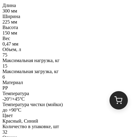
Длина
300 мм
Ширина
225 мм
Высота
150 мм
Вес
0,47 мм
Объем, л
75
Максимальная нагрузка, кг
15
Максимальная загрузка, кг
6
Материал
PP
Температура
-20°/+45°С
Температура чистки (мойки)
до +90°C
Цвет
Красный, Синий
Количество в упаковке, шт
32