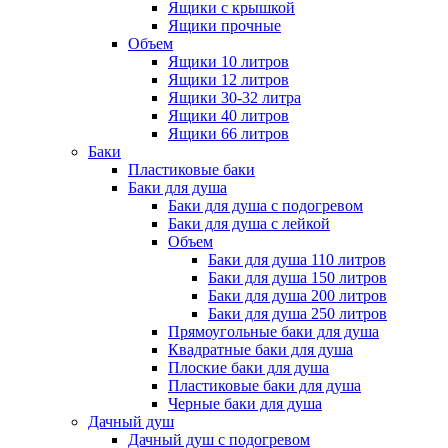
Ящики с крышкой
Ящики прочные
Объем
Ящики 10 литров
Ящики 12 литров
Ящики 30-32 литра
Ящики 40 литров
Ящики 66 литров
Баки
Пластиковые баки
Баки для душа
Баки для душа с подогревом
Баки для душа с лейкой
Объем
Баки для душа 110 литров
Баки для душа 150 литров
Баки для душа 200 литров
Баки для душа 250 литров
Прямоугольные баки для душа
Квадратные баки для душа
Плоские баки для душа
Пластиковые баки для душа
Черные баки для душа
Дачный душ
Дачный душ с подогревом