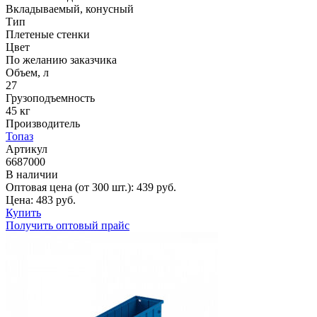
Вкладываемый, конусный
Тип
Плетеные стенки
Цвет
По желанию заказчика
Объем, л
27
Грузоподъемность
45 кг
Производитель
Топаз
Артикул
6687000
В наличии
Оптовая цена (от 300 шт.):
439
руб.
Цена:
483
руб.
Купить
Получить оптовый прайс