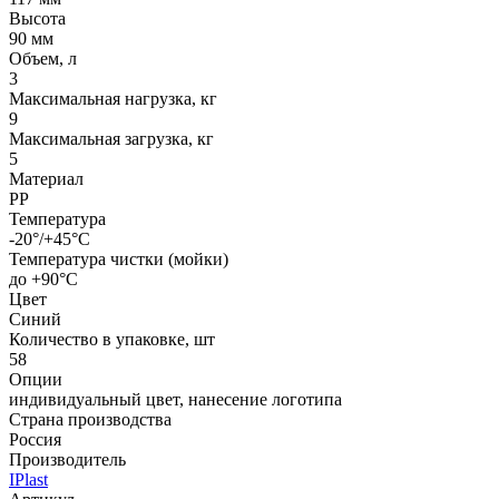
Высота
90 мм
Объем, л
3
Максимальная нагрузка, кг
9
Максимальная загрузка, кг
5
Материал
PP
Температура
-20°/+45°С
Температура чистки (мойки)
до +90°C
Цвет
Синий
Количество в упаковке, шт
58
Опции
индивидуальный цвет, нанесение логотипа
Страна производства
Россия
Производитель
IPlast