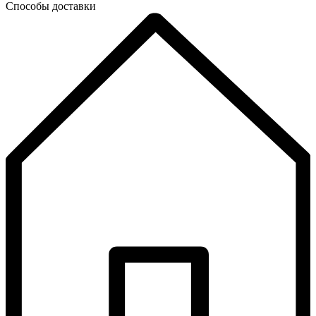
Способы доставки