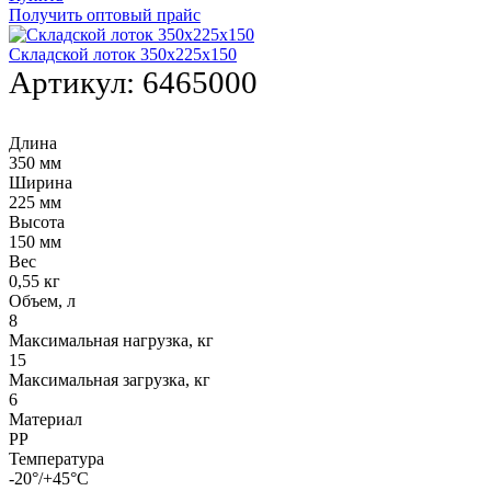
Получить оптовый прайс
Складской лоток 350х225х150
Артикул:
6465000
Длина
350 мм
Ширина
225 мм
Высота
150 мм
Вес
0,55 кг
Объем, л
8
Максимальная нагрузка, кг
15
Максимальная загрузка, кг
6
Материал
PP
Температура
-20°/+45°С