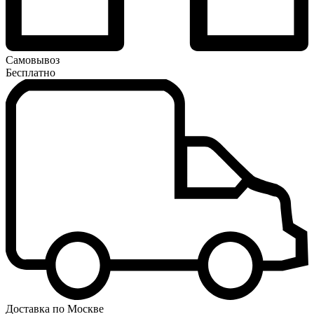
Самовывоз
Бесплатно
Доставка по Москве