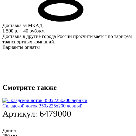
Доставка за МКАД
1 500 р. + 40 руб./км
Доставка в другие города России просчитывается по тарифам
транспортных компаний.
Варианты оплаты
Смотрите также
Складской лоток 350х225х200 черный
Артикул:
6479000
Длина
350 мм