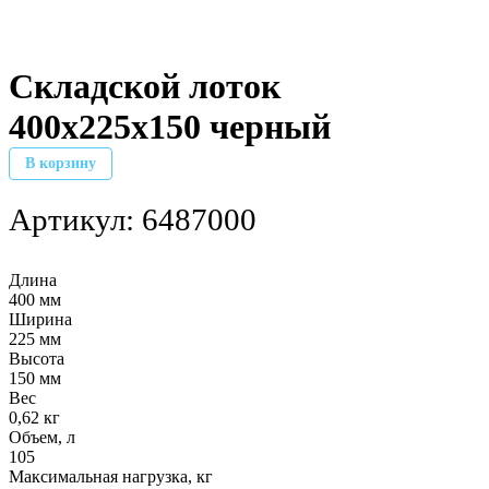
Складской лоток
400х225х150 черный
В корзину
Артикул:
6487000
Длина
400 мм
Ширина
225 мм
Высота
150 мм
Вес
0,62 кг
Объем, л
105
Максимальная нагрузка, кг