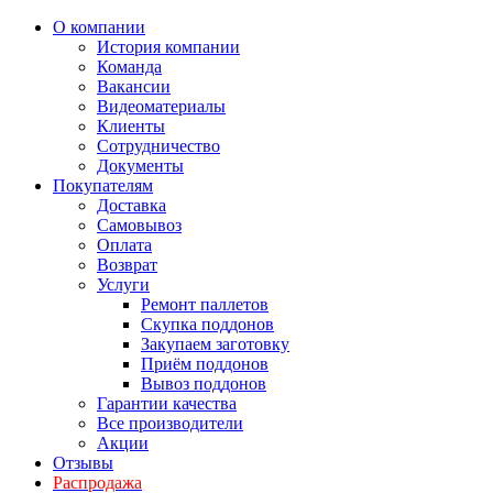
О компании
История компании
Команда
Вакансии
Видеоматериалы
Клиенты
Сотрудничество
Документы
Покупателям
Доставка
Самовывоз
Оплата
Возврат
Услуги
Ремонт паллетов
Скупка поддонов
Закупаем заготовку
Приём поддонов
Вывоз поддонов
Гарантии качества
Все производители
Акции
Отзывы
Распродажа