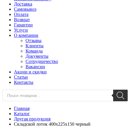
Доставка
Самовывоз
Оплата
Возврат
Гарантии
Услуги
О компании
Отзывы
Клиенты
Команда
Документы
Сотрудничество
Вакансии
Акции и скидки
Статьи
Контакты
Поиск
товаров
Главная
Каталог
Другая продукция
Складской лоток 400х225х150 черный