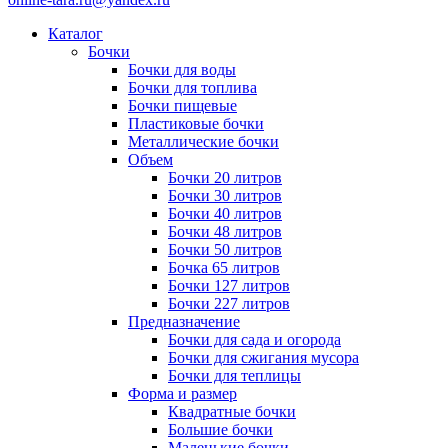
Каталог
Бочки
Бочки для воды
Бочки для топлива
Бочки пищевые
Пластиковые бочки
Металлические бочки
Объем
Бочки 20 литров
Бочки 30 литров
Бочки 40 литров
Бочки 48 литров
Бочки 50 литров
Бочка 65 литров
Бочки 127 литров
Бочки 227 литров
Предназначение
Бочки для сада и огорода
Бочки для сжигания мусора
Бочки для теплицы
Форма и размер
Квадратные бочки
Большие бочки
Маленькие бочки