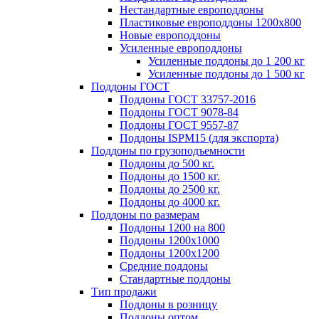
Нестандартные европоддоны
Пластиковые европоддоны 1200х800
Новые европоддоны
Усиленные европоддоны
Усиленные поддоны до 1 200 кг
Усиленные поддоны до 1 500 кг
Поддоны ГОСТ
Поддоны ГОСТ 33757-2016
Поддоны ГОСТ 9078-84
Поддоны ГОСТ 9557-87
Поддоны ISPM15 (для экспорта)
Поддоны по грузоподъемности
Поддоны до 500 кг.
Поддоны до 1500 кг.
Поддоны до 2500 кг.
Поддоны до 4000 кг.
Поддоны по размерам
Поддоны 1200 на 800
Поддоны 1200х1000
Поддоны 1200х1200
Средние поддоны
Стандартные поддоны
Тип продажи
Поддоны в розницу
Поддоны оптом