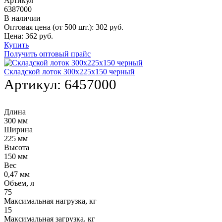
Артикул
6387000
В наличии
Оптовая цена (от 500 шт.):
302
руб.
Цена:
362
руб.
Купить
Получить оптовый прайс
Складской лоток 300х225х150 черный
Артикул:
6457000
Длина
300 мм
Ширина
225 мм
Высота
150 мм
Вес
0,47 мм
Объем, л
75
Максимальная нагрузка, кг
15
Максимальная загрузка, кг