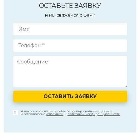
ОСТАВЬТЕ ЗАЯВКУ
и мы свяжемся с Вами
ОСТАВИТЬ ЗАЯВКУ
Я даю свое согласие на обработку персональных данных
и соглашаюсь с
условиями
и
политикой конфиденциальности