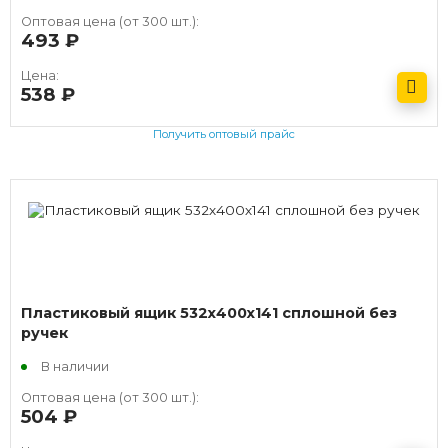
Оптовая цена (от 300 шт.):
493
руб.
Цена:
538
руб.
Получить оптовый прайс
Пластиковый ящик 532х400х141 сплошной без
ручек
В наличии
Оптовая цена (от 300 шт.):
504
руб.