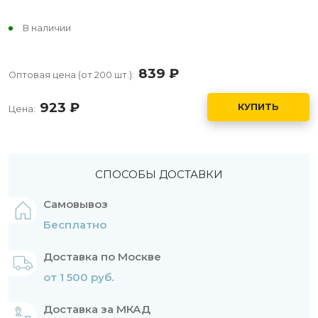
В наличии
839
руб.
Оптовая цена (от 200 шт.):
923
руб.
КУПИТЬ
Цена:
СПОСОБЫ ДОСТАВКИ
Самовывоз
Бесплатно
Доставка по Москве
от 1 500 руб.
Доставка за МКАД