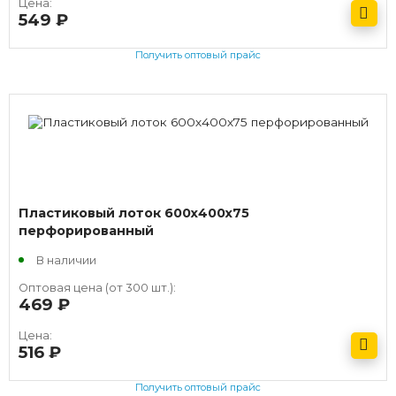
Цена:
549
руб.
Получить оптовый прайс
Пластиковый лоток 600х400х75
перфорированный
В наличии
Оптовая цена (от 300 шт.):
469
руб.
Цена:
516
руб.
Получить оптовый прайс