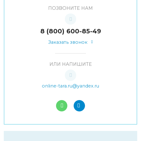
ПОЗВОНИТЕ НАМ
8 (800) 600-85-49
Заказать звонок
ИЛИ НАПИШИТЕ
online-tara.ru@yandex.ru