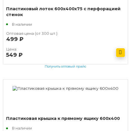
Пластиковый лоток 600х400х75 с перфорацией
стенок
В наличии
Оптовая цена (от 300 шт.):
499
руб.
Цена:
549
руб.
Получить оптовый прайс
Пластиковая крышка к прямому ящику 600х400
В наличии