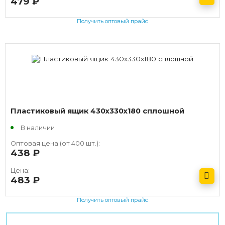
479
руб.
Получить оптовый прайс
Пластиковый ящик 430х330х180 сплошной
В наличии
Оптовая цена (от 400 шт.):
438
руб.
Цена:
483
руб.
Получить оптовый прайс