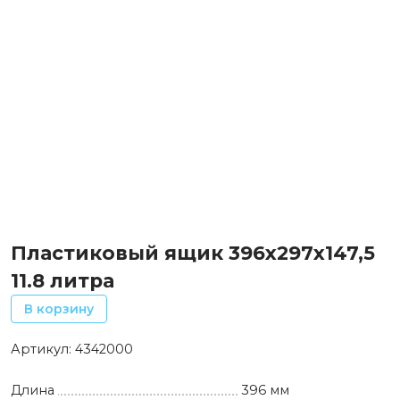
Пластиковый ящик 396х297х147,5
11.8 литра
В корзину
Артикул:
4342000
Длина
396 мм