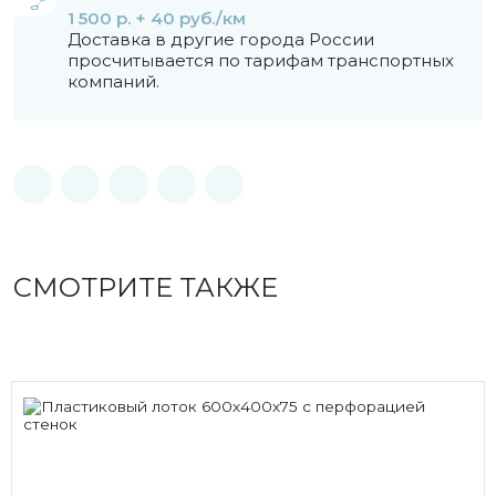
1 500 р. + 40 руб./км
Доставка в другие города России
просчитывается по тарифам транспортных
компаний.
СМОТРИТЕ ТАКЖЕ