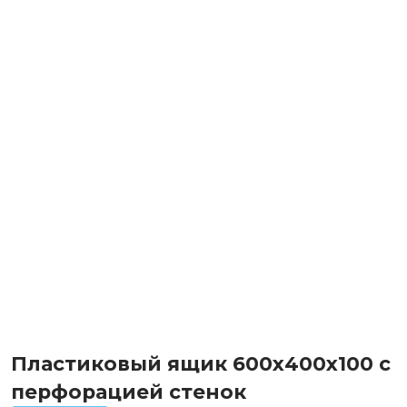
Пластиковый ящик 600х400х100 с
перфорацией стенок