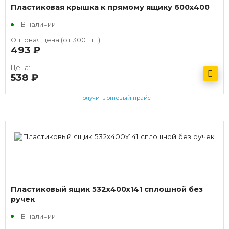
Пластиковая крышка к прямому ящику 600х400
В наличии
Оптовая цена (от 300 шт.):
493
руб.
Цена:
538
руб.
Получить оптовый прайс
Пластиковый ящик 532х400х141 сплошной без
ручек
В наличии