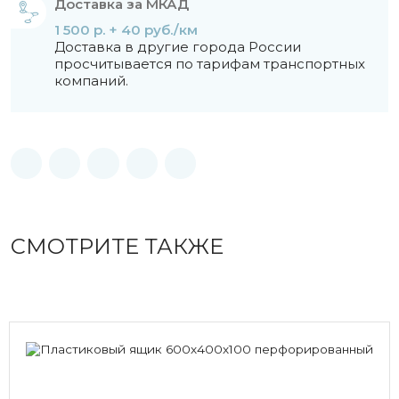
Доставка за МКАД
1 500 р. + 40 руб./км
Доставка в другие города России
просчитывается по тарифам транспортных
компаний.
СМОТРИТЕ ТАКЖЕ