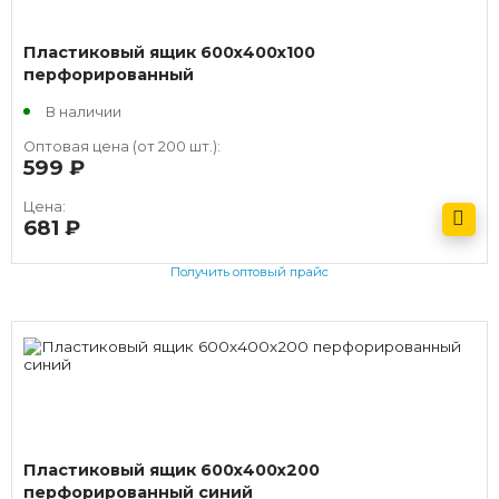
Пластиковый ящик 600х400х100
перфорированный
В наличии
Оптовая цена (от 200 шт.):
599
руб.
Цена:
681
руб.
Получить оптовый прайс
Пластиковый ящик 600х400х200
перфорированный синий