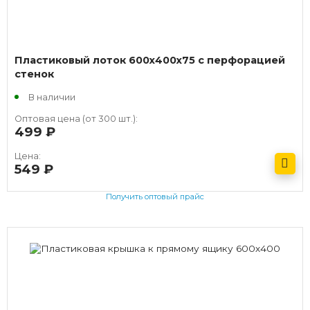
Пластиковый лоток 600х400х75 с перфорацией
стенок
В наличии
Оптовая цена (от 300 шт.):
499
руб.
Цена:
549
руб.
Получить оптовый прайс