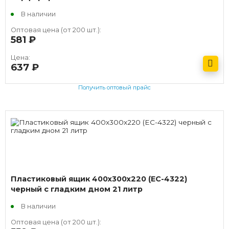
В наличии
Оптовая цена (от 200 шт.):
581
руб.
Цена:
637
руб.
Получить оптовый прайс
Пластиковый ящик 400х300х220 (EC-4322)
черный с гладким дном 21 литр
В наличии
Оптовая цена (от 200 шт.):