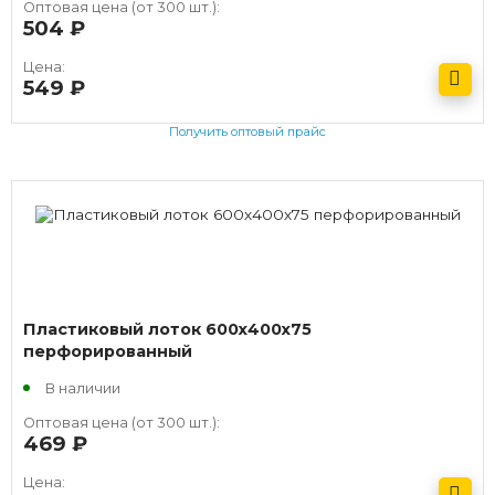
Оптовая цена (от 300 шт.):
504
руб.
Цена:
549
руб.
Получить оптовый прайс
Пластиковый лоток 600х400х75
перфорированный
В наличии
Оптовая цена (от 300 шт.):
469
руб.
Цена: