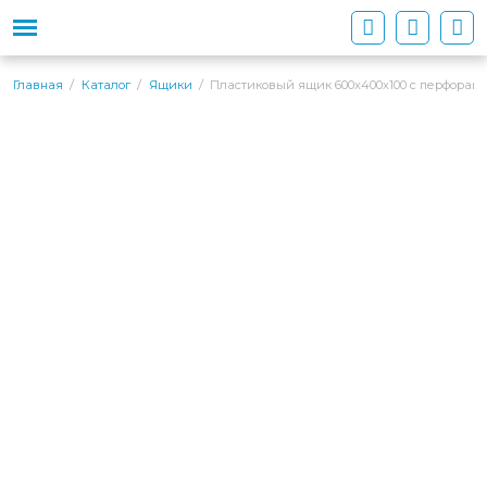
Пластиковый ящик 600х400х100 с перфораци
Главная
Каталог
Ящики