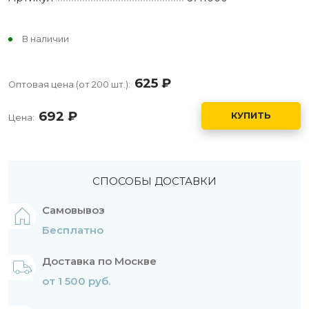
В наличии
625
руб.
Оптовая цена (от 200 шт.):
692
руб.
КУПИТЬ
Цена:
СПОСОБЫ ДОСТАВКИ
Самовывоз
Бесплатно
Доставка по Москве
от 1 500 руб.