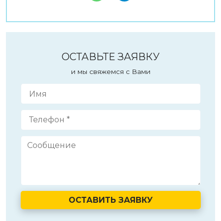
ОСТАВЬТЕ ЗАЯВКУ
и мы свяжемся с Вами
ОСТАВИТЬ ЗАЯВКУ