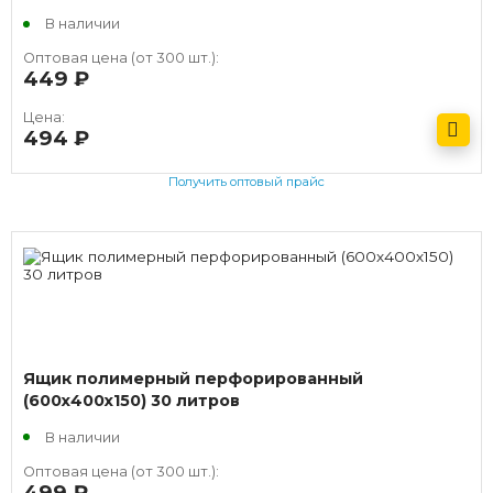
В наличии
Оптовая цена (от 300 шт.):
449
руб.
Цена:
494
руб.
Получить оптовый прайс
Ящик полимерный перфорированный
(600х400х150) 30 литров
В наличии
Оптовая цена (от 300 шт.):
499
руб.