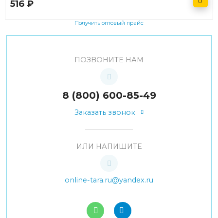
516
руб.
Получить оптовый прайс
ПОЗВОНИТЕ НАМ
8 (800) 600-85-49
Заказать звонок
ИЛИ НАПИШИТЕ
online-tara.ru@yandex.ru