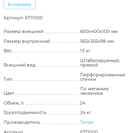
В корзину
Артикул:
6711000
Размер внешний
600х400х100 мм
Размер внутренний
565х365х98 мм
Вес
13 кг
Штабелируемый,
Внешний вид
прямой
Перфорированные
Тип
стенки
По желанию
Цвет
заказчика
Объем, л
24
Грузоподъемность
24 кг
Производитель
Топаз
Артикул
6711000