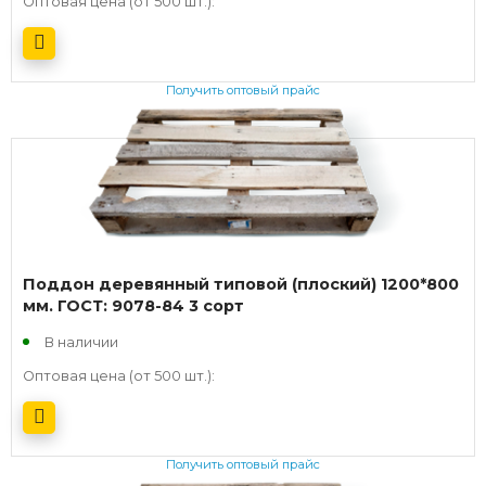
Оптовая цена (от 500 шт.):
Получить оптовый прайс
Поддон деревянный типовой (плоский) 1200*800
мм. ГОСТ: 9078-84 3 сорт
В наличии
Оптовая цена (от 500 шт.):
Получить оптовый прайс