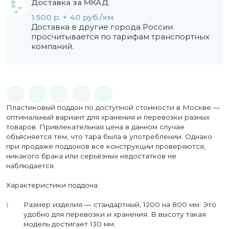
Доставка за МКАД
1 500 р. + 40 руб./км
Доставка в другие города России
просчитывается по тарифам транспортных
компаний.
Пластиковый поддон по доступной стоимости в Москве —
оптимальный вариант для хранения и перевозки разных
товаров. Привлекательная цена в данном случае
объясняется тем, что тара была в употреблении. Однако
при продаже поддонов все конструкции проверяются,
никакого брака или серьёзных недостатков не
наблюдается.
Характеристики поддона:
Размер изделия — стандартный, 1200 на 800 мм. Это
удобно для перевозки и хранения. В высоту такая
модель достигает 130 мм.