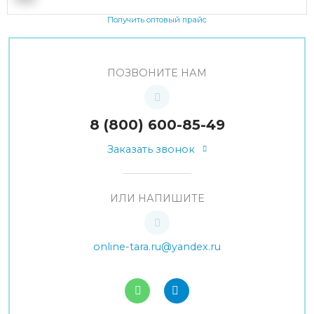
Получить оптовый прайс
ПОЗВОНИТЕ НАМ
8 (800) 600-85-49
Заказать звонок
ИЛИ НАПИШИТЕ
online-tara.ru@yandex.ru