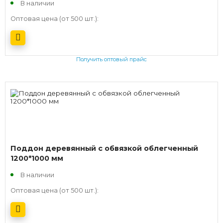
В наличии
Оптовая цена (от 500 шт.):
Получить оптовый прайс
Поддон деревянный с обвязкой облегченный
1200*1000 мм
В наличии
Оптовая цена (от 500 шт.):