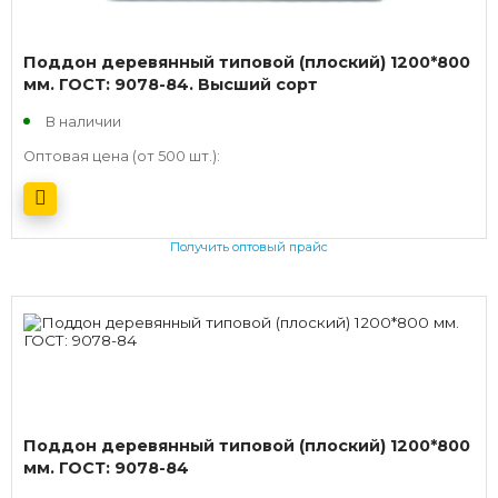
Поддон деревянный типовой (плоский) 1200*800
мм. ГОСТ: 9078-84. Высший сорт
В наличии
Оптовая цена (от 500 шт.):
Получить оптовый прайс
Поддон деревянный типовой (плоский) 1200*800
мм. ГОСТ: 9078-84