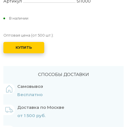
Артикул
511000
В наличии
Оптовая цена (от 500 шт.):
КУПИТЬ
СПОСОБЫ ДОСТАВКИ
Самовывоз
Бесплатно
Доставка по Москве
от 1 500 руб.