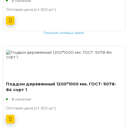
В наличии
Оптовая цена (от 500 шт.):
Получить оптовый прайс
Поддон деревянный 1200*1000 мм. ГОСТ: 9078-
84 сорт 1
В наличии
Оптовая цена (от 500 шт.):