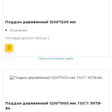
Поддон деревянный 1200*1200 мм
В наличии
Оптовая цена (от 500 шт.):
Получить оптовый прайс
Поддон деревянный 1200*1000 мм. ГОСТ: 9078-
84