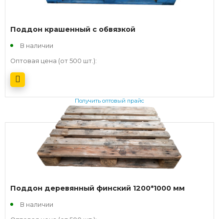
Поддон крашенный с обвязкой
В наличии
Оптовая цена (от 500 шт.):
Получить оптовый прайс
Поддон деревянный финский 1200*1000 мм
В наличии