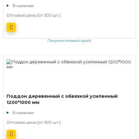
В наличии
Оптовая цена (от 500 шт.):
Получить оптовый прайс
Поддон деревянный с обвязкой усиленный
1200*1000 мм
В наличии
Оптовая цена (от 500 шт.):