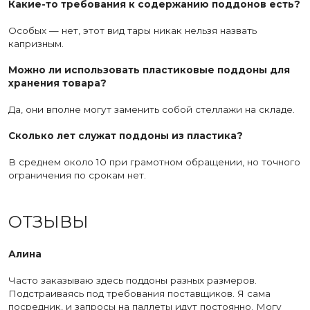
Какие-то требования к содержанию поддонов есть?
Особых — нет, этот вид тары никак нельзя назвать
капризным.
Можно ли использовать пластиковые поддоны для
хранения товара?
Да, они вполне могут заменить собой стеллажи на складе.
Сколько лет служат поддоны из пластика?
В среднем около 10 при грамотном обращении, но точного
ограничения по срокам нет.
ОТЗЫВЫ
Алина
Часто заказываю здесь поддоны разных размеров.
Подстраиваясь под требования поставщиков. Я сама
посредник, и запросы на паллеты идут постоянно. Могу