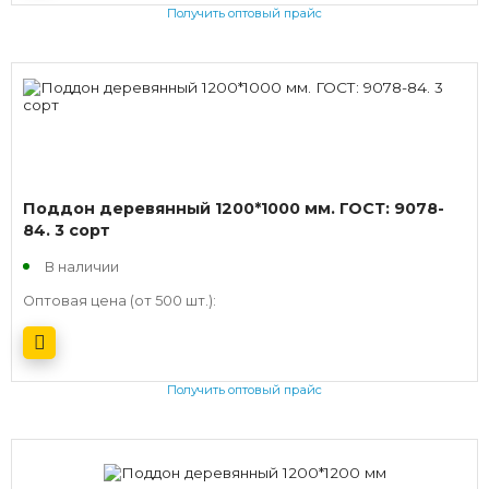
Получить оптовый прайс
Поддон деревянный 1200*1000 мм. ГОСТ: 9078-
84. 3 сорт
В наличии
Оптовая цена (от 500 шт.):
Получить оптовый прайс