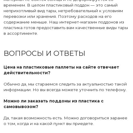
временем. В целом пластиковый поддон — это самый
неприхотливый вид тары, нетребовательный к условиям
перевозки или хранения. Поэтому расходов на его
содержание меньше. Наш интернет-магазин поддонов из
пластика готов предоставить вам качественные виды тары
в ассортименте.
ВОПРОСЫ И ОТВЕТЫ
Цена на пластиковые паллеты на сайте отвечает
действительности?
Обычно да, мы стараемся следить за актуальностью такой
информации. Но вы всегда можете уточнить по телефону.
Можно ли заказать поддоны из пластика с
самовывозом?
Да, такая возможность есть. Можно договориться заранее
о том, когда и на какой пункт вы приедете.