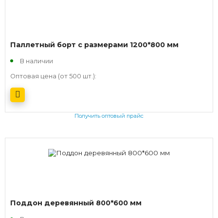
Паллетный борт с размерами 1200*800 мм
В наличии
Оптовая цена (от 500 шт.):
Получить оптовый прайс
Поддон деревянный 800*600 мм