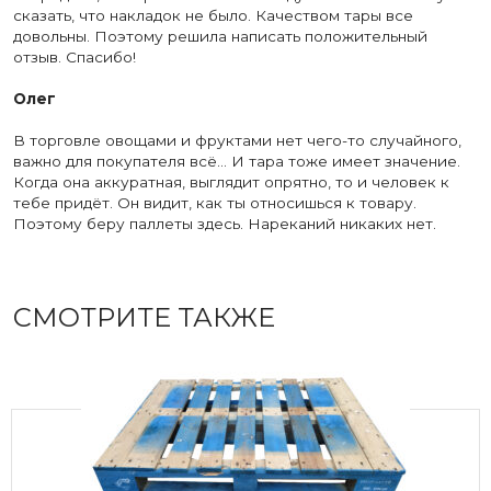
сказать, что накладок не было. Качеством тары все
довольны. Поэтому решила написать положительный
отзыв. Спасибо!
Олег
В торговле овощами и фруктами нет чего-то случайного,
важно для покупателя всё… И тара тоже имеет значение.
Когда она аккуратная, выглядит опрятно, то и человек к
тебе придёт. Он видит, как ты относишься к товару.
Поэтому беру паллеты здесь. Нареканий никаких нет.
СМОТРИТЕ ТАКЖЕ