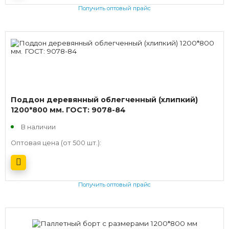
Получить оптовый прайс
Поддон деревянный облегченный (хлипкий)
1200*800 мм. ГОСТ: 9078-84
В наличии
Оптовая цена (от 500 шт.):
Получить оптовый прайс