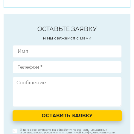
ОСТАВЬТЕ ЗАЯВКУ
и мы свяжемся с Вами
ОСТАВИТЬ ЗАЯВКУ
Я даю свое согласие на обработку персональных данных
и соглашаюсь с
условиями
и
политикой конфиденциальности