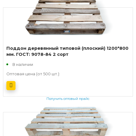
Поддон деревянный типовой (плоский) 1200*800
мм. ГОСТ: 9078-84 2 сорт
В наличии
Оптовая цена (от 500 шт.):
Получить оптовый прайс