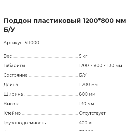
Поддон пластиковый 1200*800 мм
Б/У
Артикул:
511000
Вес
5 кг
Габариты
1200 × 800 × 130 мм
Состояние
Б/У
Длина
1 200 мм
Ширина
800 мм
Высота
130 мм
Клеймо
Отсутствует
Грузоподъемность
400 кг.