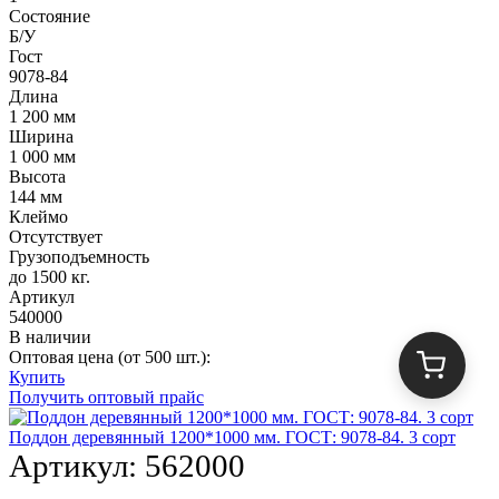
Состояние
Б/У
Гост
9078-84
Длина
1 200 мм
Ширина
1 000 мм
Высота
144 мм
Клеймо
Отсутствует
Грузоподъемность
до 1500 кг.
Артикул
540000
В наличии
Оптовая цена (от 500 шт.):
Купить
Получить оптовый прайс
Поддон деревянный 1200*1000 мм. ГОСТ: 9078-84. 3 сорт
Артикул:
562000