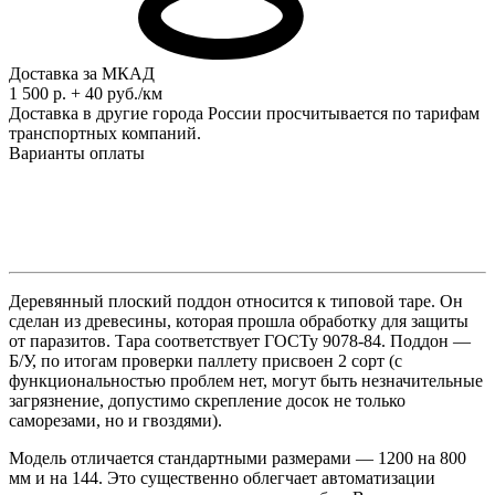
Доставка за МКАД
1 500 р. + 40 руб./км
Доставка в другие города России просчитывается по тарифам
транспортных компаний.
Варианты оплаты
Деревянный плоский поддон относится к типовой таре. Он
сделан из древесины, которая прошла обработку для защиты
от паразитов. Тара соответствует ГОСТу 9078-84. Поддон —
Б/У, по итогам проверки паллету присвоен 2 сорт (с
функциональностью проблем нет, могут быть незначительные
загрязнение, допустимо скрепление досок не только
саморезами, но и гвоздями).
Модель отличается стандартными размерами — 1200 на 800
мм и на 144. Это существенно облегчает автоматизации