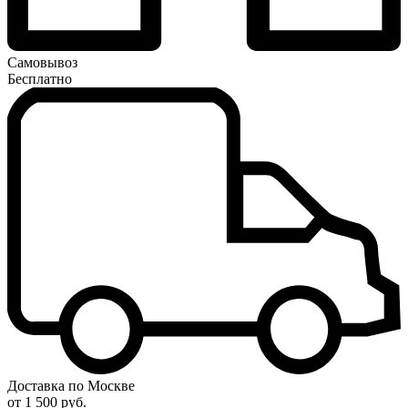
Самовывоз
Бесплатно
Доставка по Москве
от 1 500 руб.