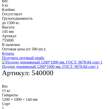
Вес
6 кг
Клеймо
Отсутствует
Грузоподъемность
до 1500 кг.
Высота
145 мм
Артикул
755000
В наличии
Оптовая цена (от 500 шт.):
Купить
Получить оптовый прайс
Поддон деревянный 1200*1000 мм. ГОСТ: 9078-84 сорт 1
Артикул:
540000
Вес
15 кг
Габариты
1200 × 1000 × 144 мм
Сорт
1