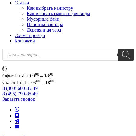
Статьи
Как выбрать канистру
Как выбрать емкость для воды
Мусорные баки
Пластиковая тара
Деревянная тара
Схема проезда
Контакты
Поиск
товаров
00
00
Офис
Пн-Пт 09
– 18
00
00
Склад
Пн-Пт 09
– 18
8 (800) 600-85-49
8 (495) 790-85-49
Заказать звонок