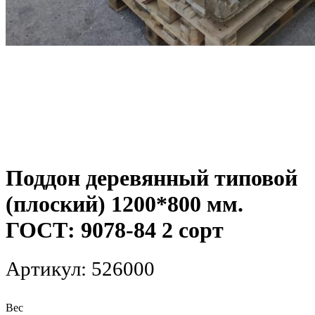
Поддон деревянный типовой
(плоский) 1200*800 мм.
ГОСТ: 9078-84 2 сорт
Артикул:
526000
Вес