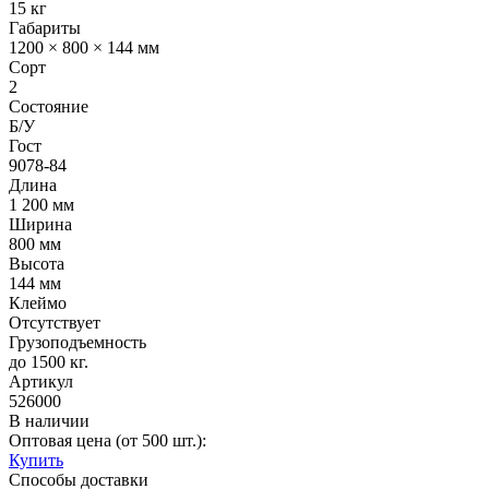
15 кг
Габариты
1200 × 800 × 144 мм
Сорт
2
Состояние
Б/У
Гост
9078-84
Длина
1 200 мм
Ширина
800 мм
Высота
144 мм
Клеймо
Отсутствует
Грузоподъемность
до 1500 кг.
Артикул
526000
В наличии
Оптовая цена (от 500 шт.):
Купить
Способы доставки