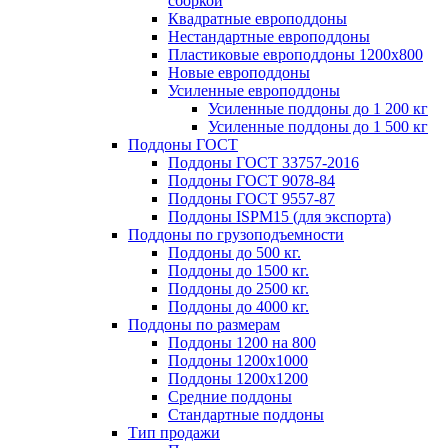
сборкой
Квадратные европоддоны
Нестандартные европоддоны
Пластиковые европоддоны 1200х800
Новые европоддоны
Усиленные европоддоны
Усиленные поддоны до 1 200 кг
Усиленные поддоны до 1 500 кг
Поддоны ГОСТ
Поддоны ГОСТ 33757-2016
Поддоны ГОСТ 9078-84
Поддоны ГОСТ 9557-87
Поддоны ISPM15 (для экспорта)
Поддоны по грузоподъемности
Поддоны до 500 кг.
Поддоны до 1500 кг.
Поддоны до 2500 кг.
Поддоны до 4000 кг.
Поддоны по размерам
Поддоны 1200 на 800
Поддоны 1200х1000
Поддоны 1200х1200
Средние поддоны
Стандартные поддоны
Тип продажи