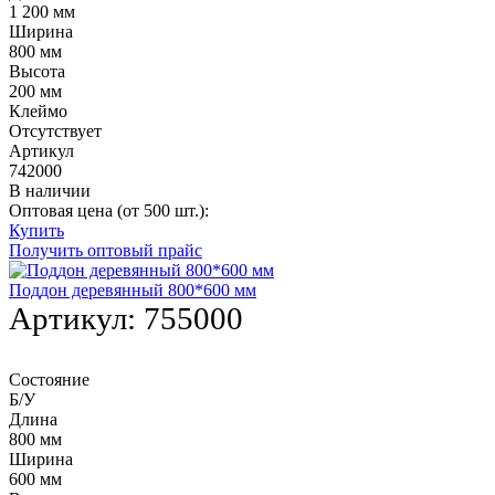
1 200 мм
Ширина
800 мм
Высота
200 мм
Клеймо
Отсутствует
Артикул
742000
В наличии
Оптовая цена (от 500 шт.):
Купить
Получить оптовый прайс
Поддон деревянный 800*600 мм
Артикул:
755000
Состояние
Б/У
Длина
800 мм
Ширина
600 мм