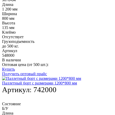
Длина
1 200 мм
Ширина
800 мм
Высота
135 мм
Клеймо
Отсутствует
Грузоподъемность
до 500 кг.
Артикул
548000
В наличии
Оптовая цена (от 500 шт.):
Купить
Получить оптовый прайс
Паллетный борт с размерами 1200*800 мм
Артикул:
742000
Состояние
Б/У
Длина