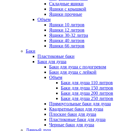
Складные ящики
Ящики с крышкой
Ящики прочные
Объем
Ящики 10 литров
Ящики 12 литров
Ящики 30-32 литра
Ящики 40 литров
Ящики 66 литров
Баки
Пластиковые баки
Баки для душа
Баки для душа с подогревом
Баки для душа с лейкой
Объем
Баки для душа 110 литров
Баки для душа 150 литров
Баки для душа 200 литров
Баки для душа 250 литров
Прямоугольные баки для душа
Квадратные баки для душа
Плоские баки для душа
Пластиковые баки для душа
Черные баки для душа
Дачный душ