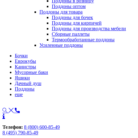
Поддоны в розницу
Поддоны оптом
Поддоны для товара
Поддоны для бочек
Поддоны для кирпичей
Поддоны для производства мебели
Сборные паллеты
Термообработанные поддоны
Усиленные поддоны
Бочки
Еврокубы
Канистры
Мусорные баки
Ящики
Дачный душ
Поддоны
еще
Телефон:
8 (800) 600-85-49
8 (495) 790-85-49