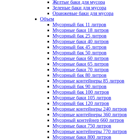
Желтые баки для мусора
Зеленые баки для мусора
Оранжевые баки для мусора
Объем
Мусорный бак 11 литров
Мусорные баки 18 литров
Мусорный бак 25 литров
Мусорные баки 40 литров
Мусорный бак 45 литров
Мусорный бак 50 литров
Мусорные баки 60 литров
Мусорные баки 65 литров
Мусорные баки 70 литров
Мусорный бак 80 литров
Мусорные контейнеры 85 литров
Мусорный бак 90 литров
Мусорный бак 100 литров
Мусорные баки 105 литров
Мусорный бак 120 литров
Мусорные контейнеры 240 литров
Мусорные контейнеры 360 литров
Мусорный контейнер 660 литров
Мусорные баки 750 литров
Мусорные контейнеры 770 литров
Мусорные баки 800 литров