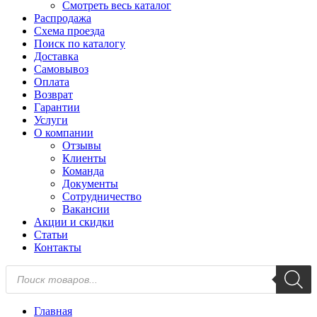
Смотреть весь каталог
Распродажа
Схема проезда
Поиск по каталогу
Доставка
Самовывоз
Оплата
Возврат
Гарантии
Услуги
О компании
Отзывы
Клиенты
Команда
Документы
Сотрудничество
Вакансии
Акции и скидки
Статьи
Контакты
Поиск
товаров
Главная