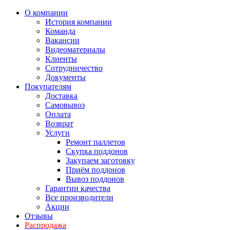
О компании
История компании
Команда
Вакансии
Видеоматериалы
Клиенты
Сотрудничество
Документы
Покупателям
Доставка
Самовывоз
Оплата
Возврат
Услуги
Ремонт паллетов
Скупка поддонов
Закупаем заготовку
Приём поддонов
Вывоз поддонов
Гарантии качества
Все производители
Акции
Отзывы
Распродажа