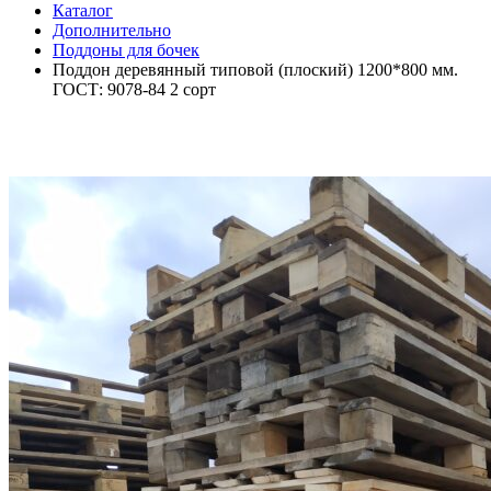
Каталог
Дополнительно
Поддоны для бочек
Поддон деревянный типовой (плоский) 1200*800 мм.
ГОСТ: 9078-84 2 сорт