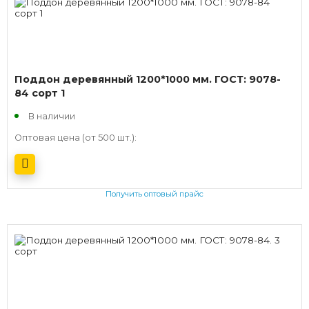
Поддон деревянный 1200*1000 мм. ГОСТ: 9078-
84 сорт 1
В наличии
Оптовая цена (от 500 шт.):
Получить оптовый прайс