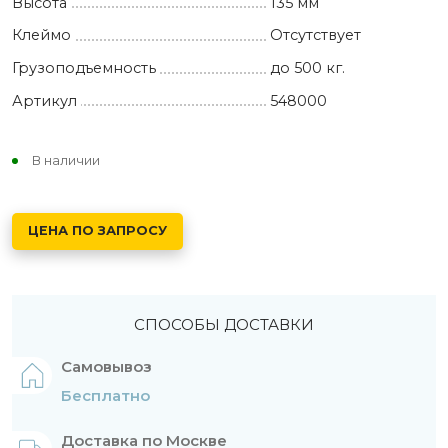
Высота
135 мм
Клеймо
Отсутствует
Грузоподъемность
до 500 кг.
Артикул
548000
В наличии
ЦЕНА ПО ЗАПРОСУ
СПОСОБЫ ДОСТАВКИ
Самовывоз
Бесплатно
Доставка по Москве