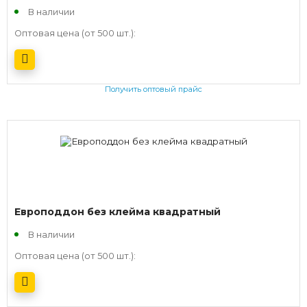
В наличии
Оптовая цена (от 500 шт.):
Получить оптовый прайс
Европоддон без клейма квадратный
В наличии
Оптовая цена (от 500 шт.):