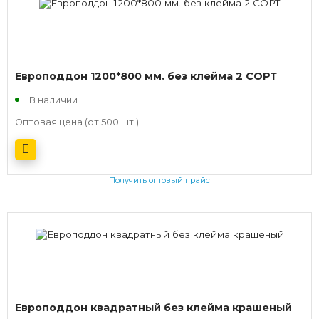
Европоддон 1200*800 мм. без клейма 2 СОРТ
В наличии
Оптовая цена (от 500 шт.):
Получить оптовый прайс
Европоддон квадратный без клейма крашеный