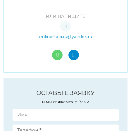
ИЛИ НАПИШИТЕ
online-tara.ru@yandex.ru
ОСТАВЬТЕ ЗАЯВКУ
и мы свяжемся с Вами