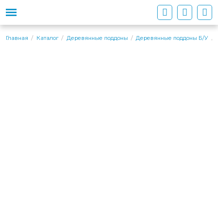
Главная
Каталог
Деревянные поддоны
Деревянные поддоны Б/У