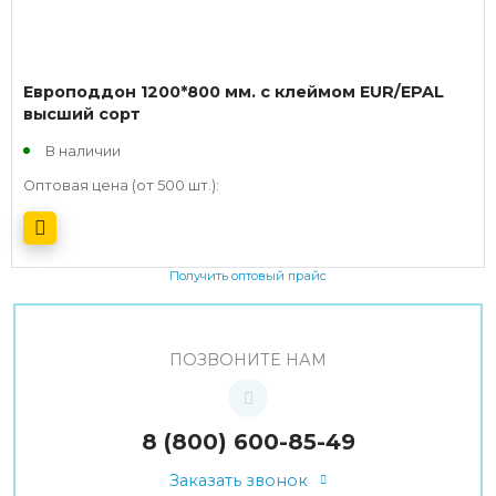
Европоддон 1200*800 мм. с клеймом EUR/EPAL
высший сорт
В наличии
Оптовая цена (от 500 шт.):
Получить оптовый прайс
ПОЗВОНИТЕ НАМ
8 (800) 600-85-49
Заказать звонок