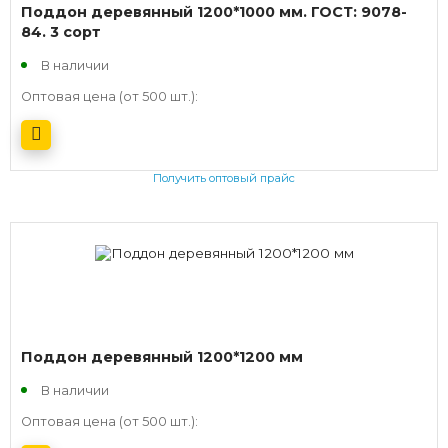
Поддон деревянный 1200*1000 мм. ГОСТ: 9078-
84. 3 сорт
В наличии
Оптовая цена (от 500 шт.):
Получить оптовый прайс
Поддон деревянный 1200*1200 мм
В наличии
Оптовая цена (от 500 шт.):