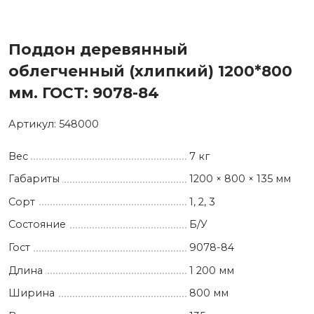
Поддон деревянный
облегченный (хлипкий) 1200*800
мм. ГОСТ: 9078-84
Артикул:
548000
Вес
7 кг
Габариты
1200 × 800 × 135 мм
Сорт
1, 2, 3
Состояние
Б/У
Гост
9078-84
Длина
1 200 мм
Ширина
800 мм