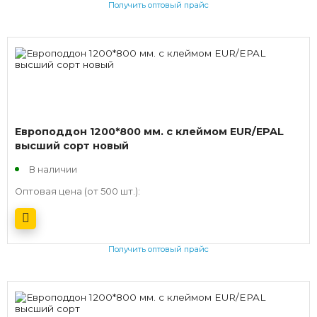
Получить оптовый прайс
Европоддон 1200*800 мм. с клеймом EUR/EPAL
высший сорт новый
В наличии
Оптовая цена (от 500 шт.):
Получить оптовый прайс