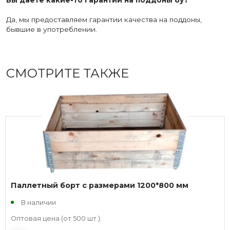
Да, мы предоставляем гарантии качества на поддоны,
бывшие в употреблении.
СМОТРИТЕ ТАКЖЕ
Паллетный борт с размерами 1200*800 мм
В наличии
Оптовая цена (от 500 шт.):