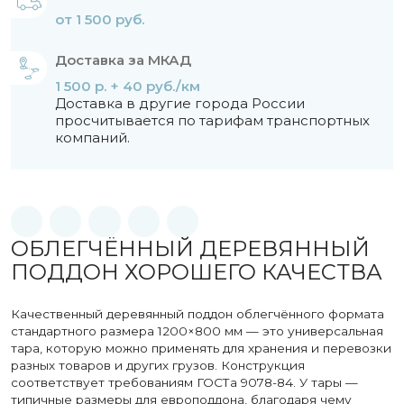
от 1 500 руб.
Доставка за МКАД
1 500 р. + 40 руб./км
Доставка в другие города России
просчитывается по тарифам транспортных
компаний.
ОБЛЕГЧЁННЫЙ ДЕРЕВЯННЫЙ
ПОДДОН ХОРОШЕГО КАЧЕСТВА
Качественный деревянный поддон облегчённого формата
стандартного размера 1200×800 мм — это универсальная
тара, которую можно применять для хранения и перевозки
разных товаров и других грузов. Конструкция
соответствует требованиям ГОСТа 9078-84. У тары —
типичные размеры для европоддона, благодаря чему