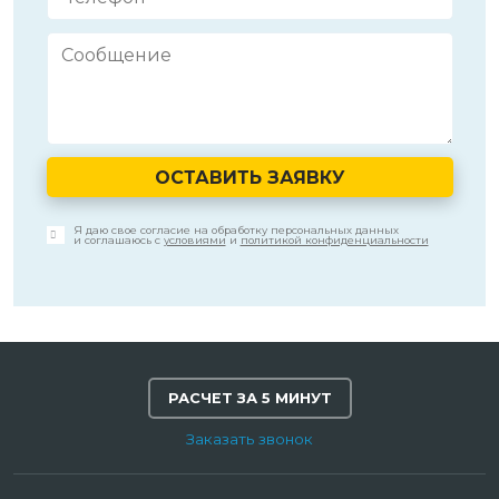
ОСТАВИТЬ ЗАЯВКУ
Я даю свое согласие на обработку персональных данных
и соглашаюсь с
условиями
и
политикой конфиденциальности
РАСЧЕТ ЗА 5 МИНУТ
Заказать звонок