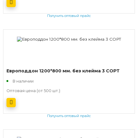
Получить оптовый прайс
Европоддон 1200*800 мм. без клейма 3 СОРТ
В наличии
Оптовая цена (от 500 шт.):
Получить оптовый прайс