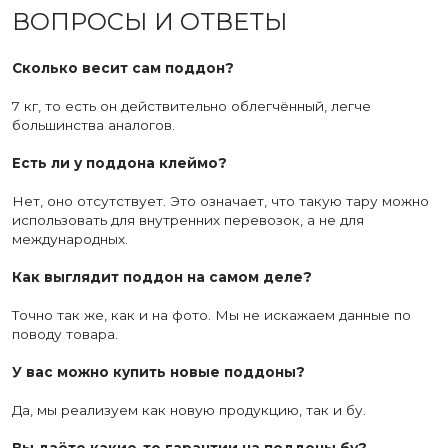
ВОПРОСЫ И ОТВЕТЫ
Сколько весит сам поддон?
7 кг, то есть он действительно облегчённый, легче
большинства аналогов.
Есть ли у поддона клеймо?
Нет, оно отсутствует. Это означает, что такую тару можно
использовать для внутренних перевозок, а не для
международных.
Как выглядит поддон на самом деле?
Точно так же, как и на фото. Мы не искажаем данные по
поводу товара.
У вас можно купить новые поддоны?
Да, мы реализуем как новую продукцию, так и бу.
Вы даёте какие-то гарантии на поддоны бу?