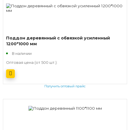
Поддон деревянный с обвязкой усиленный
1200*1000 мм
В наличии
Оптовая цена (от 500 шт.):
Получить оптовый прайс