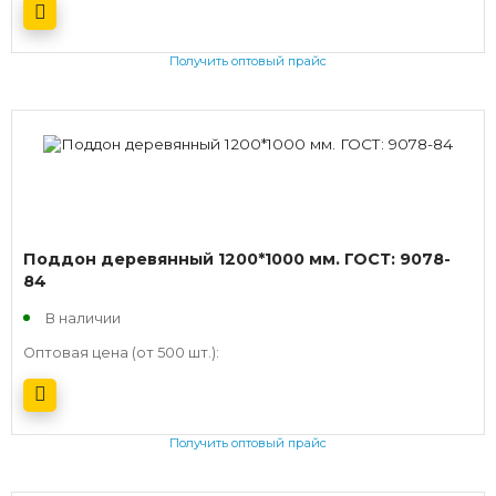
Получить оптовый прайс
Поддон деревянный 1200*1000 мм. ГОСТ: 9078-
84
В наличии
Оптовая цена (от 500 шт.):
Получить оптовый прайс