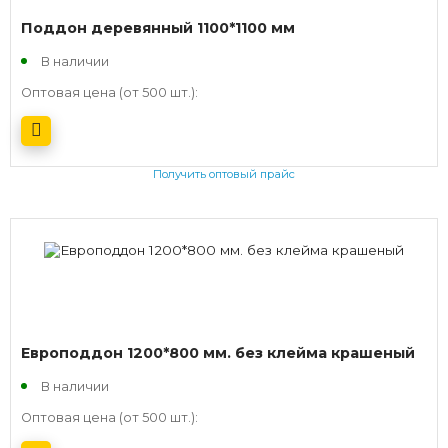
Поддон деревянный 1100*1100 мм
В наличии
Оптовая цена (от 500 шт.):
Получить оптовый прайс
Европоддон 1200*800 мм. без клейма крашеный
В наличии
Оптовая цена (от 500 шт.):