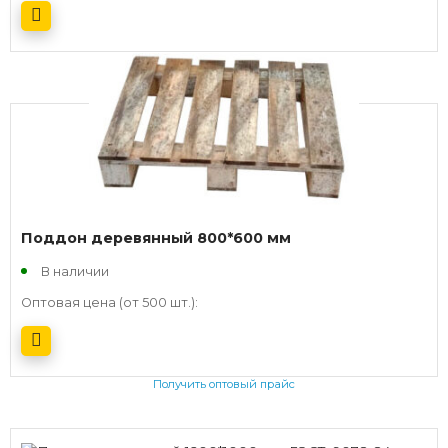
Получить оптовый прайс
Поддон деревянный 800*600 мм
В наличии
Оптовая цена (от 500 шт.):
Получить оптовый прайс