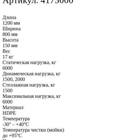
Длина
1200 мм
Ширина
800 мм
Высота
150 мм
Вес
17 кг
Статическая нагрузка, кг
6000
Динамическая нагрузка, кг
1500, 2000
Стеллажная нагрузка, кг
1500
Максимальная нагрузка, кг
6000
Материал
HDPE
Температура
-30° – +40°С
Температура чистки (мойки)
до +95°С