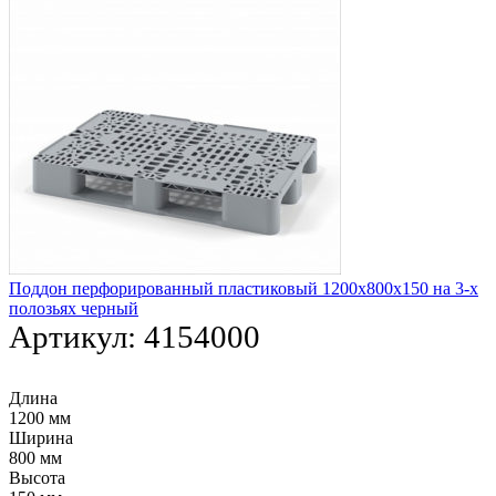
Поддон перфорированный пластиковый 1200х800х150 на 3-х
полозьях черный
Артикул:
4154000
Длина
1200 мм
Ширина
800 мм
Высота