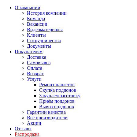
О компании
История компании
Команда
Вакансии
Видеоматериалы
Клиенты
Сотрудничество
Документы
Покупателям
Доставка
Самовывоз
Оплата
Возврат
Услуги
Ремонт паллетов
Скупка поддонов
Закупаем заготовку
Приём поддонов
Вывоз поддонов
Гарантии качества
Все производители
Акции
Отзывы
Распродажа