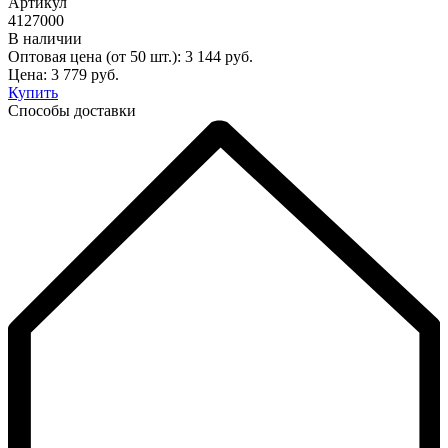
Артикул
4127000
В наличии
Оптовая цена (от 50 шт.):
3 144
руб.
Цена:
3 779
руб.
Купить
Способы доставки