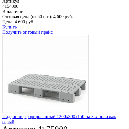
Артикул
4154000
В наличии
Оптовая цена (от 50 шт.):
4 600
руб.
Цена:
4 600
руб.
Купить
Получить оптовый прайс
Поддон перфорированный 1200x800x150 на 3-х полозьях
серый
Артикул:
4175000