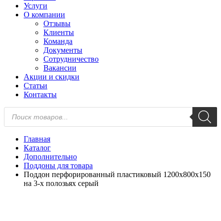
Услуги
О компании
Отзывы
Клиенты
Команда
Документы
Сотрудничество
Вакансии
Акции и скидки
Статьи
Контакты
Поиск
товаров
Главная
Каталог
Дополнительно
Поддоны для товара
Поддон перфорированный пластиковый 1200х800х150
на 3-х полозьях серый