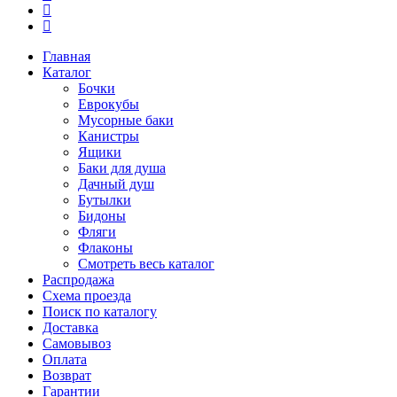
Главная
Каталог
Бочки
Еврокубы
Мусорные баки
Канистры
Ящики
Баки для душа
Дачный душ
Бутылки
Бидоны
Фляги
Флаконы
Смотреть весь каталог
Распродажа
Схема проезда
Поиск по каталогу
Доставка
Самовывоз
Оплата
Возврат
Гарантии