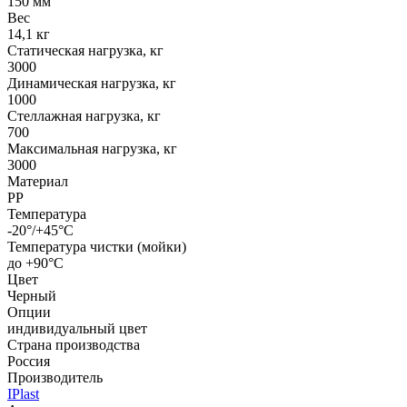
150 мм
Вес
14,1 кг
Статическая нагрузка, кг
3000
Динамическая нагрузка, кг
1000
Стеллажная нагрузка, кг
700
Максимальная нагрузка, кг
3000
Материал
PP
Температура
-20°/+45°С
Температура чистки (мойки)
до +90°C
Цвет
Черный
Опции
индивидуальный цвет
Страна производства
Россия
Производитель
IPlast