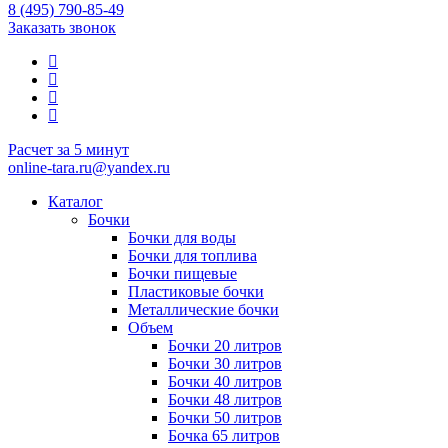
8 (495) 790-85-49
Заказать звонок
Расчет за 5 минут
online-tara.ru@yandex.ru
Каталог
Бочки
Бочки для воды
Бочки для топлива
Бочки пищевые
Пластиковые бочки
Металлические бочки
Объем
Бочки 20 литров
Бочки 30 литров
Бочки 40 литров
Бочки 48 литров
Бочки 50 литров
Бочка 65 литров