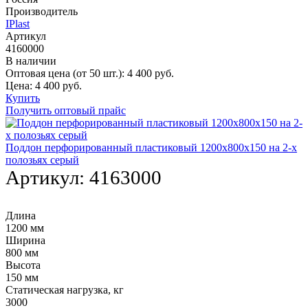
Производитель
IPlast
Артикул
4160000
В наличии
Оптовая цена (от 50 шт.):
4 400
руб.
Цена:
4 400
руб.
Купить
Получить оптовый прайс
Поддон перфорированный пластиковый 1200х800х150 на 2-х
полозьях серый
Артикул:
4163000
Длина
1200 мм
Ширина
800 мм
Высота
150 мм
Статическая нагрузка, кг
3000