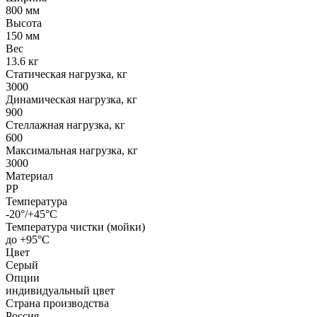
800 мм
Высота
150 мм
Вес
13.6 кг
Статическая нагрузка, кг
3000
Динамическая нагрузка, кг
900
Стеллажная нагрузка, кг
600
Максимальная нагрузка, кг
3000
Материал
PP
Температура
-20°/+45°С
Температура чистки (мойки)
до +95°С
Цвет
Серый
Опции
индивидуальный цвет
Страна производства
Россия