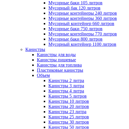
Мусорные баки 105 литров
Мусорный бак 120 литров
Мусорные контейнеры 240 литров
Мусорные контейнеры 360 литров
Мусорный контейнер 660 литров
Мусорные баки 750 литров
Мусорные контейнеры 770 литров
Мусорные баки 800 литров
Мусорный контейнер 1100 литров
Канистры
Канистры для воды
Канистры пищевые
Канистры для топлива
Пластиковые канистры
Объем
Канистры 2 литра
Канистры 3 литра
Канистры 4 литра
Канистры 5 литров
Канистры 10 литров
Канистры 20 литров
Канистры 23 литра
Канистры 25 литров
Канистры 30 литров
Канистры 50 литров