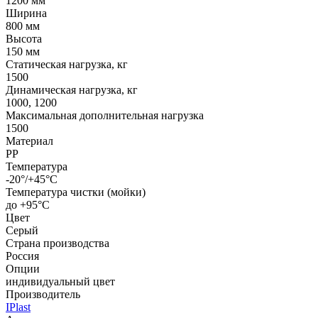
1200 мм
Ширина
800 мм
Высота
150 мм
Статическая нагрузка, кг
1500
Динамическая нагрузка, кг
1000, 1200
Максимальная дополнительная нагрузка
1500
Материал
PP
Температура
-20°/+45°С
Температура чистки (мойки)
до +95°С
Цвет
Серый
Страна производства
Россия
Опции
индивидуальный цвет
Производитель
IPlast