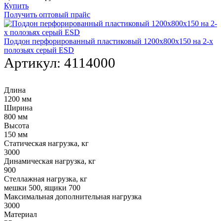
Купить
Получить оптовый прайс
Поддон перфорированный пластиковый 1200х800х150 на 2-х
полозьях серый ESD
Артикул:
4114000
Длина
1200 мм
Ширина
800 мм
Высота
150 мм
Статическая нагрузка, кг
3000
Динамическая нагрузка, кг
900
Стеллажная нагрузка, кг
мешки 500, ящики 700
Максимальная дополнительная нагрузка
3000
Материал