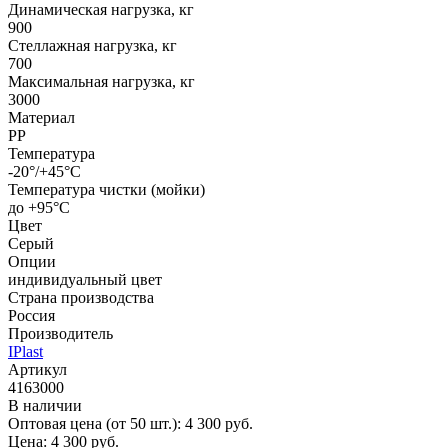
Динамическая нагрузка, кг
900
Стеллажная нагрузка, кг
700
Максимальная нагрузка, кг
3000
Материал
PP
Температура
-20°/+45°С
Температура чистки (мойки)
до +95°С
Цвет
Серый
Опции
индивидуальный цвет
Страна производства
Россия
Производитель
IPlast
Артикул
4163000
В наличии
Оптовая цена (от 50 шт.):
4 300
руб.
Цена:
4 300
руб.