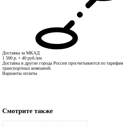
Доставка за МКАД
1 500 р. + 40 руб./км
Доставка в другие города России просчитывается по тарифам
транспортных компаний.
Варианты оплаты
Смотрите также