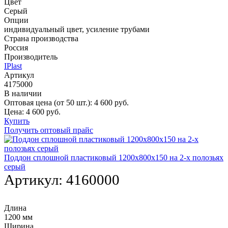
Цвет
Серый
Опции
индивидуальный цвет, усиление трубами
Страна производства
Россия
Производитель
IPlast
Артикул
4175000
В наличии
Оптовая цена (от 50 шт.):
4 600
руб.
Цена:
4 600
руб.
Купить
Получить оптовый прайс
Поддон сплошной пластиковый 1200х800х150 на 2-х полозьях
серый
Артикул:
4160000
Длина
1200 мм
Ширина