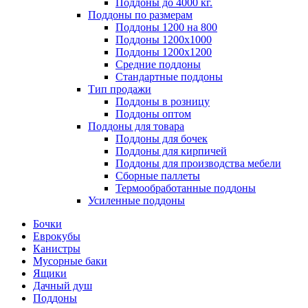
Поддоны до 4000 кг.
Поддоны по размерам
Поддоны 1200 на 800
Поддоны 1200х1000
Поддоны 1200х1200
Средние поддоны
Стандартные поддоны
Тип продажи
Поддоны в розницу
Поддоны оптом
Поддоны для товара
Поддоны для бочек
Поддоны для кирпичей
Поддоны для производства мебели
Сборные паллеты
Термообработанные поддоны
Усиленные поддоны
Бочки
Еврокубы
Канистры
Мусорные баки
Ящики
Дачный душ
Поддоны