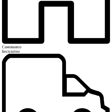
Самовывоз
Бесплатно