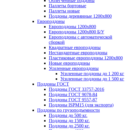
Облегченные поддоны
Паллеты бортовые
Паллеты новые
Поддоны деревянные 1200х800
Европоддоны
Европоддоны 1200х800
Европоддоны 1200х800 Б/У
Европоддоны с автоматической
сборкой
Квадратные европоддоны
Нестандартные европоддоны
Пластиковые европоддоны 1200х800
Новые европоддоны
Усиленные европоддоны
Усиленные поддоны до 1 200 кг
Усиленные поддоны до 1 500 кг
Поддоны ГОСТ
Поддоны ГОСТ 33757-2016
Поддоны ГОСТ 9078-84
Поддоны ГОСТ 9557-87
Поддоны ISPM15 (для экспорта)
Поддоны по грузоподъемности
Поддоны до 500 кг.
Поддоны до 1500 кг.
Поддоны до 2500 кг.