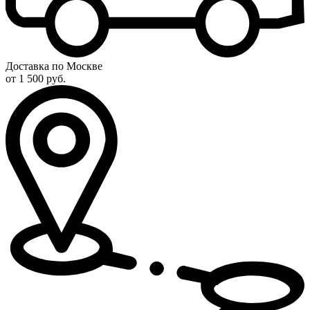
Доставка по Москве
от 1 500 руб.