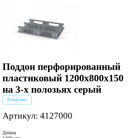
Поддон перфорированный
пластиковый 1200х800х150
на 3-х полозьях серый
В корзину
Артикул:
4127000
Длина