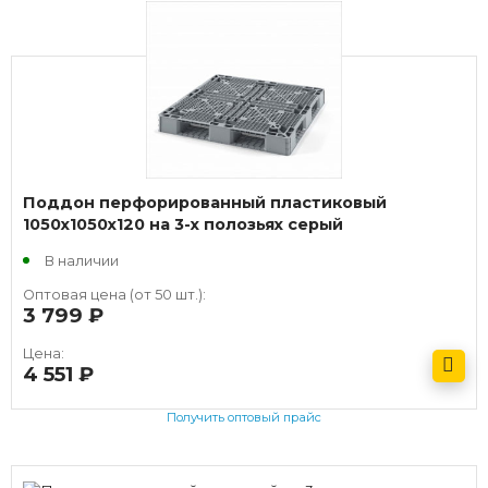
Получить оптовый прайс
Поддон перфорированный пластиковый
1050х1050х120 на 3-х полозьях серый
В наличии
Оптовая цена (от 50 шт.):
3 799
руб.
Цена:
4 551
руб.
Получить оптовый прайс