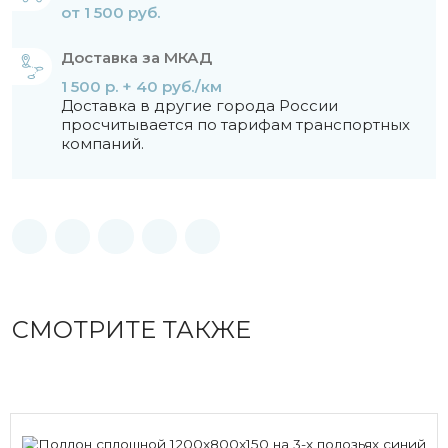
от 1 500 руб.
Доставка за МКАД
1 500 р. + 40 руб./км
Доставка в другие города России
просчитывается по тарифам транспортных
компаний.
СМОТРИТЕ ТАКЖЕ