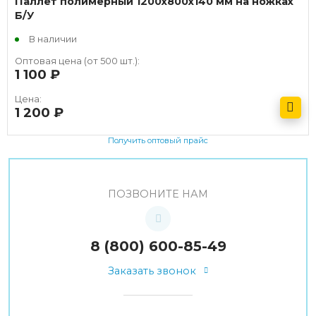
Паллет полимерный 1200х800х140 мм на ножках
Б/У
В наличии
Оптовая цена (от 500 шт.):
1 100
руб.
Цена:
1 200
руб.
Получить оптовый прайс
ПОЗВОНИТЕ НАМ
8 (800) 600-85-49
Заказать звонок