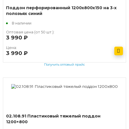
Поддон перфорированный 1200x800x150 на 3-х
полозьях синий
В наличии
Оптовая цена (от 50 шт.):
3 990
руб.
Цена:
3 990
руб.
Получить оптовый прайс
02.108.91 Пластиковый тяжелый поддон
1200×800