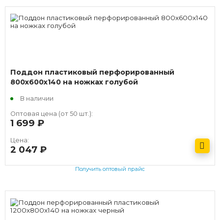
Поддон пластиковый перфорированный
800х600х140 на ножках голубой
В наличии
Оптовая цена (от 50 шт.):
1 699
руб.
Цена:
2 047
руб.
Получить оптовый прайс