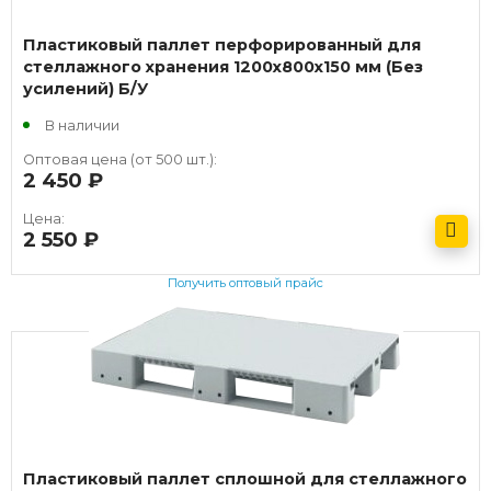
Пластиковый паллет перфорированный для
стеллажного хранения 1200х800х150 мм (Без
усилений) Б/У
В наличии
Оптовая цена (от 500 шт.):
2 450
руб.
Цена:
2 550
руб.
Получить оптовый прайс
Пластиковый паллет сплошной для стеллажного