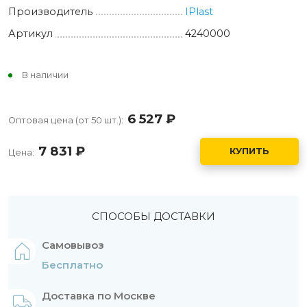
Производитель
IPlast
Артикул
4240000
В наличии
6 527
руб.
Оптовая цена (от 50 шт.):
7 831
руб.
КУПИТЬ
Цена:
СПОСОБЫ ДОСТАВКИ
Самовывоз
Бесплатно
Доставка по Москве