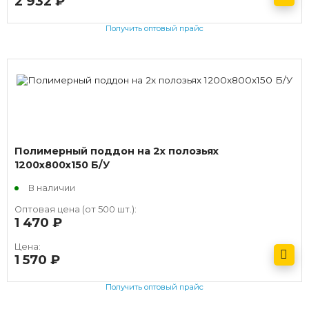
2 932
руб.
Получить оптовый прайс
Полимерный поддон на 2х полозьях
1200х800х150 Б/У
В наличии
Оптовая цена (от 500 шт.):
1 470
руб.
Цена:
1 570
руб.
Получить оптовый прайс