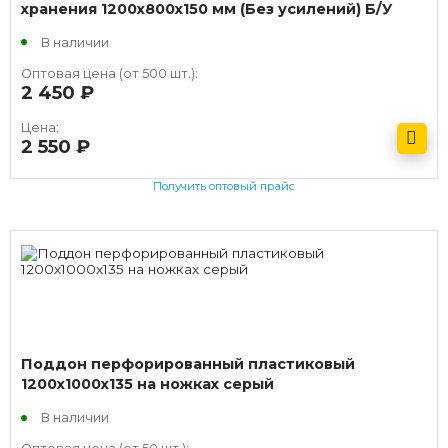
хранения 1200х800х150 мм (Без усилений) Б/У
В наличии
Оптовая цена (от 500 шт.):
2 450
руб.
Цена:
2 550
руб.
Получить оптовый прайс
Поддон перфорированный пластиковый
1200х1000х135 на ножках серый
В наличии