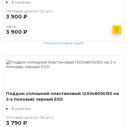
В наличии
Оптовая цена (от 20 шт.):
3 900
руб.
Цена:
3 900
руб.
Получить оптовый прайс
Поддон сплошной пластиковый 1200х800х150 на
2-х полозьях черный ESD
В наличии
Оптовая цена (от 50 шт.):
3 790
руб.