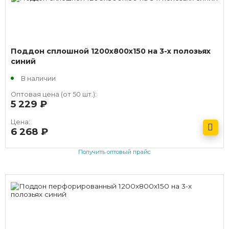
Поддон сплошной 1200x800x150 на 3-х полозьях
синий
В наличии
Оптовая цена (от 50 шт.):
5 229
руб.
Цена:
6 268
руб.
Получить оптовый прайс