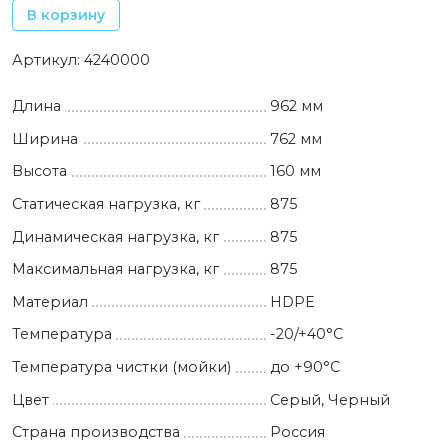
В корзину
Артикул:
4240000
Длина
962 мм
Ширина
762 мм
Высота
160 мм
Статическая нагрузка, кг
875
Динамическая нагрузка, кг
875
Максимальная нагрузка, кг
875
Материал
HDPE
Температура
-20/+40°С
Температура чистки (мойки)
до +90°C
Цвет
Серый, Черный
Страна производства
Россия