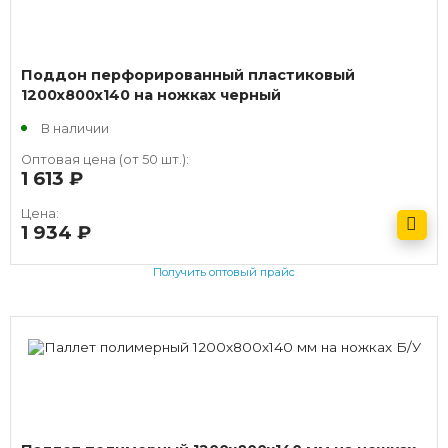
Поддон перфорированный пластиковый
1200х800х140 на ножках черный
В наличии
Оптовая цена (от 50 шт.):
1 613
руб.
Цена:
1 934
руб.
Получить оптовый прайс