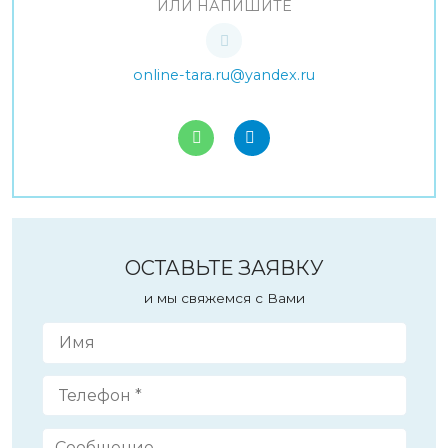
ИЛИ НАПИШИТЕ
online-tara.ru@yandex.ru
ОСТАВЬТЕ ЗАЯВКУ
и мы свяжемся с Вами