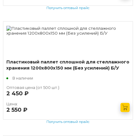
Получить оптовый прайс
Пластиковый паллет сплошной для стеллажного
хранения 1200х800х150 мм (Без усилений) Б/У
В наличии
Оптовая цена (от 500 шт.):
2 450
руб.
Цена:
2 550
руб.
Получить оптовый прайс