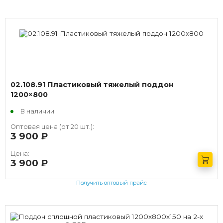
02.108.91 Пластиковый тяжелый поддон
1200×800
В наличии
Оптовая цена (от 20 шт.):
3 900
руб.
Цена:
3 900
руб.
Получить оптовый прайс