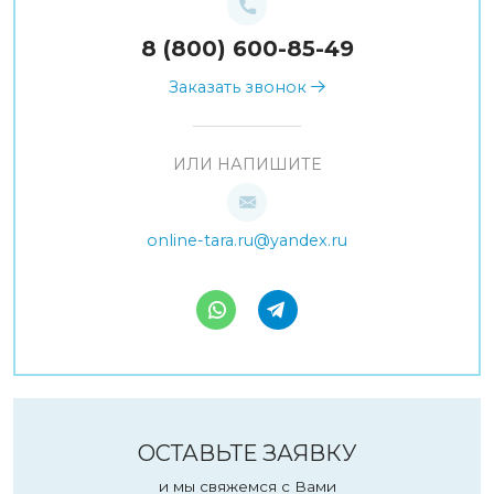
8 (800) 600-85-49
Заказать звонок
ИЛИ НАПИШИТЕ
online-tara.ru@yandex.ru
ОСТАВЬТЕ ЗАЯВКУ
и мы свяжемся с Вами