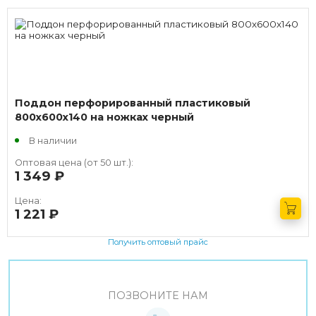
Поддон перфорированный пластиковый
800х600х140 на ножках черный
В наличии
Оптовая цена (от 50 шт.):
1 349
руб.
Цена:
1 221
руб.
Получить оптовый прайс
ПОЗВОНИТЕ НАМ