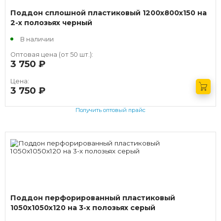
Поддон сплошной пластиковый 1200х800х150 на
2-х полозьях черный
В наличии
Оптовая цена (от 50 шт.):
3 750
руб.
Цена:
3 750
руб.
Получить оптовый прайс
Поддон перфорированный пластиковый
1050х1050х120 на 3-х полозьях серый