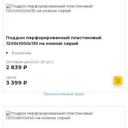
Поддон перфорированный пластиковый
1200х1000х135 на ножках серый
В наличии
Оптовая цена (от 50 шт.):
2 839
руб.
Цена:
3 399
руб.
Получить оптовый прайс