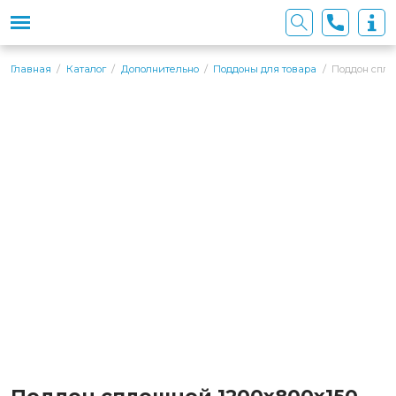
Поддон спло
Главная
Каталог
Дополнительно
Поддоны для товара