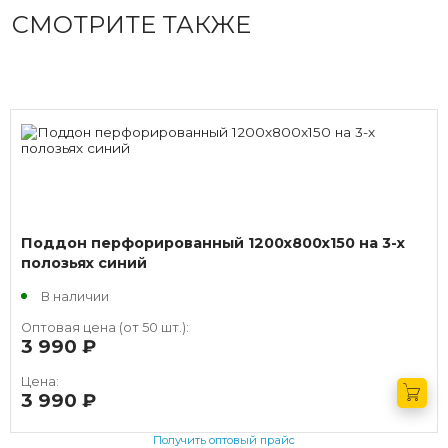
СМОТРИТЕ ТАКЖЕ
Поддон перфорированный 1200x800x150 на 3-х
полозьях синий
В наличии
Оптовая цена (от 50 шт.):
3 990
руб.
Цена:
3 990
руб.
Получить оптовый прайс