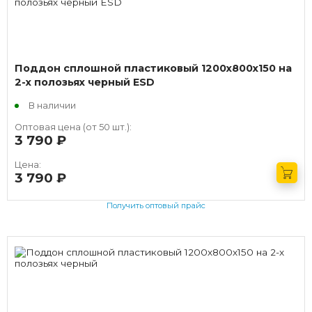
Поддон сплошной пластиковый 1200х800х150 на
2-х полозьях черный ESD
В наличии
Оптовая цена (от 50 шт.):
3 790
руб.
Цена:
3 790
руб.
Получить оптовый прайс