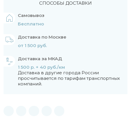
СПОСОБЫ ДОСТАВКИ
Самовывоз
Бесплатно
Доставка по Москве
от 1 500 руб.
Доставка за МКАД
1 500 р. + 40 руб./км
Доставка в другие города России
просчитывается по тарифам транспортных
компаний.