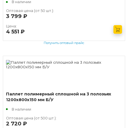
В наличии
Оптовая цена (от 50 шт.):
3 799
руб.
Цена:
4 551
руб.
Получить оптовый прайс
Паллет полимерный сплошной на 3 полозьях
1200х800х150 мм Б/У
В наличии
Оптовая цена (от 500 шт.):
2 720
руб.