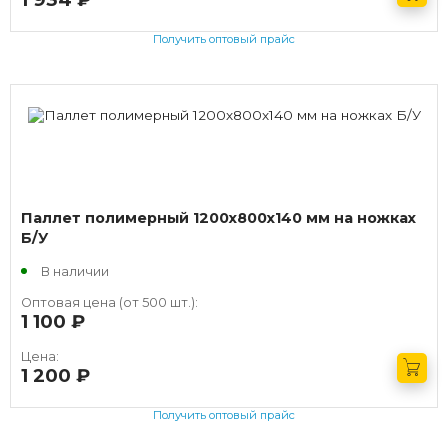
Получить оптовый прайс
Паллет полимерный 1200х800х140 мм на ножках
Б/У
В наличии
Оптовая цена (от 500 шт.):
1 100
руб.
Цена:
1 200
руб.
Получить оптовый прайс