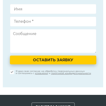
ОСТАВИТЬ ЗАЯВКУ
Я даю свое согласие на обработку персональных данных
и соглашаюсь с
условиями
и
политикой конфиденциальности