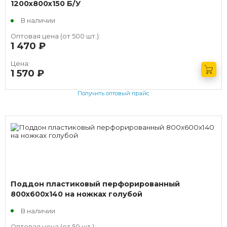
1200х800х150 Б/У
В наличии
Оптовая цена (от 500 шт.):
1 470
руб.
Цена:
1 570
руб.
Получить оптовый прайс
Поддон пластиковый перфорированный
800х600х140 на ножках голубой
В наличии
Оптовая цена (от 50 шт.):