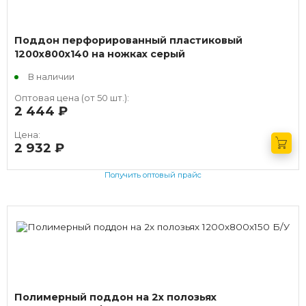
Поддон перфорированный пластиковый
1200х800х140 на ножках серый
В наличии
Оптовая цена (от 50 шт.):
2 444
руб.
Цена:
2 932
руб.
Получить оптовый прайс
Полимерный поддон на 2х полозьях