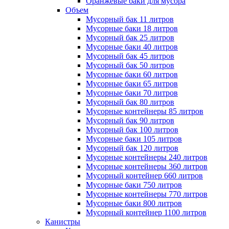
Оранжевые баки для мусора
Объем
Мусорный бак 11 литров
Мусорные баки 18 литров
Мусорный бак 25 литров
Мусорные баки 40 литров
Мусорный бак 45 литров
Мусорный бак 50 литров
Мусорные баки 60 литров
Мусорные баки 65 литров
Мусорные баки 70 литров
Мусорный бак 80 литров
Мусорные контейнеры 85 литров
Мусорный бак 90 литров
Мусорный бак 100 литров
Мусорные баки 105 литров
Мусорный бак 120 литров
Мусорные контейнеры 240 литров
Мусорные контейнеры 360 литров
Мусорный контейнер 660 литров
Мусорные баки 750 литров
Мусорные контейнеры 770 литров
Мусорные баки 800 литров
Мусорный контейнер 1100 литров
Канистры