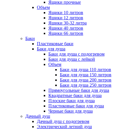
Ящики прочные
Объем
Ящики 10 литров
Ящики 12 литров
Ящики 30-32 литра
Ящики 40 литров
Ящики 66 литров
Баки
Пластиковые баки
Баки для душа
Баки для душа с подогревом
Баки для душа с лейкой
Объем
Баки для душа 110 литров
Баки для душа 150 литров
Баки для душа 200 литров
Баки для душа 250 литров
Прямоугольные баки для душа
Квадратные баки для душа
Плоские баки для душа
Пластиковые баки для душа
Черные баки для душа
Дачный душ
Дачный душ с подогревом
Электрический летний душ