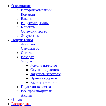
О компании
История компании
Команда
Вакансии
Видеоматериалы
Клиенты
Сотрудничество
Документы
Покупателям
Доставка
Самовывоз
Оплата
Возврат
Услуги
Ремонт паллетов
Скупка поддонов
Закупаем заготовку
Приём поддонов
Вывоз поддонов
Гарантии качества
Все производители
Акции
Отзывы
Распродажа