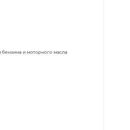
 бензина и моторного масла