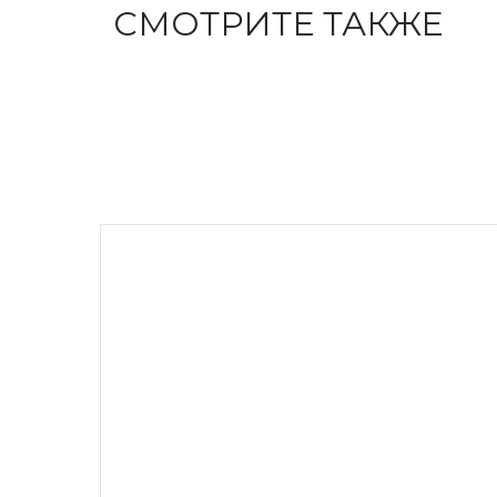
СМОТРИТЕ ТАКЖЕ