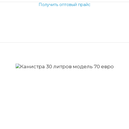
Получить оптовый прайс