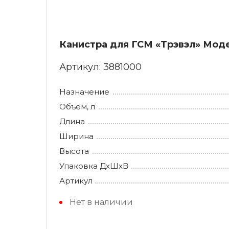
Канистра для ГСМ «Трэвэл» Моде
Артикул:
3881000
Назначение
Объем, л
Длина
Ширина
Высота
Упаковка ДхШхВ
Артикул
Нет в наличии