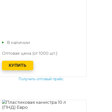
В наличии
Оптовая цена (от 1000 шт.):
КУПИТЬ
Получить оптовый прайс