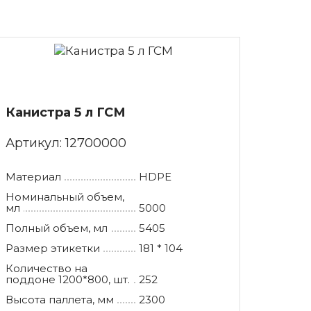
Канистра 5 л ГСМ
Артикул:
12700000
Материал
HDPE
Номинальный объем,
мл
5000
Полный объем, мл
5405
Размер этикетки
181 * 104
Количество на
поддоне 1200*800, шт.
252
Высота паллета, мм
2300