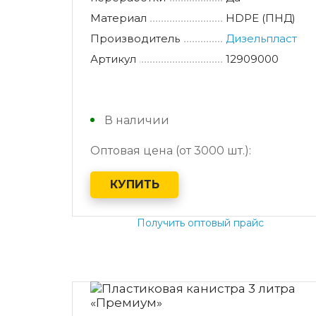
Материал
HDPE (ПНД)
Производитель
Дизельпласт
Артикул
12909000
В наличии
Оптовая цена (от 3000 шт.):
КУПИТЬ
Получить оптовый прайс