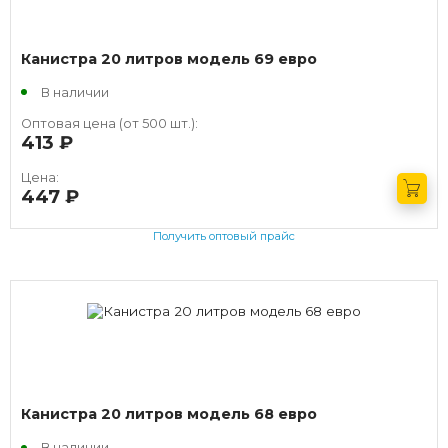
Канистра 20 литров модель 69 евро
В наличии
Оптовая цена (от 500 шт.):
413
руб.
Цена:
447
руб.
Получить оптовый прайс
Канистра 20 литров модель 68 евро
В наличии