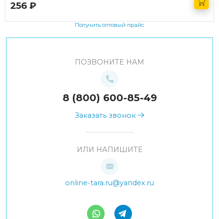
256
руб.
Получить оптовый прайс
ПОЗВОНИТЕ НАМ
8 (800) 600-85-49
Заказать звонок
ИЛИ НАПИШИТЕ
online-tara.ru@yandex.ru