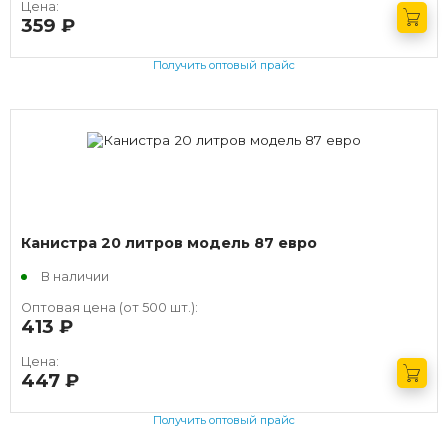
Цена:
359
руб.
Получить оптовый прайс
Канистра 20 литров модель 87 евро
В наличии
Оптовая цена (от 500 шт.):
413
руб.
Цена:
447
руб.
Получить оптовый прайс