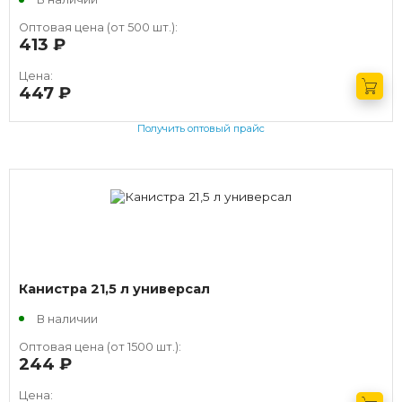
Оптовая цена (от 500 шт.):
413
руб.
Цена:
447
руб.
Получить оптовый прайс
Канистра 21,5 л универсал
В наличии
Оптовая цена (от 1500 шт.):
244
руб.
Цена: