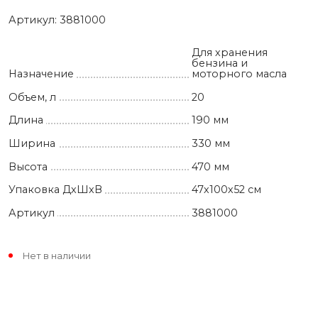
Артикул:
3881000
Для хранения
бензина и
Назначение
моторного масла
Объем, л
20
Длина
190 мм
Ширина
330 мм
Высота
470 мм
Упаковка ДхШхВ
47х100х52 см
Артикул
3881000
Нет в наличии