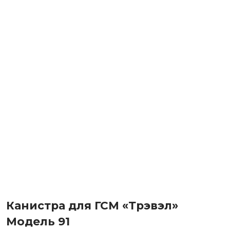
Канистра для ГСМ «Трэвэл»
Модель 91