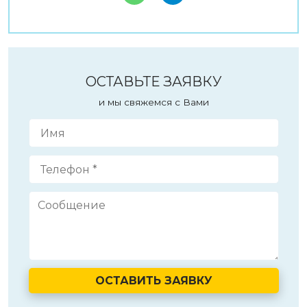
ОСТАВЬТЕ ЗАЯВКУ
и мы свяжемся с Вами
ОСТАВИТЬ ЗАЯВКУ