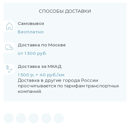
СПОСОБЫ ДОСТАВКИ
Самовывоз
Бесплатно
Доставка по Москве
от 1 500 руб.
Доставка за МКАД
1 500 р. + 40 руб./км
Доставка в другие города России
просчитывается по тарифам транспортных
компаний.