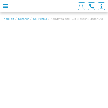
Канистра для ГСМ «Трэвэл» Модель 91
Главная
Каталог
Канистры