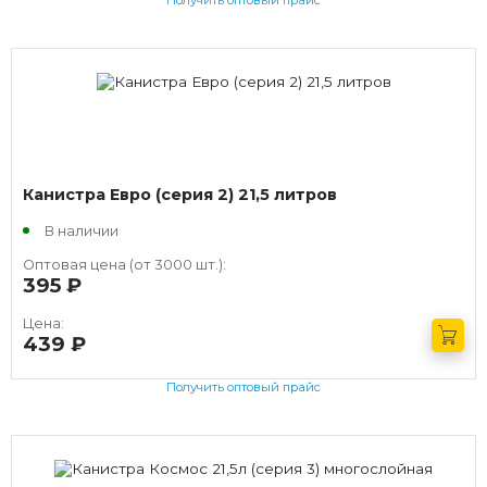
Получить оптовый прайс
Канистра Евро (серия 2) 21,5 литров
В наличии
Оптовая цена (от 3000 шт.):
395
руб.
Цена:
439
руб.
Получить оптовый прайс