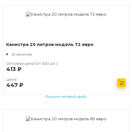
Канистра 20 литров модель 72 евро
В наличии
Оптовая цена (от 500 шт.):
413
руб.
Цена:
447
руб.
Получить оптовый прайс