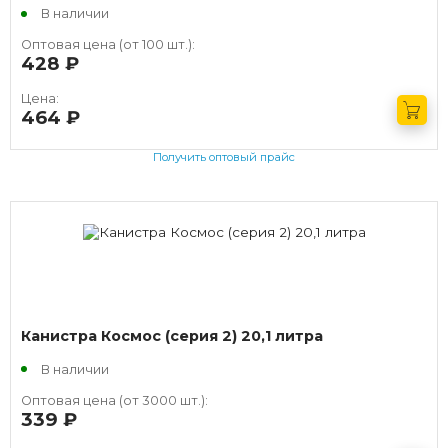
В наличии
Оптовая цена (от 100 шт.):
428
руб.
Цена:
464
руб.
Получить оптовый прайс
Канистра Космос (серия 2) 20,1 литра
В наличии
Оптовая цена (от 3000 шт.):
339
руб.