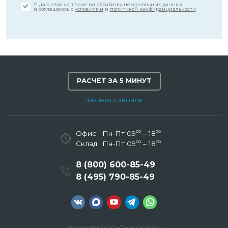
Я даю свое согласие на обработку персональных данных
и соглашаюсь с
условиями
и
политикой конфиденциальности
РАСЧЕТ ЗА 5 МИНУТ
Заказать звонок
00
00
Офис
Пн-Пт 09
– 18
00
00
Склад
Пн-Пт 09
– 18
8 (800) 600-85-49
8 (495) 790-85-49
Реквизиты: ООО «Тара Онлайн»