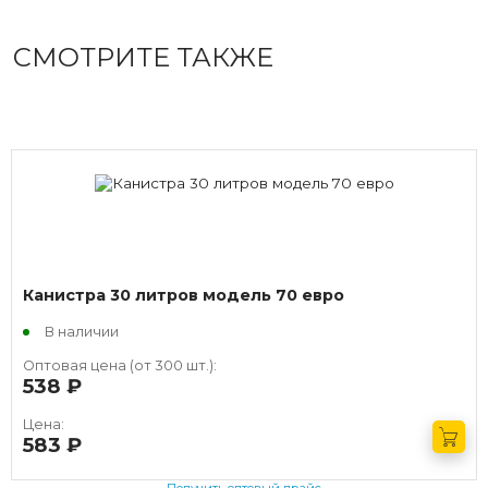
СМОТРИТЕ ТАКЖЕ
Канистра 30 литров модель 70 евро
В наличии
Оптовая цена (от 300 шт.):
538
руб.
Цена:
583
руб.