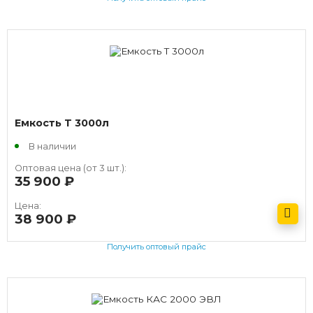
Емкость T 3000л
В наличии
Оптовая цена (от 3 шт.):
35 900
руб.
Цена:
38 900
руб.
Получить оптовый прайс