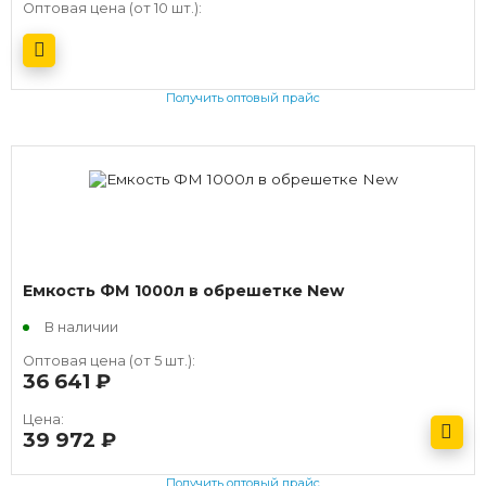
Оптовая цена (от 10 шт.):
Получить оптовый прайс
Емкость ФМ 1000л в обрешетке New
В наличии
Оптовая цена (от 5 шт.):
36 641
руб.
Цена:
39 972
руб.
Получить оптовый прайс