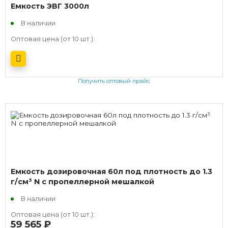
Емкость ЭВГ 3000л
В наличии
Оптовая цена (от 10 шт.):
Получить оптовый прайс
Емкость дозировочная 60л под плотность до 1.3
г/см³ N с пропеллерной мешалкой
В наличии
Оптовая цена (от 10 шт.):
59 565
руб.