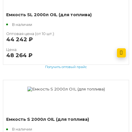
Емкость SL 2000л OIL (для топлива)
В наличии
Оптовая цена (от 10 шт.):
44 242
руб.
Цена:
48 264
руб.
Получить оптовый прайс
Емкость S 2000л OIL (для топлива)
В наличии