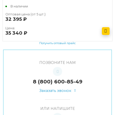
В наличии
Оптовая цена (от 5 шт.):
32 395
руб.
Цена:
35 340
руб.
Получить оптовый прайс
ПОЗВОНИТЕ НАМ
8 (800) 600-85-49
Заказать звонок
ИЛИ НАПИШИТЕ