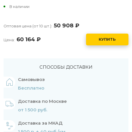
В наличии
50 908
руб.
Оптовая цена (от 10 шт.):
60 164
руб.
КУПИТЬ
Цена:
СПОСОБЫ ДОСТАВКИ
Самовывоз
Бесплатно
Доставка по Москве
от 1 500 руб.
Доставка за МКАД
1 500 р. + 40 руб./км