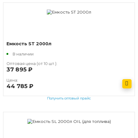
Емкость ST 2000л
В наличии
Оптовая цена (от 10 шт.):
37 895
руб.
Цена:
44 785
руб.
Получить оптовый прайс