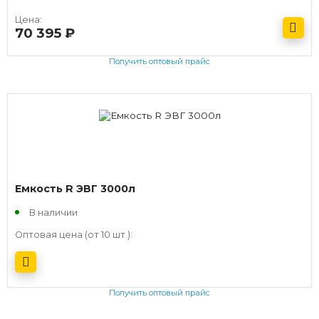
Цена:
70 395
руб.
Получить оптовый прайс
Емкость R ЭВГ 3000л
В наличии
Оптовая цена (от 10 шт.):
Получить оптовый прайс