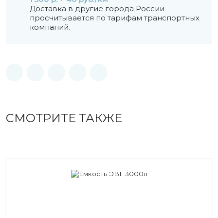
Доставка в другие города России
просчитывается по тарифам транспортных
компаний.
СМОТРИТЕ ТАКЖЕ