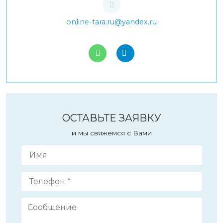
online-tara.ru@yandex.ru
ОСТАВЬТЕ ЗАЯВКУ
и мы свяжемся с Вами