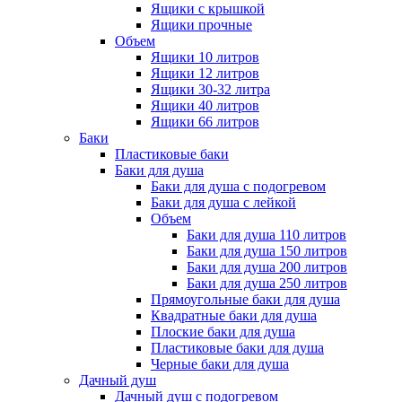
Ящики с крышкой
Ящики прочные
Объем
Ящики 10 литров
Ящики 12 литров
Ящики 30-32 литра
Ящики 40 литров
Ящики 66 литров
Баки
Пластиковые баки
Баки для душа
Баки для душа с подогревом
Баки для душа с лейкой
Объем
Баки для душа 110 литров
Баки для душа 150 литров
Баки для душа 200 литров
Баки для душа 250 литров
Прямоугольные баки для душа
Квадратные баки для душа
Плоские баки для душа
Пластиковые баки для душа
Черные баки для душа
Дачный душ
Дачный душ с подогревом