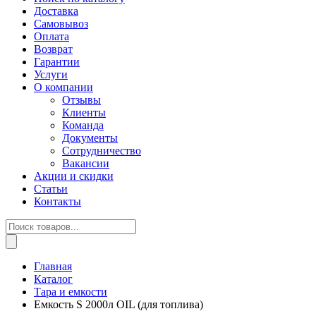
Доставка
Самовывоз
Оплата
Возврат
Гарантии
Услуги
О компании
Отзывы
Клиенты
Команда
Документы
Сотрудничество
Вакансии
Акции и скидки
Статьи
Контакты
Поиск
товаров
Главная
Каталог
Тара и емкости
Емкость S 2000л OIL (для топлива)