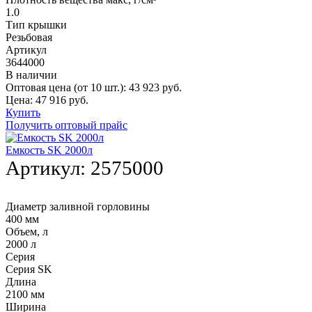
1.0
Тип крышки
Резьбовая
Артикул
3644000
В наличии
Оптовая цена (от 10 шт.):
43 923
руб.
Цена:
47 916
руб.
Купить
Получить оптовый прайс
Емкость SK 2000л
Артикул:
2575000
Диаметр заливной горловины
400 мм
Объем, л
2000 л
Серия
Серия SK
Длина
2100 мм
Ширина