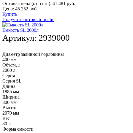
Оптовая цена (от 5 шт.):
41 481
руб.
Цена:
45 252
руб.
Купить
Получить оптовый прайс
Емкость SL 2000л
Артикул:
2939000
Диаметр заливной горловины
400 мм
Объем, л
2000 л
Серия
Серия SL
Длина
1885 мм
Ширина
800 мм
Высота
2070 мм
Вес
80 л
Форма емкости