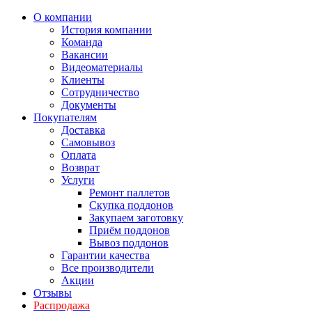
О компании
История компании
Команда
Вакансии
Видеоматериалы
Клиенты
Сотрудничество
Документы
Покупателям
Доставка
Самовывоз
Оплата
Возврат
Услуги
Ремонт паллетов
Скупка поддонов
Закупаем заготовку
Приём поддонов
Вывоз поддонов
Гарантии качества
Все производители
Акции
Отзывы
Распродажа