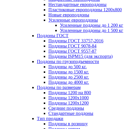
Нестандартные европоддоны
Пластиковые европоддоны 1200х800
Новые европоддоны
Усиленные европоддоны
Усиленные поддоны до 1 200 кг
Усиленные поддоны до 1 500 кг
Поддоны ГОСТ
Поддоны ГОСТ 33757-2016
Поддоны ГОСТ 9078-84
Поддоны ГОСТ 9557-87
Поддоны ISPM15 (для экспорта)
Поддоны по грузоподъемности
Поддоны до 500 кг.
Поддоны до 1500 кг.
Поддоны до 2500 кг.
Поддоны до 4000 кг.
Поддоны по размерам
Поддоны 1200 на 800
Поддоны 1200х1000
Поддоны 1200х1200
Средние поддоны
Стандартные поддоны
Тип продажи
Поддоны в розницу
Поддоны оптом