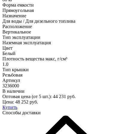
Форма емкости
Прямоугольная
Назначение
Для воды / Для дизельного топлива
Расположение
Вертикальное
Тип эксплуатации
Наземная эксплуатация
Цвет
Белый
Плотность вещества макс, г/см³
1.0
Тип крышки
Резьбовая
Артикул
3236000
В наличии
Оптовая цена (от 5 шт.):
44 231
руб.
Цена:
48 252
руб.
Купить
Способы доставки