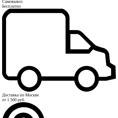
Самовывоз
Бесплатно
Доставка по Москве
от 1 500 руб.