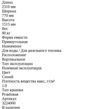
Длина
2310 мм
Ширина
770 мм
Высота
1515 мм
Вес
80 кг
Форма емкости
Прямоугольная
Назначение
Для воды / Для дизельного топлива
Расположение
Вертикальное
Тип эксплуатации
Наземная эксплуатация
Цвет
Синий
Плотность вещества макс, г/см³
1.0
Тип крышки
Резьбовая
Артикул
3224000
В наличии