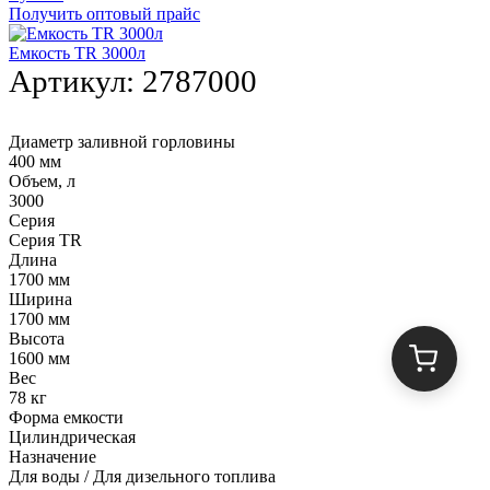
Получить оптовый прайс
Емкость TR 3000л
Артикул:
2787000
Диаметр заливной горловины
400 мм
Объем, л
3000
Серия
Серия TR
Длина
1700 мм
Ширина
1700 мм
Высота
1600 мм
Вес
78 кг
Форма емкости
Цилиндрическая
Назначение
Для воды / Для дизельного топлива