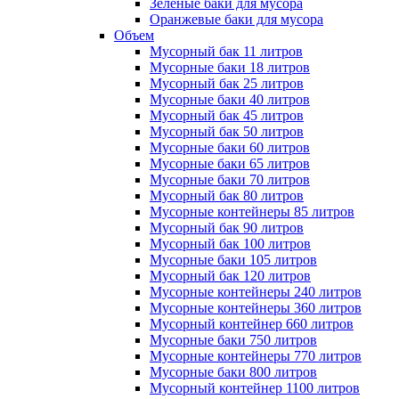
Зеленые баки для мусора
Оранжевые баки для мусора
Объем
Мусорный бак 11 литров
Мусорные баки 18 литров
Мусорный бак 25 литров
Мусорные баки 40 литров
Мусорный бак 45 литров
Мусорный бак 50 литров
Мусорные баки 60 литров
Мусорные баки 65 литров
Мусорные баки 70 литров
Мусорный бак 80 литров
Мусорные контейнеры 85 литров
Мусорный бак 90 литров
Мусорный бак 100 литров
Мусорные баки 105 литров
Мусорный бак 120 литров
Мусорные контейнеры 240 литров
Мусорные контейнеры 360 литров
Мусорный контейнер 660 литров
Мусорные баки 750 литров
Мусорные контейнеры 770 литров
Мусорные баки 800 литров
Мусорный контейнер 1100 литров