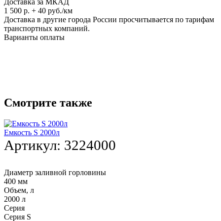
Доставка за МКАД
1 500 р. + 40 руб./км
Доставка в другие города России просчитывается по тарифам
транспортных компаний.
Варианты оплаты
Смотрите также
Емкость S 2000л
Артикул:
3224000
Диаметр заливной горловины
400 мм
Объем, л
2000 л
Серия
Серия S