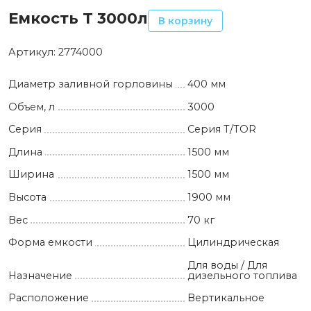
Емкость T 3000л
В корзину
Артикул:
2774000
Диаметр заливной горловины
400 мм
Объем, л
3000
Серия
Серия T/TOR
Длина
1500 мм
Ширина
1500 мм
Высота
1900 мм
Вес
70 кг
Форма емкости
Цилиндрическая
Для воды / Для
Назначение
дизельного топлива
Расположение
Вертикальное