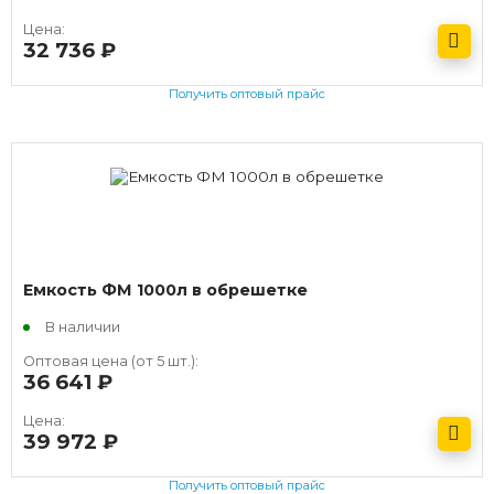
Цена:
32 736
руб.
Получить оптовый прайс
Емкость ФМ 1000л в обрешетке
В наличии
Оптовая цена (от 5 шт.):
36 641
руб.
Цена:
39 972
руб.
Получить оптовый прайс