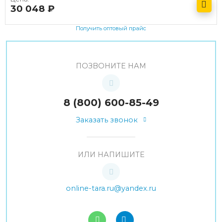
30 048
руб.
Получить оптовый прайс
ПОЗВОНИТЕ НАМ
8 (800) 600-85-49
Заказать звонок
ИЛИ НАПИШИТЕ
online-tara.ru@yandex.ru