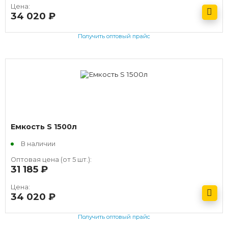
Цена:
34 020
руб.
Получить оптовый прайс
Емкость S 1500л
В наличии
Оптовая цена (от 5 шт.):
31 185
руб.
Цена:
34 020
руб.
Получить оптовый прайс