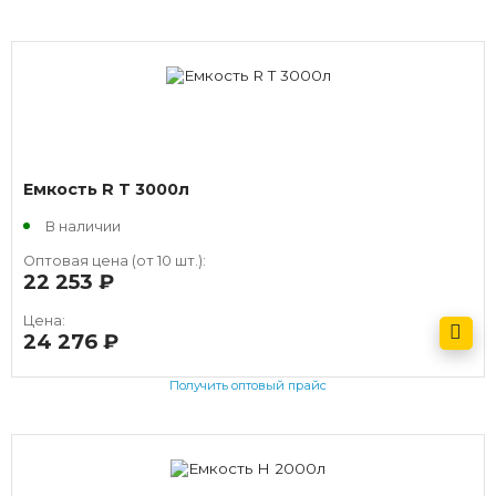
Емкость R T 3000л
В наличии
Оптовая цена (от 10 шт.):
22 253
руб.
Цена:
24 276
руб.
Получить оптовый прайс