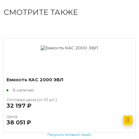
СМОТРИТЕ ТАКЖЕ
Емкость КАС 2000 ЭВЛ
В наличии
Оптовая цена (от 10 шт.):
32 197
руб.
Цена:
38 051
руб.
Получить оптовый прайс