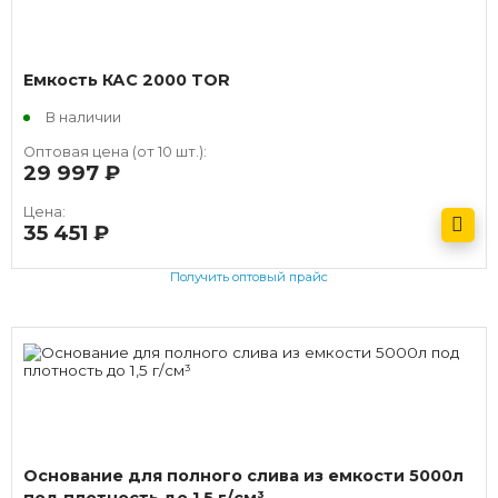
Емкость КАС 2000 TOR
В наличии
Оптовая цена (от 10 шт.):
29 997
руб.
Цена:
35 451
руб.
Получить оптовый прайс
Основание для полного слива из емкости 5000л