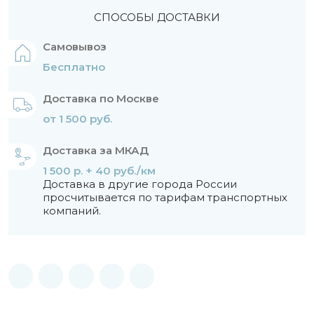
СПОСОБЫ ДОСТАВКИ
Самовывоз
Бесплатно
Доставка по Москве
от 1 500 руб.
Доставка за МКАД
1 500 р. + 40 руб./км
Доставка в другие города России
просчитывается по тарифам транспортных
компаний.