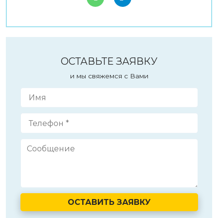
ОСТАВЬТЕ ЗАЯВКУ
и мы свяжемся с Вами
ОСТАВИТЬ ЗАЯВКУ