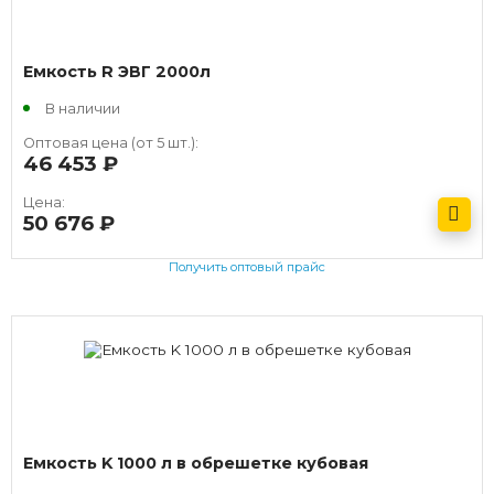
Емкость R ЭВГ 2000л
В наличии
Оптовая цена (от 5 шт.):
46 453
руб.
Цена:
50 676
руб.
Получить оптовый прайс
Емкость K 1000 л в обрешетке кубовая