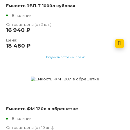
Емкость ЭВЛ-Т 1000л кубовая
В наличии
Оптовая цена (от 5 шт.):
16 940
руб.
Цена:
18 480
руб.
Получить оптовый прайс
Емкость ФМ 120л в обрешетке
В наличии
Оптовая цена (от 10 шт.):