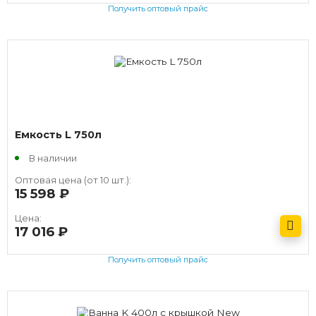
Получить оптовый прайс
Емкость L 750л
В наличии
Оптовая цена (от 10 шт.):
15 598
руб.
Цена:
17 016
руб.
Получить оптовый прайс