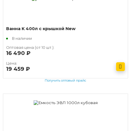
Ванна K 400л с крышкой New
В наличии
Оптовая цена (от 10 шт.):
16 490
руб.
Цена:
19 459
руб.
Получить оптовый прайс