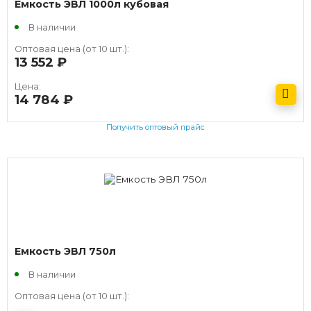
Емкость ЭВЛ 1000л кубовая
В наличии
Оптовая цена (от 10 шт.):
13 552
руб.
Цена:
14 784
руб.
Получить оптовый прайс
Емкость ЭВЛ 750л
В наличии
Оптовая цена (от 10 шт.):