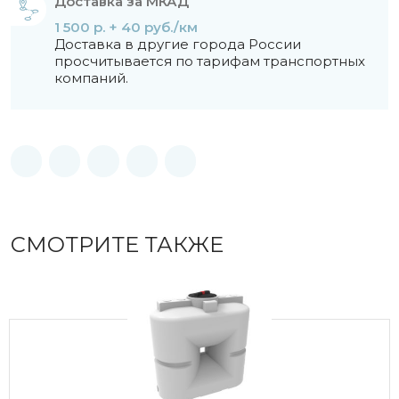
Доставка за МКАД
1 500 р. + 40 руб./км
Доставка в другие города России
просчитывается по тарифам транспортных
компаний.
СМОТРИТЕ ТАКЖЕ