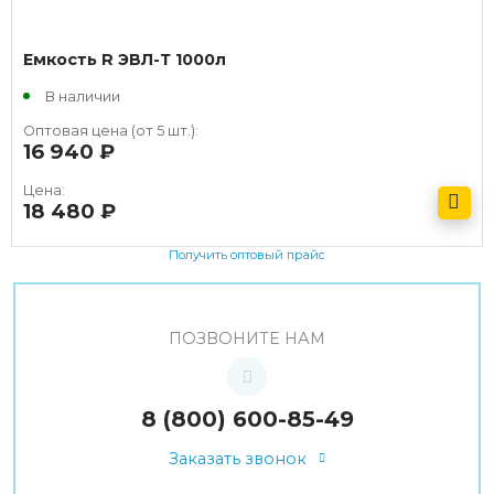
Емкость R ЭВЛ-Т 1000л
В наличии
Оптовая цена (от 5 шт.):
16 940
руб.
Цена:
18 480
руб.
Получить оптовый прайс
ПОЗВОНИТЕ НАМ
8 (800) 600-85-49
Заказать звонок