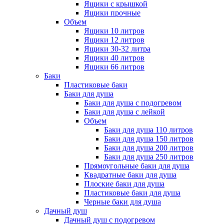
Ящики с крышкой
Ящики прочные
Объем
Ящики 10 литров
Ящики 12 литров
Ящики 30-32 литра
Ящики 40 литров
Ящики 66 литров
Баки
Пластиковые баки
Баки для душа
Баки для душа с подогревом
Баки для душа с лейкой
Объем
Баки для душа 110 литров
Баки для душа 150 литров
Баки для душа 200 литров
Баки для душа 250 литров
Прямоугольные баки для душа
Квадратные баки для душа
Плоские баки для душа
Пластиковые баки для душа
Черные баки для душа
Дачный душ
Дачный душ с подогревом