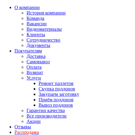
О компании
История компании
Команда
Вакансии
Видеоматериалы
Клиенты
Сотрудничество
Документы
Покупателям
Доставка
Самовывоз
Оплата
Возврат
Услуги
Ремонт паллетов
Скупка поддонов
Закупаем заготовку
Приём поддонов
Вывоз поддонов
Гарантии качества
Все производители
Акции
Отзывы
Распродажа