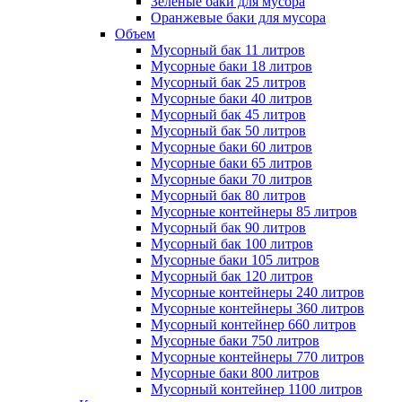
Зеленые баки для мусора
Оранжевые баки для мусора
Объем
Мусорный бак 11 литров
Мусорные баки 18 литров
Мусорный бак 25 литров
Мусорные баки 40 литров
Мусорный бак 45 литров
Мусорный бак 50 литров
Мусорные баки 60 литров
Мусорные баки 65 литров
Мусорные баки 70 литров
Мусорный бак 80 литров
Мусорные контейнеры 85 литров
Мусорный бак 90 литров
Мусорный бак 100 литров
Мусорные баки 105 литров
Мусорный бак 120 литров
Мусорные контейнеры 240 литров
Мусорные контейнеры 360 литров
Мусорный контейнер 660 литров
Мусорные баки 750 литров
Мусорные контейнеры 770 литров
Мусорные баки 800 литров
Мусорный контейнер 1100 литров