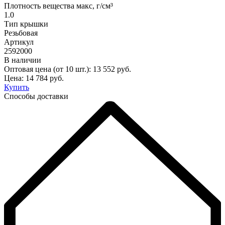
Плотность вещества макс, г/см³
1.0
Тип крышки
Резьбовая
Артикул
2592000
В наличии
Оптовая цена (от 10 шт.):
13 552
руб.
Цена:
14 784
руб.
Купить
Способы доставки