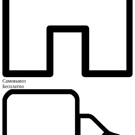
Самовывоз
Бесплатно