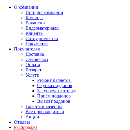
О компании
История компании
Команда
Вакансии
Видеоматериалы
Клиенты
Сотрудничество
Документы
Покупателям
Доставка
Самовывоз
Оплата
Возврат
Услуги
Ремонт паллетов
Скупка поддонов
Закупаем заготовку
Приём поддонов
Вывоз поддонов
Гарантии качества
Все производители
Акции
Отзывы
Распродажа