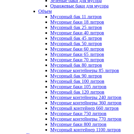
Зеленые баки для мусора
Оранжевые баки для мусора
Объем
Мусорный бак 11 литров
Мусорные баки 18 литров
Мусорный бак 25 литров
Мусорные баки 40 литров
Мусорный бак 45 литров
Мусорный бак 50 литров
Мусорные баки 60 литров
Мусорные баки 65 литров
Мусорные баки 70 литров
Мусорный бак 80 литров
Мусорные контейнеры 85 литров
Мусорный бак 90 литров
Мусорный бак 100 литров
Мусорные баки 105 литров
Мусорный бак 120 литров
Мусорные контейнеры 240 литров
Мусорные контейнеры 360 литров
Мусорный контейнер 660 литров
Мусорные баки 750 литров
Мусорные контейнеры 770 литров
Мусорные баки 800 литров
Мусорный контейнер 1100 литров