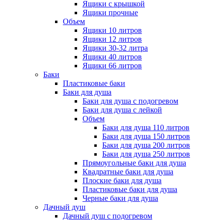
Ящики с крышкой
Ящики прочные
Объем
Ящики 10 литров
Ящики 12 литров
Ящики 30-32 литра
Ящики 40 литров
Ящики 66 литров
Баки
Пластиковые баки
Баки для душа
Баки для душа с подогревом
Баки для душа с лейкой
Объем
Баки для душа 110 литров
Баки для душа 150 литров
Баки для душа 200 литров
Баки для душа 250 литров
Прямоугольные баки для душа
Квадратные баки для душа
Плоские баки для душа
Пластиковые баки для душа
Черные баки для душа
Дачный душ
Дачный душ с подогревом