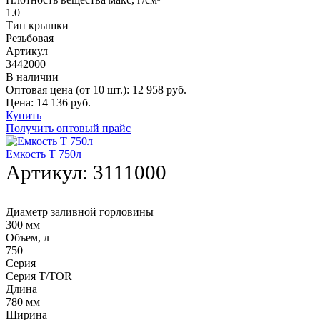
1.0
Тип крышки
Резьбовая
Артикул
3442000
В наличии
Оптовая цена (от 10 шт.):
12 958
руб.
Цена:
14 136
руб.
Купить
Получить оптовый прайс
Емкость T 750л
Артикул:
3111000
Диаметр заливной горловины
300 мм
Объем, л
750
Серия
Серия T/TOR
Длина
780 мм
Ширина