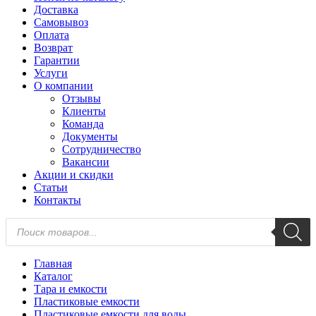
Доставка
Самовывоз
Оплата
Возврат
Гарантии
Услуги
О компании
Отзывы
Клиенты
Команда
Документы
Сотрудничество
Вакансии
Акции и скидки
Статьи
Контакты
Поиск
товаров
Главная
Каталог
Тара и емкости
Пластиковые емкости
Пластиковые емкости для воды