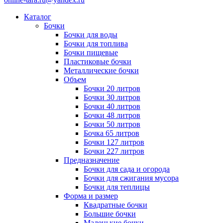
Каталог
Бочки
Бочки для воды
Бочки для топлива
Бочки пищевые
Пластиковые бочки
Металлические бочки
Объем
Бочки 20 литров
Бочки 30 литров
Бочки 40 литров
Бочки 48 литров
Бочки 50 литров
Бочка 65 литров
Бочки 127 литров
Бочки 227 литров
Предназначение
Бочки для сада и огорода
Бочки для сжигания мусора
Бочки для теплицы
Форма и размер
Квадратные бочки
Большие бочки
Маленькие бочки