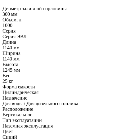
Диаметр заливной горловины
300 мм
Объем, л
1000
Серия
Серия ЭВЛ
Длина
1140 мм
Ширина
1140 мм
Высота
1245 мм
Вес
25 кг
Форма емкости
Цилиндрическая
Назначение
Для воды / Для дизельного топлива
Расположение
Вертикальное
Тип эксплуатации
Наземная эксплуатация
Цвет
Синий