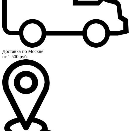
Доставка по Москве
от 1 500 руб.