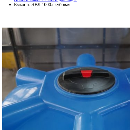
Емкость ЭВЛ 1000л кубовая