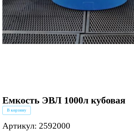
Емкость ЭВЛ 1000л кубовая
В корзину
Артикул:
2592000