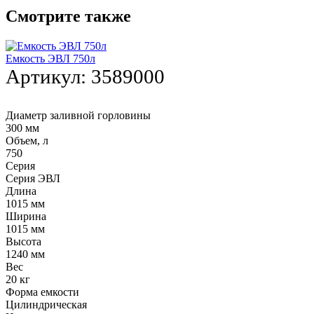
Смотрите также
Емкость ЭВЛ 750л
Артикул:
3589000
Диаметр заливной горловины
300 мм
Объем, л
750
Серия
Серия ЭВЛ
Длина
1015 мм
Ширина
1015 мм
Высота
1240 мм
Вес
20 кг
Форма емкости
Цилиндрическая