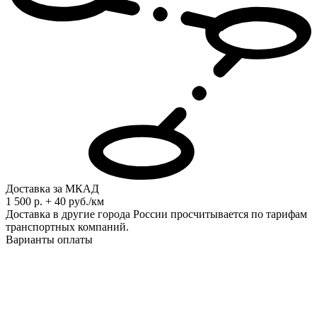
Доставка за МКАД
1 500 р. + 40 руб./км
Доставка в другие города России просчитывается по тарифам
транспортных компаний.
Варианты оплаты