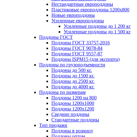
Нестандартные европоддоны
Пластиковые европоддоны 1200х800
Новые европоддоны
Усиленные европоддоны
Усиленные поддоны до 1 200 кг
Усиленные поддоны до 1 500 кг
Поддоны ГОСТ
Поддоны ГОСТ 33757-2016
Поддоны ГОСТ 9078-84
Поддоны ГОСТ 9557-87
Поддоны ISPM15 (для экспорта)
Поддоны по грузоподъемности
Поддоны до 500 кг.
Поддоны до 1500 кг.
Поддоны до 2500 кг.
Поддоны до 4000 кг.
Поддоны по размерам
Поддоны 1200 на 800
Поддоны 1200х1000
Поддоны 1200х1200
Средние поддоны
Стандартные поддоны
Тип продажи
Поддоны в розницу
Поддоны оптом