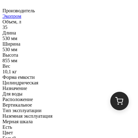
Производитель
Экопром
Объем, л
35
Длина
530 мм
Ширина
530 мм
Высота
855 мм
Вес
10,1 кг
Форма емкости
Цилиндрическая
Назначение
Для воды
Расположение
Вертикальное
Тип эксплуатации
Наземная эксплуатация
Мерная шкала
Есть
Цвет