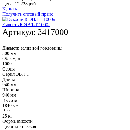
Цена:
15 228
руб.
Купить
Получить оптовый прайс
Емкость R ЭВЛ-Т 1000л
Артикул:
3417000
Диаметр заливной горловины
300 мм
Объем, л
1000
Серия
Серия ЭВЛ-Т
Длина
940 мм
Ширина
940 мм
Высота
1840 мм
Вес
25 кг
Форма емкости
Цилиндрическая