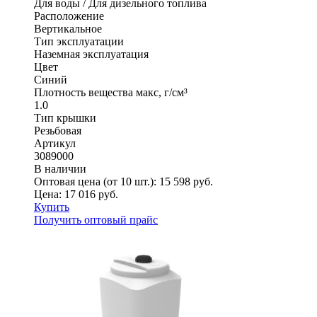
Для воды / Для дизельного топлива
Расположение
Вертикальное
Тип эксплуатации
Наземная эксплуатация
Цвет
Синий
Плотность вещества макс, г/см³
1.0
Тип крышки
Резьбовая
Артикул
3089000
В наличии
Оптовая цена (от 10 шт.):
15 598
руб.
Цена:
17 016
руб.
Купить
Получить оптовый прайс