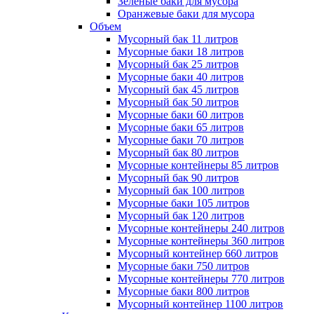
Зеленые баки для мусора
Оранжевые баки для мусора
Объем
Мусорный бак 11 литров
Мусорные баки 18 литров
Мусорный бак 25 литров
Мусорные баки 40 литров
Мусорный бак 45 литров
Мусорный бак 50 литров
Мусорные баки 60 литров
Мусорные баки 65 литров
Мусорные баки 70 литров
Мусорный бак 80 литров
Мусорные контейнеры 85 литров
Мусорный бак 90 литров
Мусорный бак 100 литров
Мусорные баки 105 литров
Мусорный бак 120 литров
Мусорные контейнеры 240 литров
Мусорные контейнеры 360 литров
Мусорный контейнер 660 литров
Мусорные баки 750 литров
Мусорные контейнеры 770 литров
Мусорные баки 800 литров
Мусорный контейнер 1100 литров