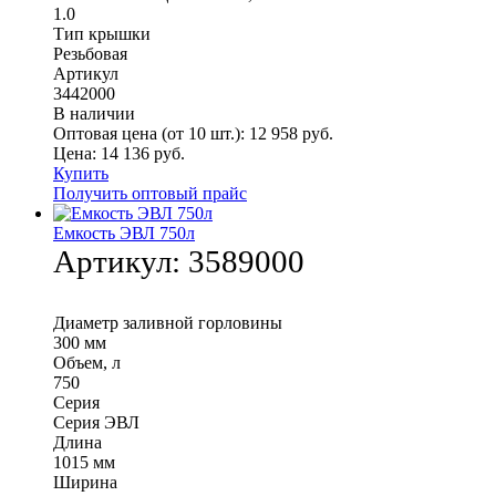
1.0
Тип крышки
Резьбовая
Артикул
3442000
В наличии
Оптовая цена (от 10 шт.):
12 958
руб.
Цена:
14 136
руб.
Купить
Получить оптовый прайс
Емкость ЭВЛ 750л
Артикул:
3589000
Диаметр заливной горловины
300 мм
Объем, л
750
Серия
Серия ЭВЛ
Длина
1015 мм
Ширина