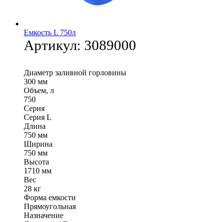
Емкость L 750л
Артикул:
3089000
Диаметр заливной горловины
300 мм
Объем, л
750
Серия
Серия L
Длина
750 мм
Ширина
750 мм
Высота
1710 мм
Вес
28 кг
Форма емкости
Прямоугольная
Назначение