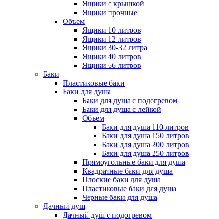
Ящики с крышкой
Ящики прочные
Объем
Ящики 10 литров
Ящики 12 литров
Ящики 30-32 литра
Ящики 40 литров
Ящики 66 литров
Баки
Пластиковые баки
Баки для душа
Баки для душа с подогревом
Баки для душа с лейкой
Объем
Баки для душа 110 литров
Баки для душа 150 литров
Баки для душа 200 литров
Баки для душа 250 литров
Прямоугольные баки для душа
Квадратные баки для душа
Плоские баки для душа
Пластиковые баки для душа
Черные баки для душа
Дачный душ
Дачный душ с подогревом