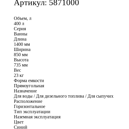
Артикул:
5871000
Объем, л
400 л
Серия
Ванны
Длина
1400 мм
Ширина
850 мм
Высота
735 мм
Вес
23 кг
Форма емкости
Прямоугольная
Назначение
Для воды / Для дизельного топлива / Для сыпучих
Расположение
Горизонтальное
Тип эксплуатации
Наземная эксплуатация
Цвет
Синий