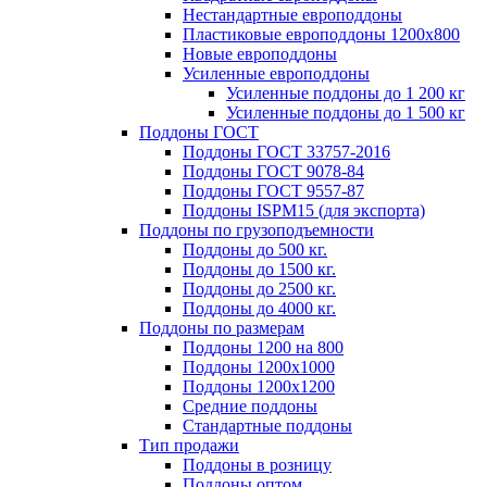
Нестандартные европоддоны
Пластиковые европоддоны 1200х800
Новые европоддоны
Усиленные европоддоны
Усиленные поддоны до 1 200 кг
Усиленные поддоны до 1 500 кг
Поддоны ГОСТ
Поддоны ГОСТ 33757-2016
Поддоны ГОСТ 9078-84
Поддоны ГОСТ 9557-87
Поддоны ISPM15 (для экспорта)
Поддоны по грузоподъемности
Поддоны до 500 кг.
Поддоны до 1500 кг.
Поддоны до 2500 кг.
Поддоны до 4000 кг.
Поддоны по размерам
Поддоны 1200 на 800
Поддоны 1200х1000
Поддоны 1200х1200
Средние поддоны
Стандартные поддоны
Тип продажи
Поддоны в розницу
Поддоны оптом