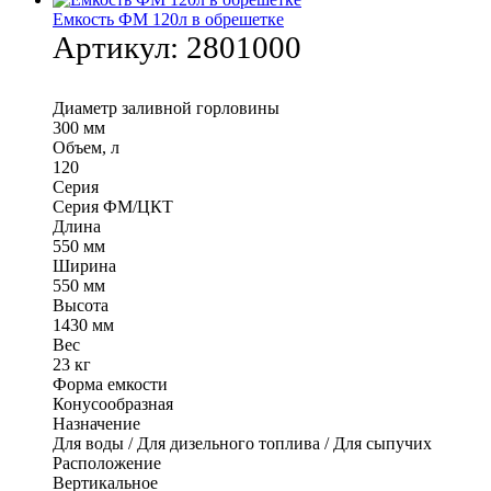
Емкость ФМ 120л в обрешетке
Артикул:
2801000
Диаметр заливной горловины
300 мм
Объем, л
120
Серия
Серия ФМ/ЦКТ
Длина
550 мм
Ширина
550 мм
Высота
1430 мм
Вес
23 кг
Форма емкости
Конусообразная
Назначение
Для воды / Для дизельного топлива / Для сыпучих
Расположение
Вертикальное