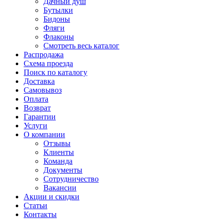
Дачный душ
Бутылки
Бидоны
Фляги
Флаконы
Смотреть весь каталог
Распродажа
Схема проезда
Поиск по каталогу
Доставка
Самовывоз
Оплата
Возврат
Гарантии
Услуги
О компании
Отзывы
Клиенты
Команда
Документы
Сотрудничество
Вакансии
Акции и скидки
Статьи
Контакты