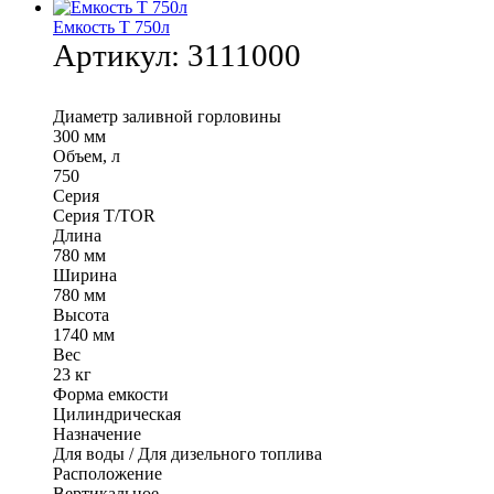
Емкость T 750л
Артикул:
3111000
Диаметр заливной горловины
300 мм
Объем, л
750
Серия
Серия T/TOR
Длина
780 мм
Ширина
780 мм
Высота
1740 мм
Вес
23 кг
Форма емкости
Цилиндрическая
Назначение
Для воды / Для дизельного топлива
Расположение
Вертикальное