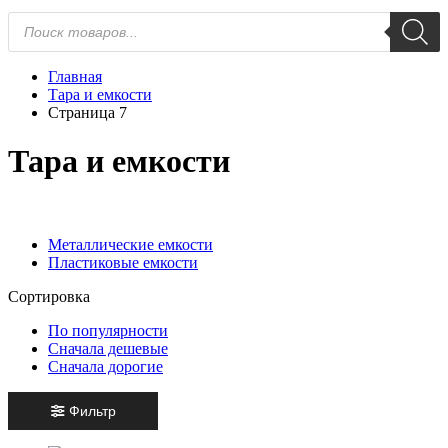
Поиск
товаров
Главная
Тара и емкости
Страница 7
Тара и емкости
Металлические емкости
Пластиковые емкости
Сортировка
По популярности
Сначала дешевые
Сначала дорогие
Фильтр