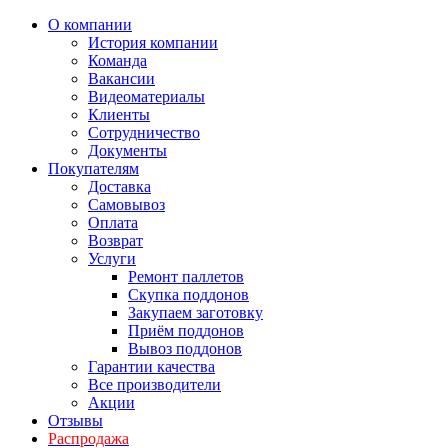
О компании
История компании
Команда
Вакансии
Видеоматериалы
Клиенты
Сотрудничество
Документы
Покупателям
Доставка
Самовывоз
Оплата
Возврат
Услуги
Ремонт паллетов
Скупка поддонов
Закупаем заготовку
Приём поддонов
Вывоз поддонов
Гарантии качества
Все производители
Акции
Отзывы
Распродажа