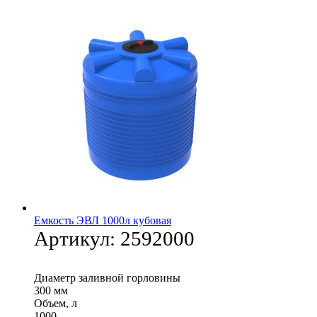
Емкость ЭВЛ 1000л кубовая
Артикул:
2592000
Диаметр заливной горловины
300 мм
Объем, л
1000