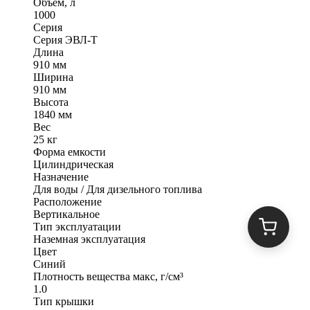
Объем, л
1000
Серия
Серия ЭВЛ-Т
Длина
910 мм
Ширина
910 мм
Высота
1840 мм
Вес
25 кг
Форма емкости
Цилиндрическая
Назначение
Для воды / Для дизельного топлива
Расположение
Вертикальное
Тип эксплуатации
Наземная эксплуатация
Цвет
Синий
Плотность вещества макс, г/см³
1.0
Тип крышки