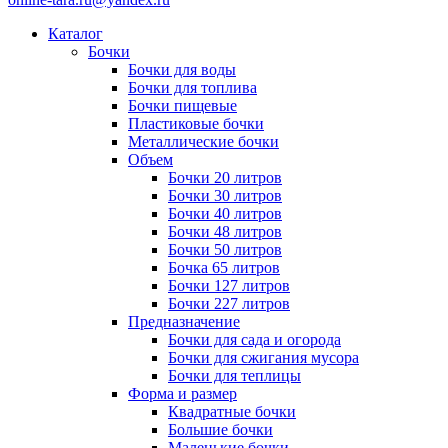
Каталог
Бочки
Бочки для воды
Бочки для топлива
Бочки пищевые
Пластиковые бочки
Металлические бочки
Объем
Бочки 20 литров
Бочки 30 литров
Бочки 40 литров
Бочки 48 литров
Бочки 50 литров
Бочка 65 литров
Бочки 127 литров
Бочки 227 литров
Предназначение
Бочки для сада и огорода
Бочки для сжигания мусора
Бочки для теплицы
Форма и размер
Квадратные бочки
Большие бочки
Маленькие бочки