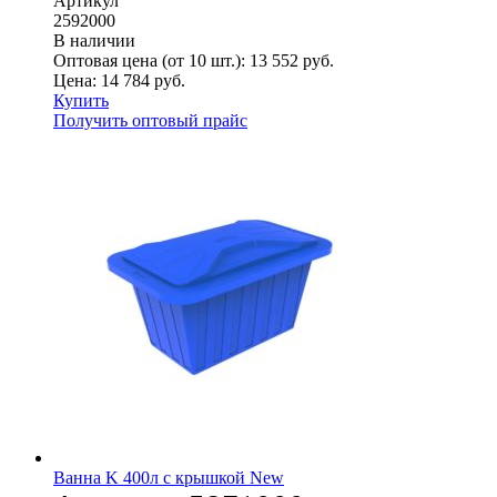
Артикул
2592000
В наличии
Оптовая цена (от 10 шт.):
13 552
руб.
Цена:
14 784
руб.
Купить
Получить оптовый прайс
Ванна K 400л с крышкой New