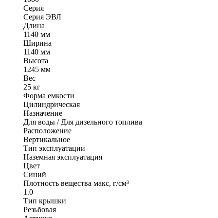
Серия
Серия ЭВЛ
Длина
1140 мм
Ширина
1140 мм
Высота
1245 мм
Вес
25 кг
Форма емкости
Цилиндрическая
Назначение
Для воды / Для дизельного топлива
Расположение
Вертикальное
Тип эксплуатации
Наземная эксплуатация
Цвет
Синий
Плотность вещества макс, г/см³
1.0
Тип крышки
Резьбовая