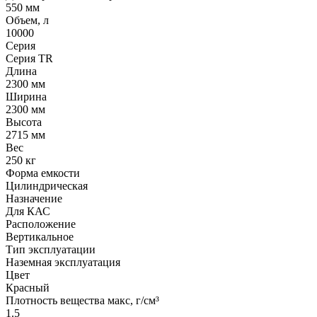
550 мм
Объем, л
10000
Серия
Серия TR
Длина
2300 мм
Ширина
2300 мм
Высота
2715 мм
Вес
250 кг
Форма емкости
Цилиндрическая
Назначение
Для КАС
Расположение
Вертикальное
Тип эксплуатации
Наземная эксплуатация
Цвет
Красный
Плотность вещества макс, г/см³
1.5