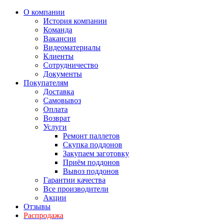
О компании
История компании
Команда
Вакансии
Видеоматериалы
Клиенты
Сотрудничество
Документы
Покупателям
Доставка
Самовывоз
Оплата
Возврат
Услуги
Ремонт паллетов
Скупка поддонов
Закупаем заготовку
Приём поддонов
Вывоз поддонов
Гарантии качества
Все производители
Акции
Отзывы
Распродажа