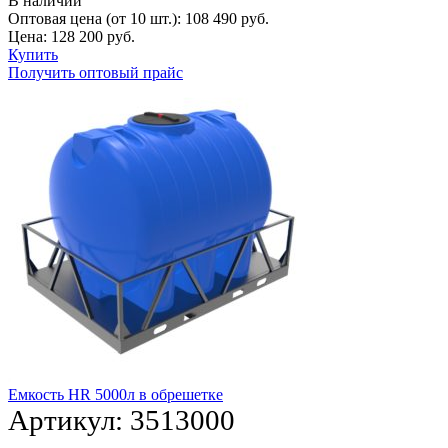
В наличии
Оптовая цена (от 10 шт.):
108 490
руб.
Цена:
128 200
руб.
Купить
Получить оптовый прайс
Емкость HR 5000л в обрешетке
Артикул:
3513000