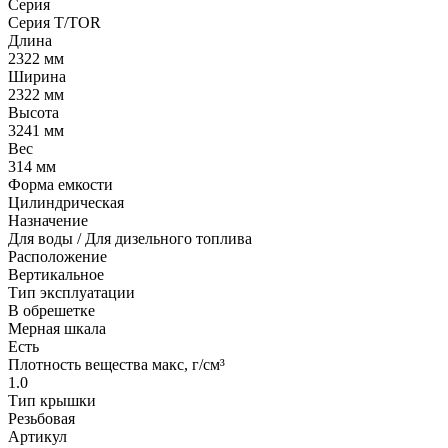
Серия
Серия T/TOR
Длина
2322 мм
Ширина
2322 мм
Высота
3241 мм
Вес
314 мм
Форма емкости
Цилиндрическая
Назначение
Для воды / Для дизельного топлива
Расположение
Вертикальное
Тип эксплуатации
В обрешетке
Мерная шкала
Есть
Плотность вещества макс, г/см³
1.0
Тип крышки
Резьбовая
Артикул