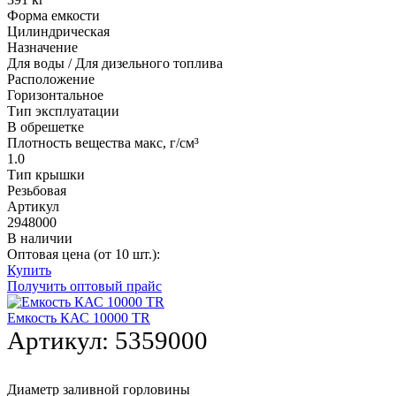
Форма емкости
Цилиндрическая
Назначение
Для воды / Для дизельного топлива
Расположение
Горизонтальное
Тип эксплуатации
В обрешетке
Плотность вещества макс, г/см³
1.0
Тип крышки
Резьбовая
Артикул
2948000
В наличии
Оптовая цена (от 10 шт.):
Купить
Получить оптовый прайс
Емкость КАС 10000 TR
Артикул:
5359000
Диаметр заливной горловины