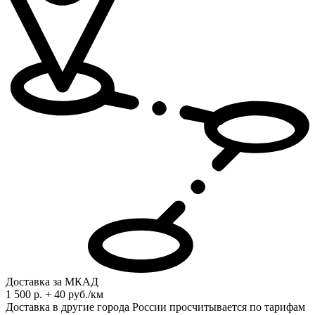
Доставка за МКАД
1 500 р. + 40 руб./км
Доставка в другие города России просчитывается по тарифам