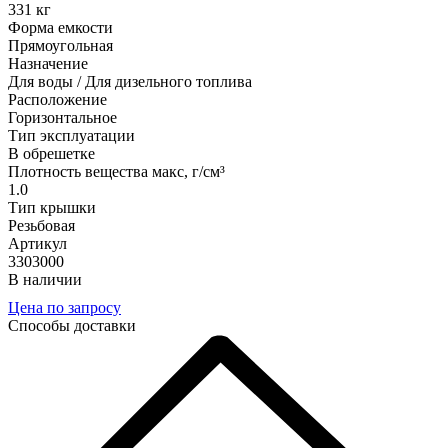
331 кг
Форма емкости
Прямоугольная
Назначение
Для воды / Для дизельного топлива
Расположение
Горизонтальное
Тип эксплуатации
В обрешетке
Плотность вещества макс, г/см³
1.0
Тип крышки
Резьбовая
Артикул
3303000
В наличии
Цена по запросу
Способы доставки