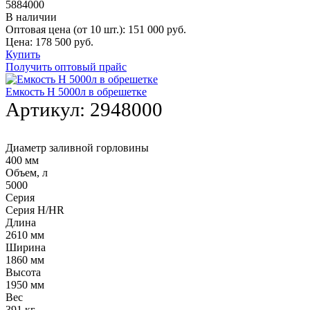
5884000
В наличии
Оптовая цена (от 10 шт.):
151 000
руб.
Цена:
178 500
руб.
Купить
Получить оптовый прайс
Емкость H 5000л в обрешетке
Артикул:
2948000
Диаметр заливной горловины
400 мм
Объем, л
5000
Серия
Серия H/HR
Длина
2610 мм
Ширина
1860 мм
Высота
1950 мм
Вес
391 кг