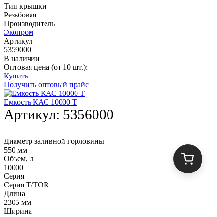
Тип крышки
Резьбовая
Производитель
Экопром
Артикул
5359000
В наличии
Оптовая цена (от 10 шт.):
Купить
Получить оптовый прайс
Емкость КАС 10000 T
Артикул:
5356000
Диаметр заливной горловины
550 мм
Объем, л
10000
Серия
Серия T/TOR
Длина
2305 мм
Ширина