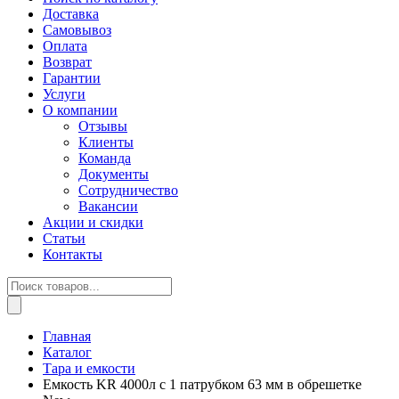
Доставка
Самовывоз
Оплата
Возврат
Гарантии
Услуги
О компании
Отзывы
Клиенты
Команда
Документы
Сотрудничество
Вакансии
Акции и скидки
Статьи
Контакты
Поиск
товаров
Главная
Каталог
Тара и емкости
Емкость KR 4000л с 1 патрубком 63 мм в обрешетке