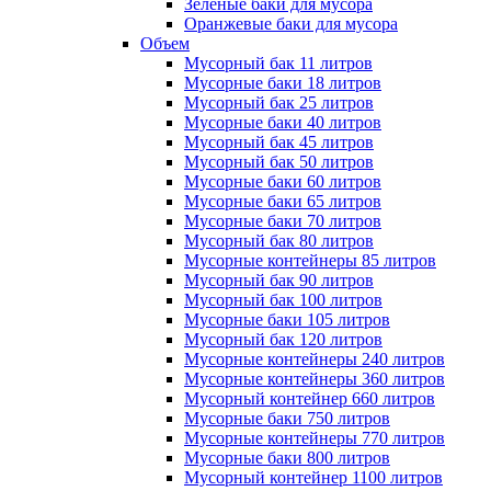
Зеленые баки для мусора
Оранжевые баки для мусора
Объем
Мусорный бак 11 литров
Мусорные баки 18 литров
Мусорный бак 25 литров
Мусорные баки 40 литров
Мусорный бак 45 литров
Мусорный бак 50 литров
Мусорные баки 60 литров
Мусорные баки 65 литров
Мусорные баки 70 литров
Мусорный бак 80 литров
Мусорные контейнеры 85 литров
Мусорный бак 90 литров
Мусорный бак 100 литров
Мусорные баки 105 литров
Мусорный бак 120 литров
Мусорные контейнеры 240 литров
Мусорные контейнеры 360 литров
Мусорный контейнер 660 литров
Мусорные баки 750 литров
Мусорные контейнеры 770 литров
Мусорные баки 800 литров
Мусорный контейнер 1100 литров