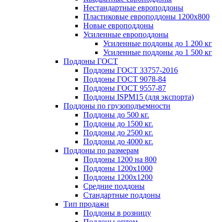
Нестандартные европоддоны
Пластиковые европоддоны 1200х800
Новые европоддоны
Усиленные европоддоны
Усиленные поддоны до 1 200 кг
Усиленные поддоны до 1 500 кг
Поддоны ГОСТ
Поддоны ГОСТ 33757-2016
Поддоны ГОСТ 9078-84
Поддоны ГОСТ 9557-87
Поддоны ISPM15 (для экспорта)
Поддоны по грузоподъемности
Поддоны до 500 кг.
Поддоны до 1500 кг.
Поддоны до 2500 кг.
Поддоны до 4000 кг.
Поддоны по размерам
Поддоны 1200 на 800
Поддоны 1200х1000
Поддоны 1200х1200
Средние поддоны
Стандартные поддоны
Тип продажи
Поддоны в розницу
Поддоны оптом