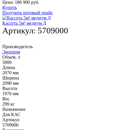
Цена:
186 900
руб.
Купить
Получить оптовый прайс
Кассета 5м³ медиум Д
Артикул:
5709000
Производитель
Экопром
Объем, л
5000
Длина
2070 мм
Ширина
2090 мм
Высота
1976 мм
Вес
299 кг
Назначение
Для КАС
Артикул
5709000