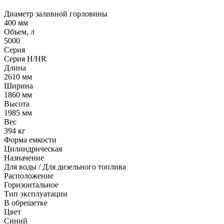
Диаметр заливной горловины
400 мм
Объем, л
5000
Серия
Серия H/HR
Длина
2610 мм
Ширина
1860 мм
Высота
1985 мм
Вес
394 кг
Форма емкости
Цилиндрическая
Назначение
Для воды / Для дизельного топлива
Расположение
Горизонтальное
Тип эксплуатации
В обрешетке
Цвет
Синий