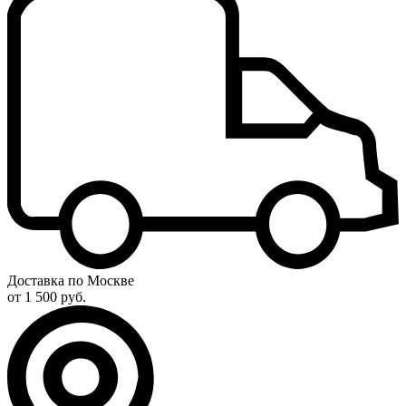
Доставка по Москве
от 1 500 руб.