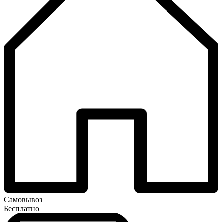
Самовывоз
Бесплатно