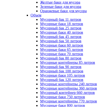
Желтые баки для мусора
Зеленые баки для мусора
Оранжевые баки для мусора
Объем
Мусорный бак 11 литров
Мусорные баки 18 литров
Мусорный бак 25 литров
Мусорные баки 40 литров
Мусорный бак 45 литров
Мусорный бак 50 литров
Мусорные баки 60 литров
Мусорные баки 65 литров
Мусорные баки 70 литров
Мусорный бак 80 литров
Мусорные контейнеры 85 литров
Мусорный бак 90 литров
Мусорный бак 100 литров
Мусорные баки 105 литров
Мусорный бак 120 литров
Мусорные контейнеры 240 литров
Мусорные контейнеры 360 литров
Мусорный контейнер 660 литров
Мусорные баки 750 литров
Мусорные контейнеры 770 литров
Мусорные баки 800 литров