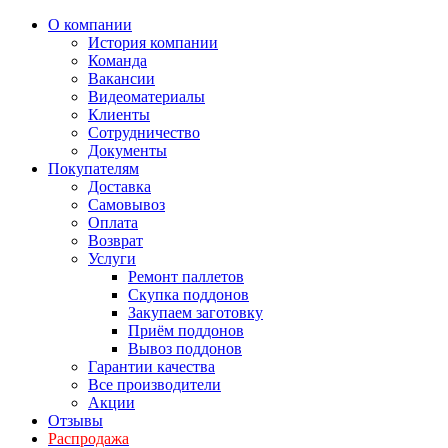
О компании
История компании
Команда
Вакансии
Видеоматериалы
Клиенты
Сотрудничество
Документы
Покупателям
Доставка
Самовывоз
Оплата
Возврат
Услуги
Ремонт паллетов
Скупка поддонов
Закупаем заготовку
Приём поддонов
Вывоз поддонов
Гарантии качества
Все производители
Акции
Отзывы
Распродажа