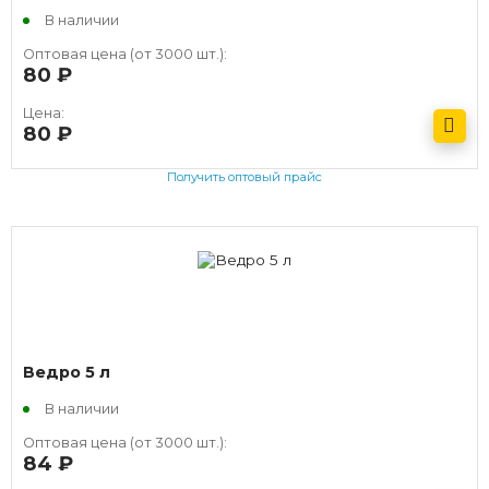
В наличии
Оптовая цена (от 3000 шт.):
80
руб.
Цена:
80
руб.
Получить оптовый прайс
Ведро 5 л
В наличии
Оптовая цена (от 3000 шт.):
84
руб.