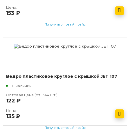
Цена:
153
руб.
Получить оптовый прайс
Ведро пластиковое круглое с крышкой JET 107
В наличии
Оптовая цена (от 1344 шт.):
122
руб.
Цена:
135
руб.
Получить оптовый прайс