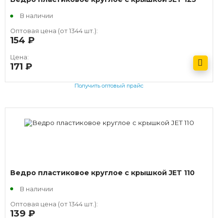
В наличии
Оптовая цена (от 1344 шт.):
154
руб.
Цена:
171
руб.
Получить оптовый прайс
Ведро пластиковое круглое с крышкой JET 110
В наличии
Оптовая цена (от 1344 шт.):
139
руб.