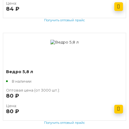
Цена:
84
руб.
Получить оптовый прайс
Ведро 5,8 л
В наличии
Оптовая цена (от 3000 шт.):
80
руб.
Цена:
80
руб.
Получить оптовый прайс