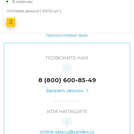
В наличии
Оптовая цена (от 2000 шт.):
Получить оптовый прайс
ПОЗВОНИТЕ НАМ
8 (800) 600-85-49
Заказать звонок
ИЛИ НАПИШИТЕ
online-tara.ru@yandex.ru