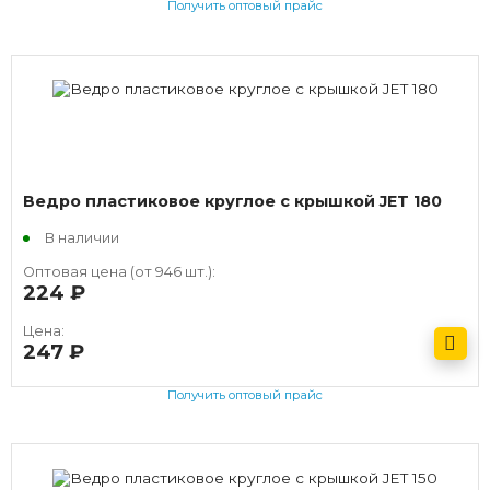
Получить оптовый прайс
Ведро пластиковое круглое с крышкой JET 180
В наличии
Оптовая цена (от 946 шт.):
224
руб.
Цена:
247
руб.
Получить оптовый прайс