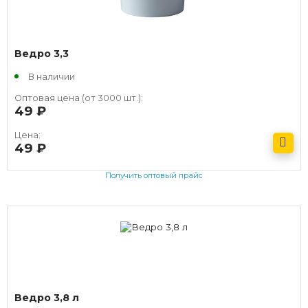
Ведро 3,3
В наличии
Оптовая цена (от 3000 шт.):
49
руб.
Цена:
49
руб.
Получить оптовый прайс
Ведро 3,8 л