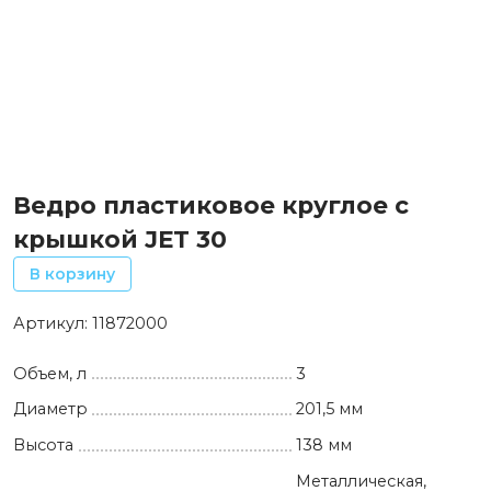
Ведро пластиковое круглое с
крышкой JET 30
В корзину
Артикул:
11872000
Объем, л
3
Диаметр
201,5 мм
Высота
138 мм
Металлическая,