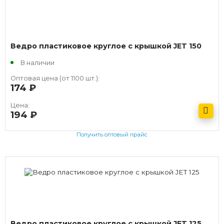
Ведро пластиковое круглое с крышкой JET 150
В наличии
Оптовая цена (от 1100 шт.):
174
руб.
Цена:
194
руб.
Получить оптовый прайс
Ведро пластиковое круглое с крышкой JET 125