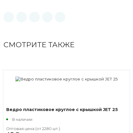
СМОТРИТЕ ТАКЖЕ
Ведро пластиковое круглое с крышкой JET 25
В наличии
Оптовая цена (от 2280 шт.):