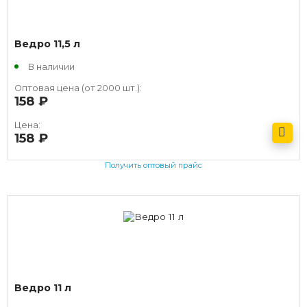
Ведро 11,5 л
В наличии
Оптовая цена (от 2000 шт.):
158
руб.
Цена:
158
руб.
Получить оптовый прайс
Ведро 11 л