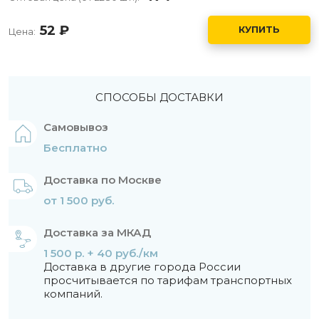
52
руб.
КУПИТЬ
Цена:
СПОСОБЫ ДОСТАВКИ
Самовывоз
Бесплатно
Доставка по Москве
от 1 500 руб.
Доставка за МКАД
1 500 р. + 40 руб./км
Доставка в другие города России
просчитывается по тарифам транспортных
компаний.