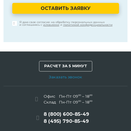
ОСТАВИТЬ ЗАЯВКУ
Я даю свое согласие на обработку персональных данных
и соглашаюсь с
условиями
и
политикой конфиденциальности
РАСЧЕТ ЗА 5 МИНУТ
Заказать звонок
00
00
Офис
Пн-Пт 09
– 18
00
00
Склад
Пн-Пт 09
– 18
8 (800) 600-85-49
8 (495) 790-85-49