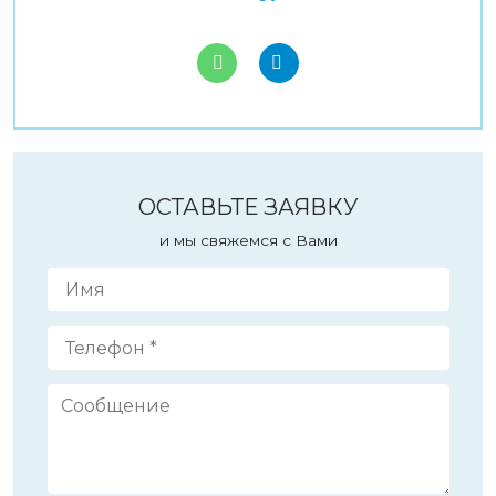
ОСТАВЬТЕ ЗАЯВКУ
и мы свяжемся с Вами