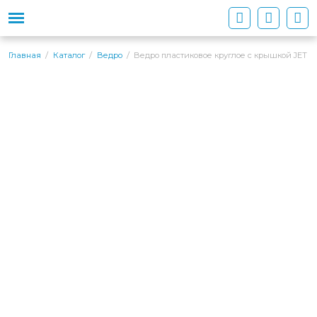
Ведро пластиковое круглое с крышкой JET 3
Главная
Каталог
Ведро