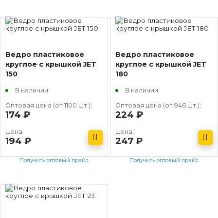
Ведро пластиковое
Ведро пластиковое
круглое с крышкой JET
круглое с крышкой JET
150
180
В наличии
В наличии
Оптовая цена (от 1100 шт.):
Оптовая цена (от 946 шт.):
174
руб.
224
руб.
Цена:
Цена:
194
руб.
247
руб.
Получить оптовый прайс
Получить оптовый прайс