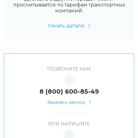
просчитывается по тарифам транспортных
компаний.
Узнать детали
ПОЗВОНИТЕ НАМ
8 (800) 600-85-49
Заказать звонок
ИЛИ НАПИШИТЕ