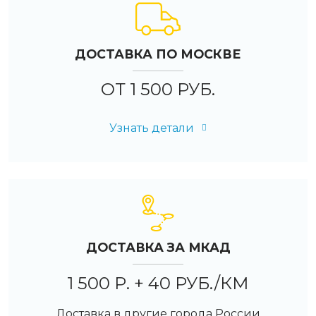
ДОСТАВКА ПО МОСКВЕ
ОТ 1 500 РУБ.
Узнать детали
ДОСТАВКА ЗА МКАД
1 500 Р. + 40 РУБ./КМ
Доставка в другие города России