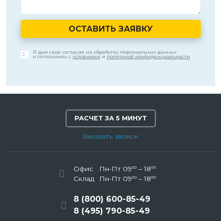
ОСТАВИТЬ ЗАЯВКУ
Я даю свое согласие на обработку персональных данных
и соглашаюсь с
условиями
и
политикой конфиденциальности
РАСЧЕТ ЗА 5 МИНУТ
Заказать звонок
00
00
Офис
Пн-Пт 09
– 18
00
00
Склад
Пн-Пт 09
– 18
8 (800) 600-85-49
8 (495) 790-85-49