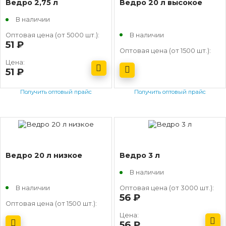
Ведро 2,75 л
Ведро 20 л высокое
В наличии
В наличии
Оптовая цена (от 5000 шт.):
51
руб.
Оптовая цена (от 1500 шт.):
Цена:
51
руб.
Получить оптовый прайс
Получить оптовый прайс
Ведро 20 л низкое
Ведро 3 л
В наличии
В наличии
Оптовая цена (от 3000 шт.):
56
руб.
Оптовая цена (от 1500 шт.):
Цена:
56
руб.