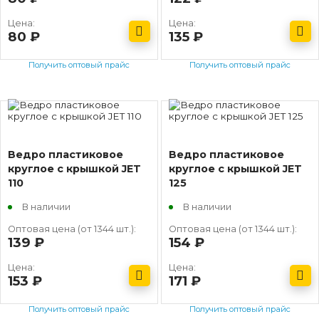
Цена:
Цена:
80
руб.
135
руб.
Получить оптовый прайс
Получить оптовый прайс
Ведро пластиковое
Ведро пластиковое
круглое с крышкой JET
круглое с крышкой JET
110
125
В наличии
В наличии
Оптовая цена (от 1344 шт.):
Оптовая цена (от 1344 шт.):
139
руб.
154
руб.
Цена:
Цена:
153
руб.
171
руб.
Получить оптовый прайс
Получить оптовый прайс