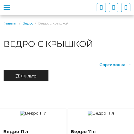
Ведро с крышкой
Главная
Ведро
ВЕДРО С КРЫШКОЙ
Сортировка
Фильтр
Ведро 11 л
Ведро 11 л