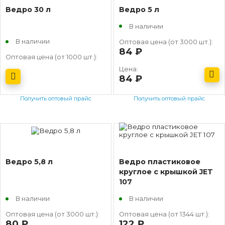
Ведро 30 л
Ведро 5 л
В наличии
В наличии
Оптовая цена (от 3000 шт.):
84
руб.
Оптовая цена (от 1000 шт.):
Цена:
84
руб.
Получить оптовый прайс
Получить оптовый прайс
Ведро 5,8 л
Ведро пластиковое
круглое с крышкой JET
107
В наличии
В наличии
Оптовая цена (от 3000 шт.):
Оптовая цена (от 1344 шт.):
80
руб.
122
руб.