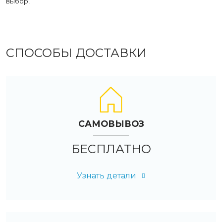
выбор!
СПОСОБЫ ДОСТАВКИ
САМОВЫВОЗ
БЕСПЛАТНО
Узнать детали