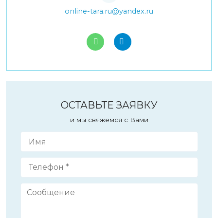
online-tara.ru@yandex.ru
ОСТАВЬТЕ ЗАЯВКУ
и мы свяжемся с Вами