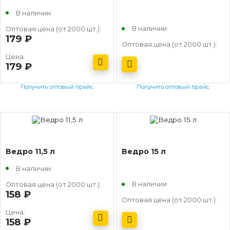
В наличии
В наличии
Оптовая цена (от 2000 шт.):
179
руб.
Оптовая цена (от 2000 шт.):
Цена:
179
руб.
Получить оптовый прайс
Получить оптовый прайс
Ведро 11,5 л
Ведро 15 л
В наличии
В наличии
Оптовая цена (от 2000 шт.):
158
руб.
Оптовая цена (от 2000 шт.):
Цена:
158
руб.