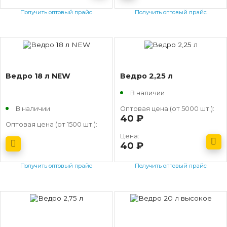
Получить оптовый прайс
Получить оптовый прайс
Ведро 18 л NEW
Ведро 2,25 л
В наличии
В наличии
Оптовая цена (от 5000 шт.):
40
руб.
Оптовая цена (от 1500 шт.):
Цена:
40
руб.
Получить оптовый прайс
Получить оптовый прайс