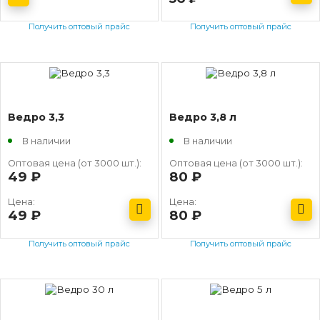
Получить оптовый прайс
Получить оптовый прайс
Ведро 3,3
Ведро 3,8 л
В наличии
В наличии
Оптовая цена (от 3000 шт.):
Оптовая цена (от 3000 шт.):
49
руб.
80
руб.
Цена:
Цена:
49
руб.
80
руб.
Получить оптовый прайс
Получить оптовый прайс