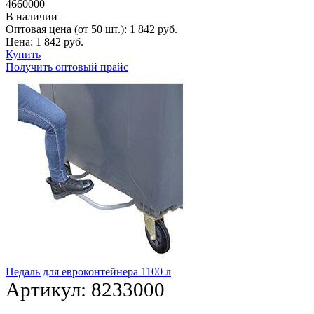
4660000
В наличии
Оптовая цена (от 50 шт.):
1 842
руб.
Цена:
1 842
руб.
Купить
Получить оптовый прайс
Педаль для евроконтейнера 1100 л
Артикул:
8233000