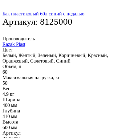
Бак пластиковый 60л синий с педалью
Артикул:
8125000
Производитель
Razak Plast
Цвет
Белый, Желтый, Зеленый, Коричневый, Красный,
Оранжевый, Салатовый, Синий
Объем, л
60
Максимальная нагрузка, кг
50
Вес
4.9 кг
Ширина
400 мм
Глубина
410 мм
Высота
600 мм
Артикул