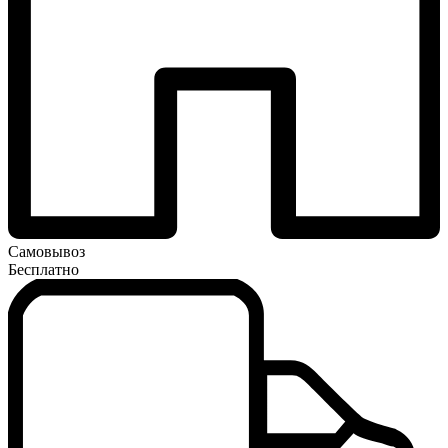
Самовывоз
Бесплатно