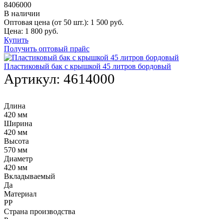
8406000
В наличии
Оптовая цена (от 50 шт.):
1 500
руб.
Цена:
1 800
руб.
Купить
Получить оптовый прайс
Пластиковый бак с крышкой 45 литров бордовый
Артикул:
4614000
Длина
420 мм
Ширина
420 мм
Высота
570 мм
Диаметр
420 мм
Вкладываемый
Да
Материал
PP
Страна производства