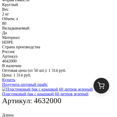
Круглый
Вес
2 кг
Объем, л
80
Вкладываемый
Да
Материал
HDPE
Страна производства
Россия
Артикул
4642000
В наличии
Оптовая цена (от 50 шт.):
1 314
руб.
Цена:
1 314
руб.
Купить
Получить оптовый прайс
Пластиковый бак с крышкой 60 литров зеленый
Артикул:
4632000
Длина