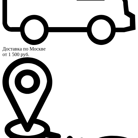
Доставка по Москве
от 1 500 руб.