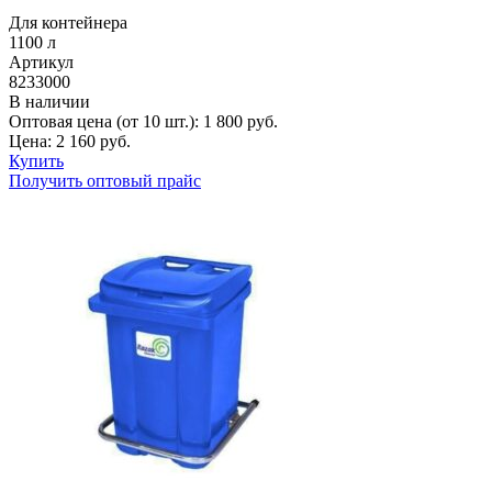
Для контейнера
1100 л
Артикул
8233000
В наличии
Оптовая цена (от 10 шт.):
1 800
руб.
Цена:
2 160
руб.
Купить
Получить оптовый прайс