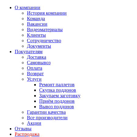
О компании
История компании
Команда
Вакансии
Видеоматериалы
Клиенты
Сотрудничество
Документы
Покупателям
Доставка
Самовывоз
Оплата
Возврат
Услуги
Ремонт паллетов
Скупка поддонов
Закупаем заготовку
Приём поддонов
Вывоз поддонов
Гарантии качества
Все производители
Акции
Отзывы
Распродажа