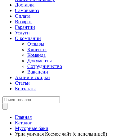
Доставка
Самовывоз
Оплата
Возврат
Гарантии
Услуги
О компании
Отзывы
Клиенты
Команда
Документы
Сотрудничество
Вакансии
Акции и скидки
Статьи
Контакты
Поиск
товаров
Главная
Каталог
Мусорные баки
Урна уличная Космос лайт (с пепельницей)