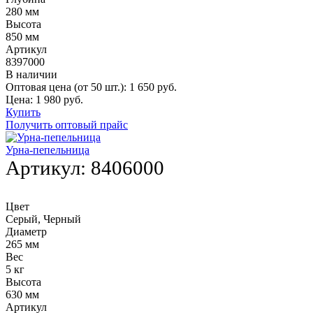
280 мм
Высота
850 мм
Артикул
8397000
В наличии
Оптовая цена (от 50 шт.):
1 650
руб.
Цена:
1 980
руб.
Купить
Получить оптовый прайс
Урна-пепельница
Артикул:
8406000
Цвет
Серый, Черный
Диаметр
265 мм
Вес
5 кг
Высота
630 мм
Артикул