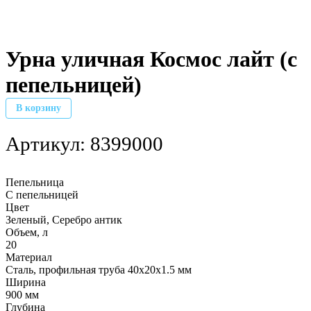
Урна уличная Космос лайт (с
пепельницей)
В корзину
Артикул:
8399000
Пепельница
С пепельницей
Цвет
Зеленый, Серебро антик
Объем, л
20
Материал
Сталь, профильная труба 40х20х1.5 мм
Ширина
900 мм
Глубина