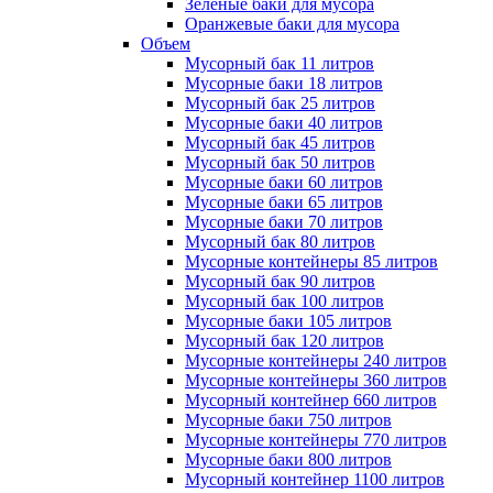
Зеленые баки для мусора
Оранжевые баки для мусора
Объем
Мусорный бак 11 литров
Мусорные баки 18 литров
Мусорный бак 25 литров
Мусорные баки 40 литров
Мусорный бак 45 литров
Мусорный бак 50 литров
Мусорные баки 60 литров
Мусорные баки 65 литров
Мусорные баки 70 литров
Мусорный бак 80 литров
Мусорные контейнеры 85 литров
Мусорный бак 90 литров
Мусорный бак 100 литров
Мусорные баки 105 литров
Мусорный бак 120 литров
Мусорные контейнеры 240 литров
Мусорные контейнеры 360 литров
Мусорный контейнер 660 литров
Мусорные баки 750 литров
Мусорные контейнеры 770 литров
Мусорные баки 800 литров
Мусорный контейнер 1100 литров