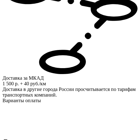
Доставка за МКАД
1 500 р. + 40 руб./км
Доставка в другие города России просчитывается по тарифам
транспортных компаний.
Варианты оплаты