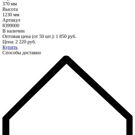
370 мм
Высота
1230 мм
Артикул
8399000
В наличии
Оптовая цена (от 50 шт.):
1 850
руб.
Цена:
2 220
руб.
Купить
Способы доставки