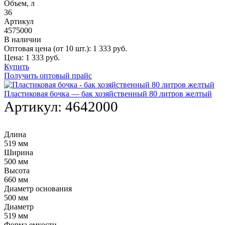
Объем, л
36
Артикул
4575000
В наличии
Оптовая цена (от 10 шт.):
1 333
руб.
Цена:
1 333
руб.
Купить
Получить оптовый прайс
Пластиковая бочка — бак хозяйственный 80 литров желтый
Артикул:
4642000
Длина
519 мм
Ширина
500 мм
Высота
660 мм
Диаметр основания
500 мм
Диаметр
519 мм
Форма емкости