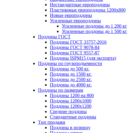
Нестандартные европоддоны
Пластиковые европоддоны 1200х800
Новые европоддоны
Усиленные европоддоны
Усиленные поддоны до 1 200 кг
Усиленные поддоны до 1 500 кг
Поддоны ГОСТ
Поддоны ГОСТ 33757-2016
Поддоны ГОСТ 9078-84
Поддоны ГОСТ 9557-87
Поддоны ISPM15 (для экспорта)
Поддоны по грузоподъемности
Поддоны до 500 кг.
Поддоны до 1500 кг.
Поддоны до 2500 кг.
Поддоны до 4000 кг.
Поддоны по размерам
Поддоны 1200 на 800
Поддоны 1200х1000
Поддоны 1200х1200
Средние поддоны
Стандартные поддоны
Тип продажи
Поддоны в розницу
Поддоны оптом