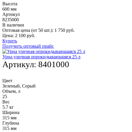
Высота
600 мм
Артикул
8235000
В наличии
Оптовая цена (от 50 шт.):
1 750
руб.
Цена:
2 100
руб.
Купить
Получить оптовый прайс
Урна уличная опрокидывающаяся 25 л
Артикул:
8401000
Цвет
Зеленый, Серый
Объем, л
25
Вес
5.7 кг
Ширина
315 мм
Глубина
315 мм