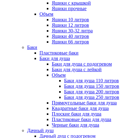
Ящики с крышкой
Ящики прочные
Объем
Ящики 10 литров
Ящики 12 литров
Ящики 30-32 литра
Ящики 40 литров
Ящики 66 литров
Баки
Пластиковые баки
Баки для душа
Баки для душа с подогревом
Баки для душа с лейкой
Объем
Баки для душа 110 литров
Баки для душа 150 литров
Баки для душа 200 литров
Баки для душа 250 литров
Прямоугольные баки для душа
Квадратные баки для душа
Плоские баки для душа
Пластиковые баки для душа
Черные баки для душа
Дачный душ
Дачный душ с подогревом