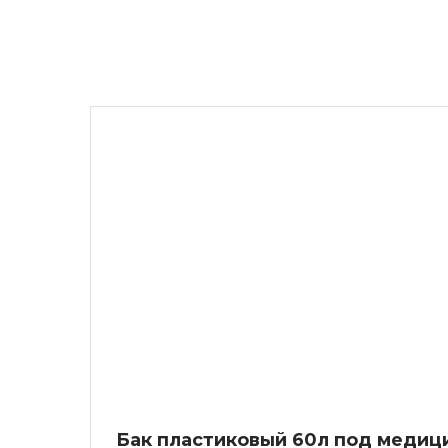
Бак пластиковый 60л под медиц