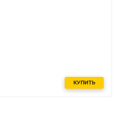
КУПИТЬ