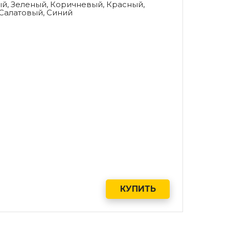
й, Зеленый, Коричневый, Красный,
Салатовый, Синий
КУПИТЬ