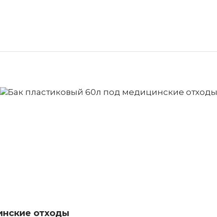
инские отходы