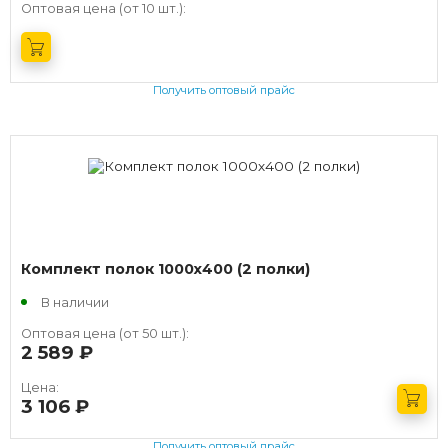
Оптовая цена (от 10 шт.):
Получить оптовый прайс
Комплект полок 1000х400 (2 полки)
В наличии
Оптовая цена (от 50 шт.):
2 589
руб.
Цена:
3 106
руб.
Получить оптовый прайс