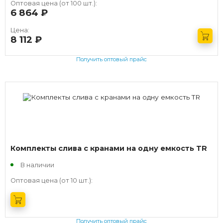
Оптовая цена (от 100 шт.):
6 864
руб.
Цена:
8 112
руб.
Получить оптовый прайс
Комплекты слива с кранами на одну емкость TR
В наличии
Оптовая цена (от 10 шт.):
Получить оптовый прайс