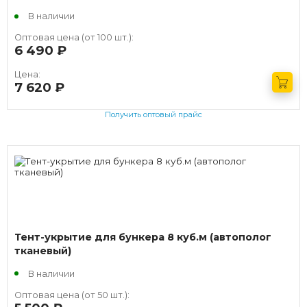
В наличии
Оптовая цена (от 100 шт.):
6 490
руб.
Цена:
7 620
руб.
Получить оптовый прайс
Тент-укрытие для бункера 8 куб.м (автополог
тканевый)
В наличии
Оптовая цена (от 50 шт.):