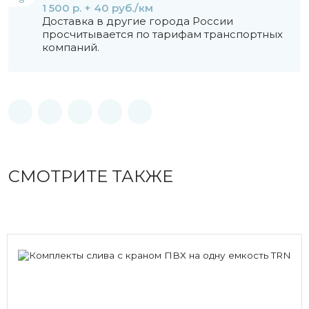
1 500 р. + 40 руб./км
Доставка в другие города России
просчитывается по тарифам транспортных
компаний.
СМОТРИТЕ ТАКЖЕ