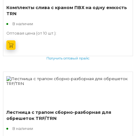
Комплекты слива с краном ПВХ на одну емкость
TRN
В наличии
Оптовая цена (от 10 шт.):
Получить оптовый прайс
Лестница с трапом сборно-разборная для
обрешеток TRF/TRN
В наличии