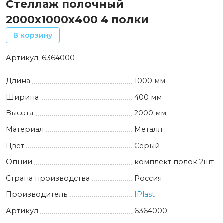
Стеллаж полочный
2000х1000х400 4 полки
В корзину
Артикул:
6364000
Длина
1000 мм
Ширина
400 мм
Высота
2000 мм
Материал
Металл
Цвет
Серый
Опции
комплект полок 2шт
Страна производства
Россия
Производитель
IPlast
Артикул
6364000