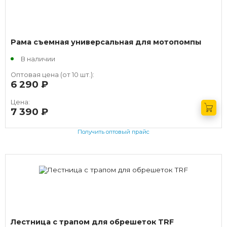
Рама съемная универсальная для мотопомпы
В наличии
Оптовая цена (от 10 шт.):
6 290
руб.
Цена:
7 390
руб.
Получить оптовый прайс
Лестница с трапом для обрешеток TRF