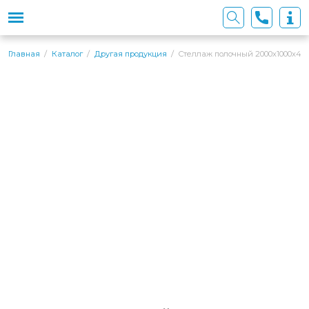
Стеллаж полочный 2000х1000х400
Главная
Каталог
Другая продукция