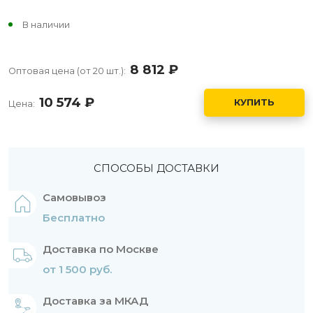
В наличии
8 812
руб.
Оптовая цена (от 20 шт.):
10 574
руб.
КУПИТЬ
Цена:
СПОСОБЫ ДОСТАВКИ
Самовывоз
Бесплатно
Доставка по Москве
от 1 500 руб.
Доставка за МКАД