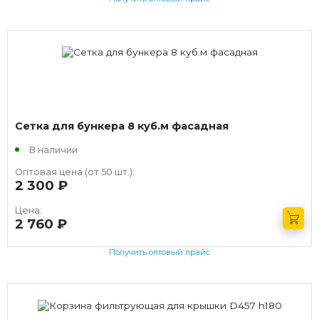
Сетка для бункера 8 куб.м фасадная
В наличии
Оптовая цена (от 50 шт.):
2 300
руб.
Цена:
2 760
руб.
Получить оптовый прайс