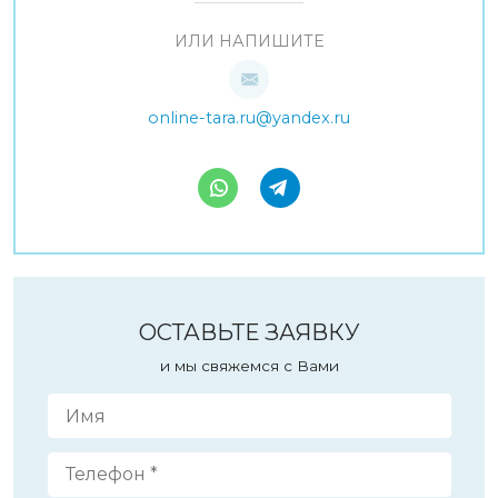
ИЛИ НАПИШИТЕ
online-tara.ru@yandex.ru
ОСТАВЬТЕ ЗАЯВКУ
и мы свяжемся с Вами