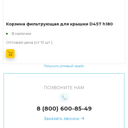
Корзина фильтрующая для крышки D457 h180
В наличии
Оптовая цена (от 10 шт.):
Получить оптовый прайс
ПОЗВОНИТЕ НАМ
8 (800) 600-85-49
Заказать звонок