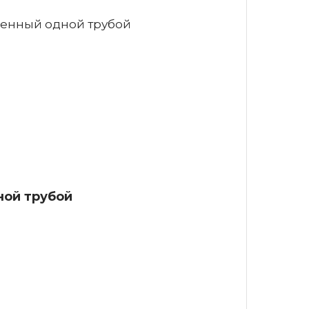
ной трубой