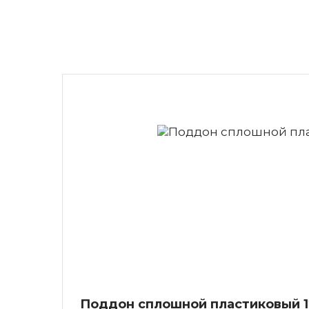
Поддон сплошной пластиковый 12