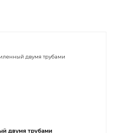
ный двумя трубами