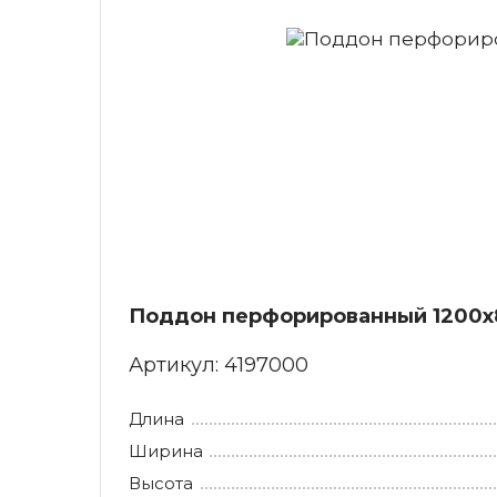
Поддон перфорированный 1200x80
Артикул:
4197000
Длина
Ширина
Высота