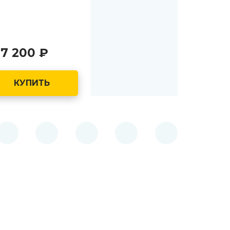
7 200
руб.
КУПИТЬ