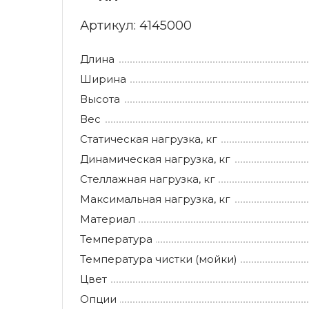
Артикул:
4145000
Длина
Ширина
Высота
Вес
Статическая нагрузка, кг
Динамическая нагрузка, кг
Стеллажная нагрузка, кг
Максимальная нагрузка, кг
Материал
Температура
Температура чистки (мойки)
Цвет
Опции