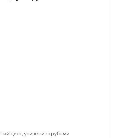
ный цвет, усиление трубами