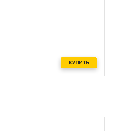
КУПИТЬ