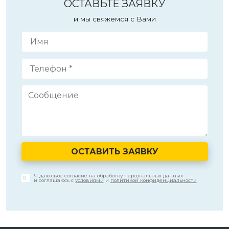
ОСТАВЬТЕ ЗАЯВКУ
и мы свяжемся с Вами
ОСТАВИТЬ ЗАЯВКУ
Я даю свое согласие на обработку персональных данных
и соглашаюсь с
условиями
и
политикой конфиденциальности