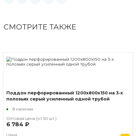
СМОТРИТЕ ТАКЖЕ
Поддон перфорированный 1200x800x150 на 3-х
полозьях серый усиленный одной трубой
В наличии
Оптовая цена (от 50 шт.):
6 784
руб.
Цена: