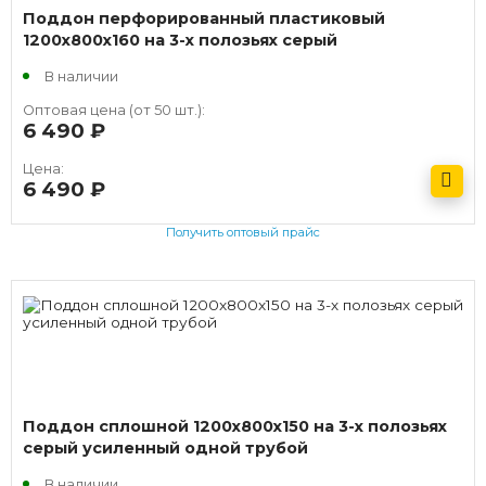
Поддон перфорированный пластиковый
1200х800х160 на 3-х полозьях серый
В наличии
Оптовая цена (от 50 шт.):
6 490
руб.
Цена:
6 490
руб.
Получить оптовый прайс
Поддон сплошной 1200x800x150 на 3-х полозьях
серый усиленный одной трубой
В наличии