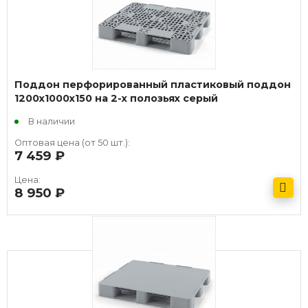
Поддон перфорированный пластиковый поддон
1200х1000х150 на 2-х полозьях серый
В наличии
Оптовая цена (от 50 шт.):
7 459
руб.
Цена:
8 950
руб.
Получить оптовый прайс