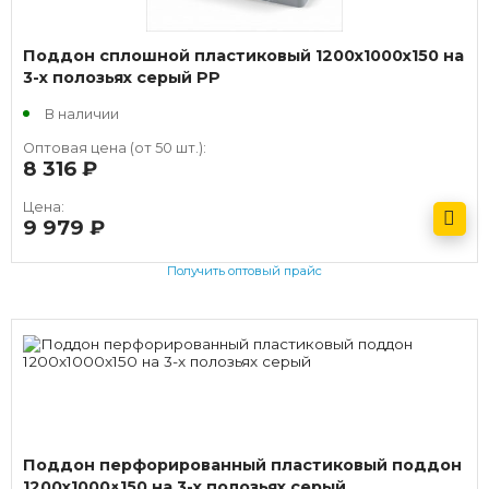
Поддон сплошной пластиковый 1200х1000х150 на
3-х полозьях серый РР
В наличии
Оптовая цена (от 50 шт.):
8 316
руб.
Цена:
9 979
руб.
Получить оптовый прайс
Поддон перфорированный пластиковый поддон
1200х1000×150 на 3-х полозьях серый