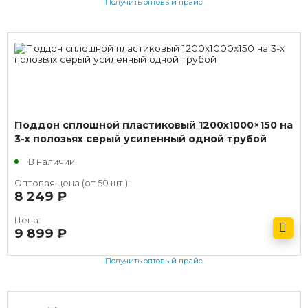
Получить оптовый прайс
Поддон сплошной пластиковый 1200х1000×150 на
3-х полозьях серый усиленный одной трубой
В наличии
Оптовая цена (от 50 шт.):
8 249
руб.
Цена:
9 899
руб.
Получить оптовый прайс