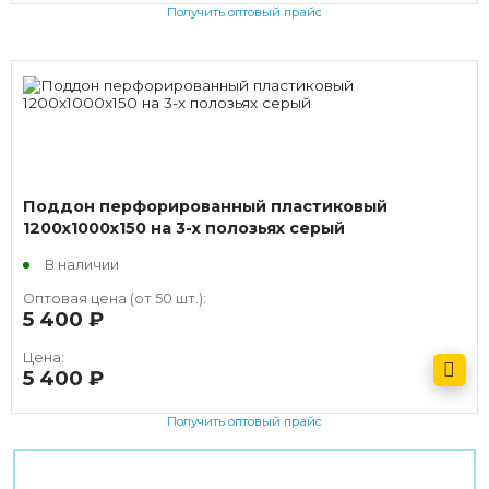
Получить оптовый прайс
Поддон перфорированный пластиковый
1200х1000х150 на 3-х полозьях серый
В наличии
Оптовая цена (от 50 шт.):
5 400
руб.
Цена:
5 400
руб.
Получить оптовый прайс