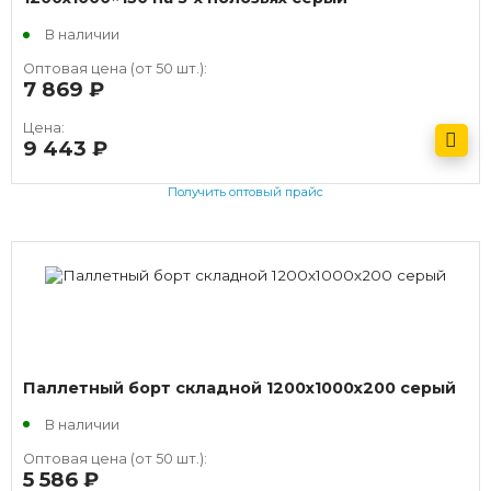
В наличии
Оптовая цена (от 50 шт.):
7 869
руб.
Цена:
9 443
руб.
Получить оптовый прайс
Паллетный борт складной 1200х1000х200 серый
В наличии
Оптовая цена (от 50 шт.):
5 586
руб.