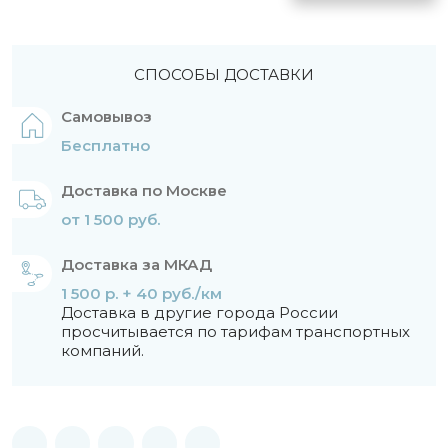
СПОСОБЫ ДОСТАВКИ
Самовывоз
Бесплатно
Доставка по Москве
от 1 500 руб.
Доставка за МКАД
1 500 р. + 40 руб./км
Доставка в другие города России
просчитывается по тарифам транспортных
компаний.