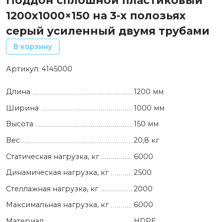
Поддон сплошной пластиковый
1200х1000×150 на 3-х полозьях
серый усиленный двумя трубами
В корзину
Артикул:
4145000
Длина
1200 мм
Ширина
1000 мм
Высота
150 мм
Вес
20,8 кг
Статическая нагрузка, кг
6000
Динамическая нагрузка, кг
2500
Стеллажная нагрузка, кг
2000
Максимальная нагрузка, кг
6000
Материал
HDPE