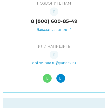
ПОЗВОНИТЕ НАМ
8 (800) 600-85-49
Заказать звонок
ИЛИ НАПИШИТЕ
online-tara.ru@yandex.ru