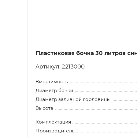
Пластиковая бочка 30 литров син
Артикул:
2213000
Вместимость
Диаметр бочки
Диаметр заливной горловины
Высота
Комплектация
Производитель