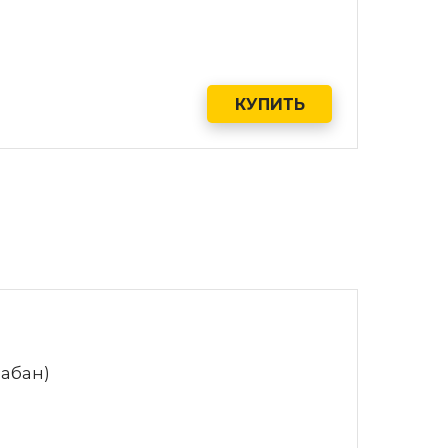
КУПИТЬ