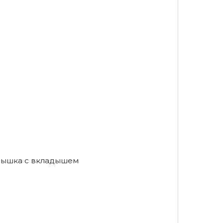
рышка с вкладышем