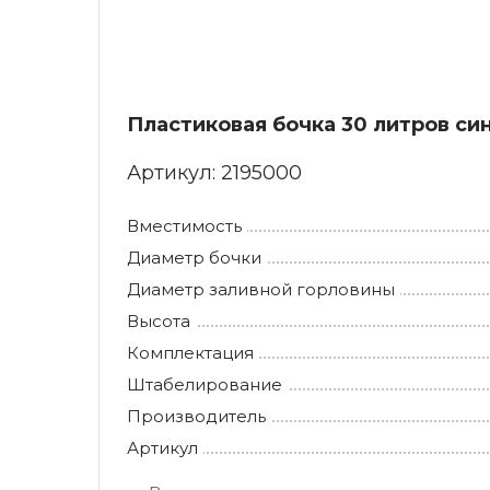
Пластиковая бочка 30 литров си
Артикул:
2195000
Вместимость
Диаметр бочки
Диаметр заливной горловины
Высота
Комплектация
Штабелирование
Производитель
Артикул