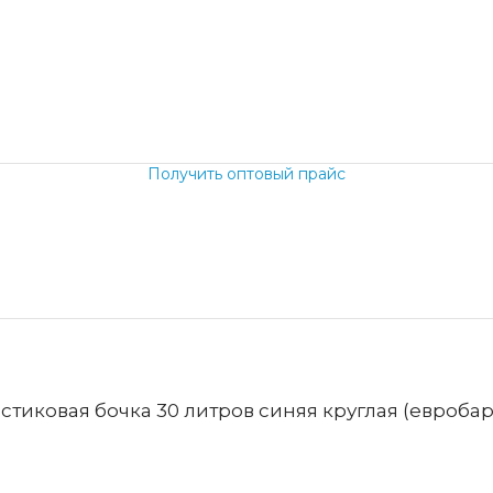
.
Получить оптовый прайс