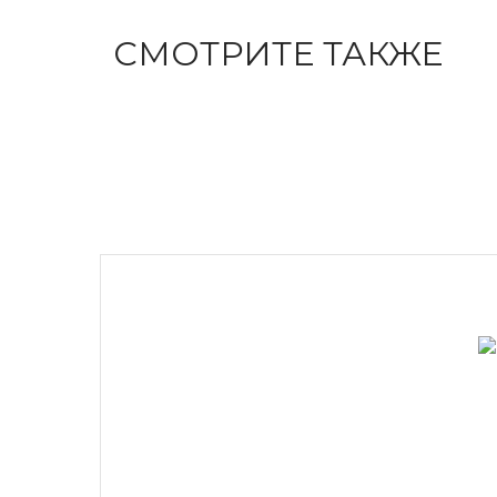
СМОТРИТЕ ТАКЖЕ