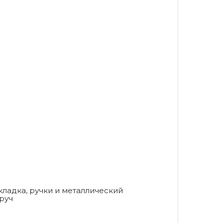
ладка, ручки и металлический
руч